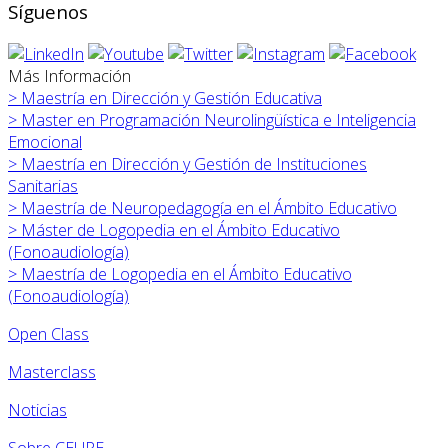
Síguenos
Más Información
>
Maestría en Dirección y Gestión Educativa
>
Master en Programación Neurolingüística e Inteligencia
Emocional
>
Maestría en Dirección y Gestión de Instituciones
Sanitarias
>
Maestría de Neuropedagogía en el Ámbito Educativo
>
Máster de Logopedia en el Ámbito Educativo
(Fonoaudiología)
>
Maestría de Logopedia en el Ámbito Educativo
(Fonoaudiología)
Open Class
Masterclass
Noticias
Sobre CEUPE