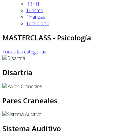
RRHH
Turismo
Finanzas
Tecnología
MASTERCLASS - Psicología
Todas las categorías
Disartria
Pares Craneales
Sistema Auditivo