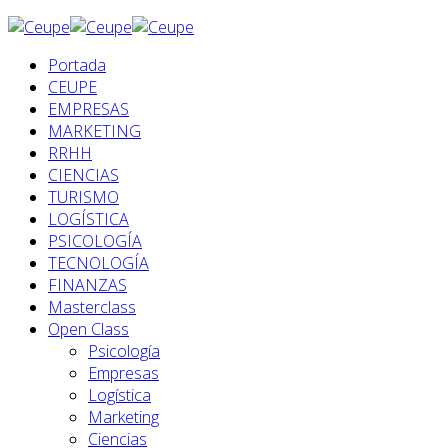
Portada
CEUPE
EMPRESAS
MARKETING
RRHH
CIENCIAS
TURISMO
LOGÍSTICA
PSICOLOGÍA
TECNOLOGÍA
FINANZAS
Masterclass
Open Class
Psicología
Empresas
Logística
Marketing
Ciencias