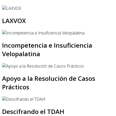
LAXVOX
Incompetencia e Insuficiencia
Velopalatina
Apoyo a la Resolución de Casos
Prácticos
Descifrando el TDAH