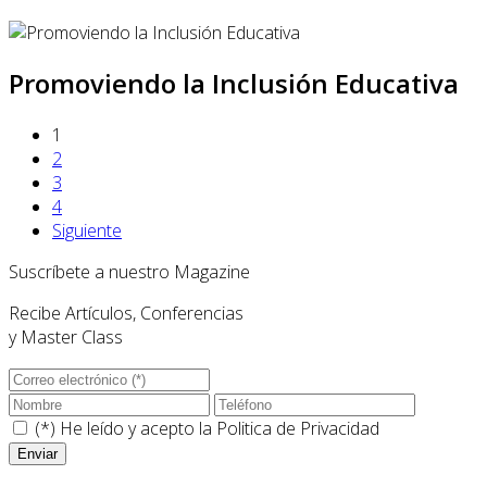
Promoviendo la Inclusión Educativa
1
2
3
4
Siguiente
Suscríbete a nuestro Magazine
Recibe Artículos, Conferencias
y Master Class
(*) He leído y acepto la
Politica de Privacidad