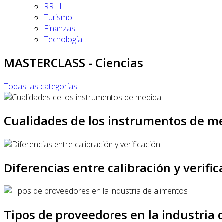
RRHH
Turismo
Finanzas
Tecnología
MASTERCLASS - Ciencias
Todas las categorías
Cualidades de los instrumentos de m
Diferencias entre calibración y verific
Tipos de proveedores en la industria