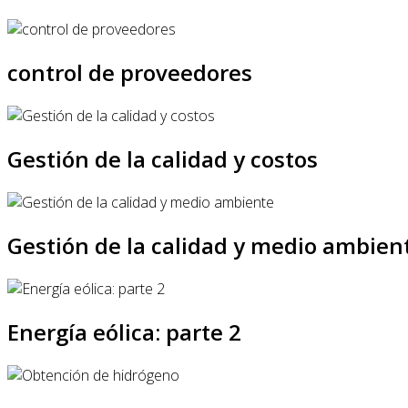
control de proveedores
Gestión de la calidad y costos
Gestión de la calidad y medio ambien
Energía eólica: parte 2