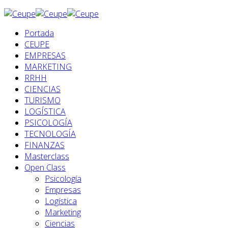
Portada
CEUPE
EMPRESAS
MARKETING
RRHH
CIENCIAS
TURISMO
LOGÍSTICA
PSICOLOGÍA
TECNOLOGÍA
FINANZAS
Masterclass
Open Class
Psicología
Empresas
Logística
Marketing
Ciencias