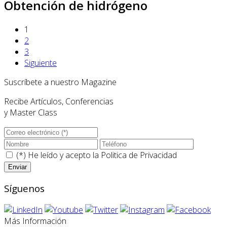
Obtención de hidrógeno
1
2
3
Siguiente
Suscríbete a nuestro Magazine
Recibe Artículos, Conferencias
y Master Class
(*) He leído y acepto la
Politica de Privacidad
Síguenos
Más Información