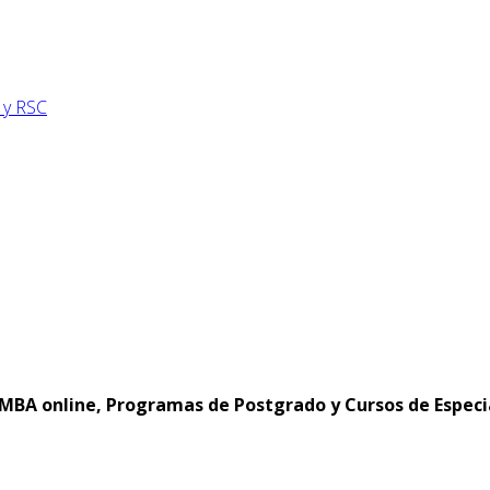
 y RSC
MBA online, Programas de Postgrado y Cursos de Especi