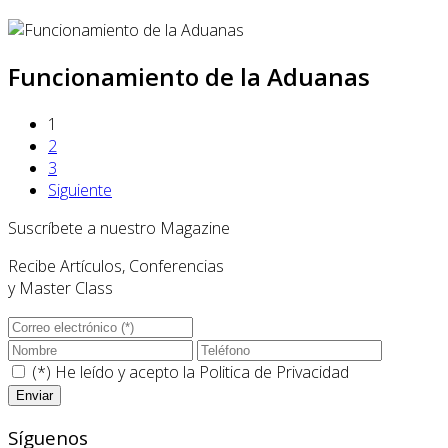
Funcionamiento de la Aduanas
1
2
3
Siguiente
Suscríbete a nuestro Magazine
Recibe Artículos, Conferencias
y Master Class
(*) He leído y acepto la
Politica de Privacidad
Síguenos