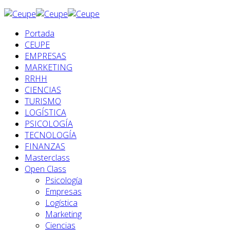
Portada
CEUPE
EMPRESAS
MARKETING
RRHH
CIENCIAS
TURISMO
LOGÍSTICA
PSICOLOGÍA
TECNOLOGÍA
FINANZAS
Masterclass
Open Class
Psicología
Empresas
Logística
Marketing
Ciencias