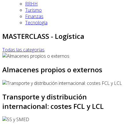
RRHH
Turismo
Finanzas
Tecnología
MASTERCLASS - Logística
Todas las categorías
Almacenes propios o externos
Transporte y distribución
internacional: costes FCL y LCL