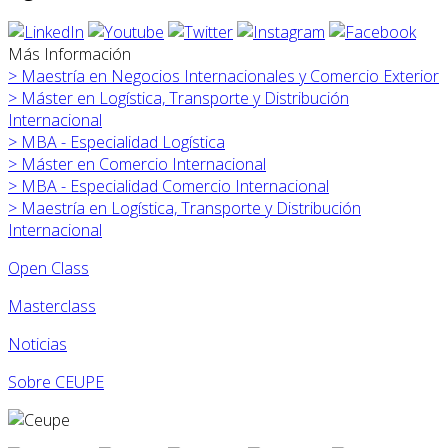
Más Información
>
Maestría en Negocios Internacionales y Comercio Exterior
>
Máster en
Logística, Transporte y Distribución
Internacional
>
MBA - Especialidad Logística
>
Máster en
Comercio Internacional
>
MBA - Especialidad Comercio Internacional
>
Maestría en Logística, Transporte y Distribución
Internacional
Open Class
Masterclass
Noticias
Sobre CEUPE