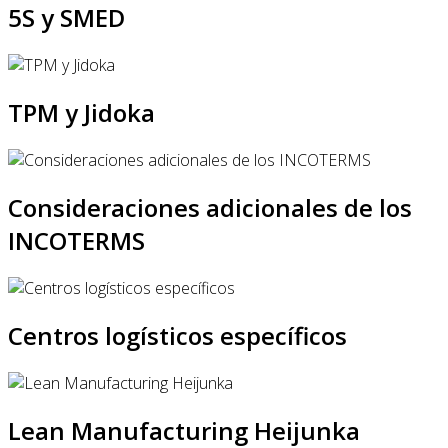
5S y SMED
TPM y Jidoka
Consideraciones adicionales de los
INCOTERMS
Centros logísticos específicos
Lean Manufacturing Heijunka