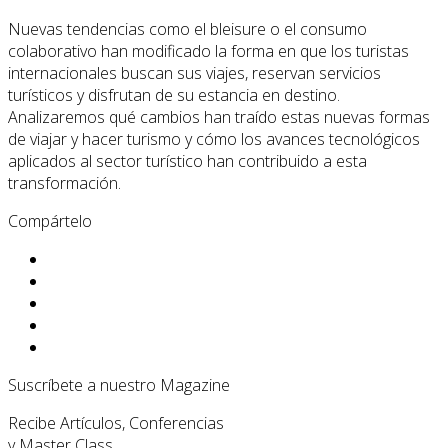
Nuevas tendencias como el bleisure o el consumo
colaborativo han modificado la forma en que los turistas
internacionales buscan sus viajes, reservan servicios
turísticos y disfrutan de su estancia en destino.
Analizaremos qué cambios han traído estas nuevas formas
de viajar y hacer turismo y cómo los avances tecnológicos
aplicados al sector turístico han contribuido a esta
transformación.
Compártelo
Suscríbete a nuestro Magazine
Recibe Artículos, Conferencias
y Master Class