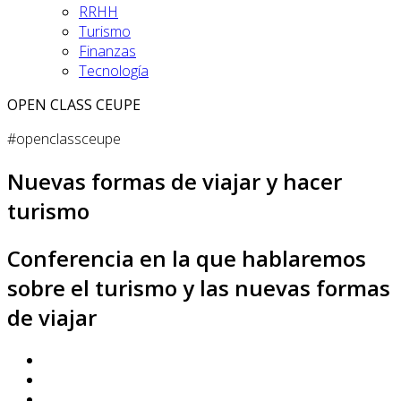
RRHH
Turismo
Finanzas
Tecnología
OPEN CLASS CEUPE
#openclassceupe
Nuevas formas de viajar y hacer
turismo
Conferencia en la que hablaremos
sobre el turismo y las nuevas formas
de viajar