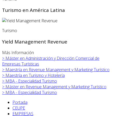
Turismo en América Latina
Turismo
Yield Management Revenue
Más Información
>
Máster en
Administración y Dirección Comercial de
Empresas Turísticas
>
Maestría en Revenue Management y Marketing Turístico
>
Maestría en Turismo y Hotelería
>
MBA - Especialidad Turismo
>
Máster en
Revenue Management y Marketing Turístico
>
MBA - Especialidad Turismo
Portada
CEUPE
EMPRESAS