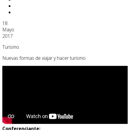
18
Mayo
2017
Turismo
Nuevas formas de viajar y hacer turismo
Conferenciante: