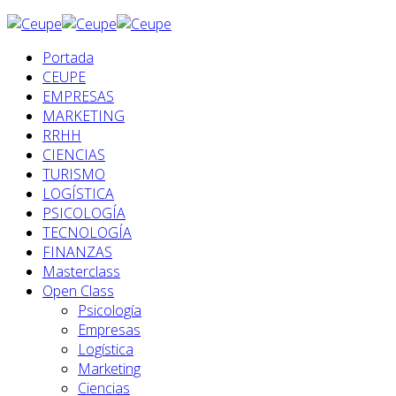
Portada
CEUPE
EMPRESAS
MARKETING
RRHH
CIENCIAS
TURISMO
LOGÍSTICA
PSICOLOGÍA
TECNOLOGÍA
FINANZAS
Masterclass
Open Class
Psicología
Empresas
Logística
Marketing
Ciencias