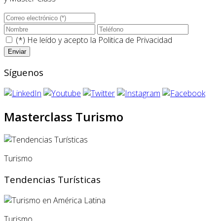
(*) He leído y acepto la
Politica de Privacidad
Síguenos
Masterclass Turismo
Turismo
Tendencias Turísticas
Turismo