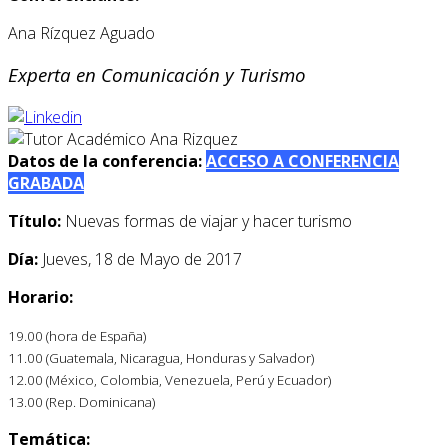
Ana Rízquez Aguado
Experta en Comunicación y Turismo
Datos de la conferencia:
ACCESO A CONFERENCIA
GRABADA
Título:
Nuevas formas de viajar y hacer turismo
Día:
Jueves, 18 de Mayo de 2017
Horario:
19.00 (hora de España)
11.00 (Guatemala, Nicaragua, Honduras y Salvador)
12.00 (México, Colombia, Venezuela, Perú y Ecuador)
13.00 (Rep. Dominicana)
Temática: