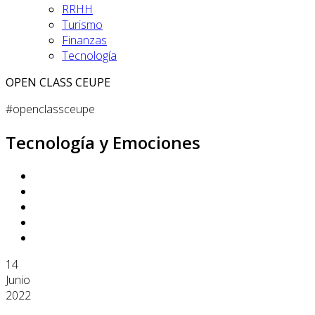
RRHH
Turismo
Finanzas
Tecnología
OPEN CLASS CEUPE
#openclassceupe
Tecnología y Emociones
14
Junio
2022