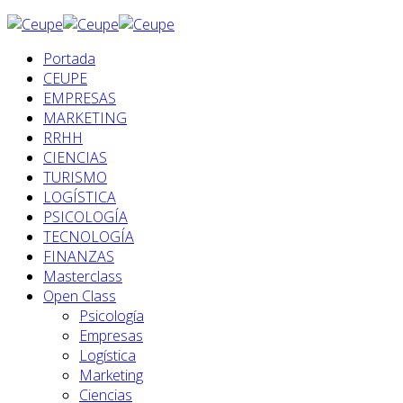
Portada
CEUPE
EMPRESAS
MARKETING
RRHH
CIENCIAS
TURISMO
LOGÍSTICA
PSICOLOGÍA
TECNOLOGÍA
FINANZAS
Masterclass
Open Class
Psicología
Empresas
Logística
Marketing
Ciencias