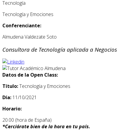
Tecnología
Tecnología y Emociones
Conferenciante:
Almudena Valdezate Soto
Consultora de Tecnología aplicada a Negocios
Datos de la Open Class:
Título:
Tecnología y Emociones
Día:
11/10/2021
Horario:
20.00 (hora de España)
*
Cerciórate bien de la hora en tu país.