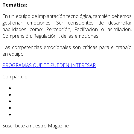
Temática:
En un equipo de implantación tecnológica, también debemos
gestionar emociones. Ser conscientes de desarrollar
habilidades como: Percepción, Facilitación o asimilación,
Comprensión, Regulación… de las emociones.
Las competencias emocionales son críticas para el trabajo
en equipo.
PROGRAMAS QUE TE PUEDEN INTERESAR
Compártelo
Suscríbete a nuestro Magazine