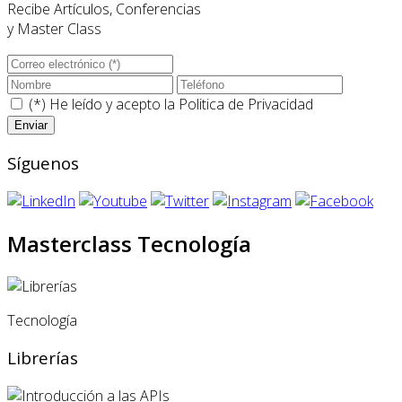
Recibe Artículos, Conferencias
y Master Class
(*) He leído y acepto la
Politica de Privacidad
Síguenos
Masterclass Tecnología
Tecnología
Librerías