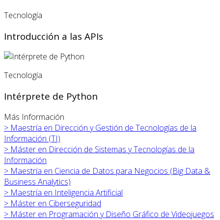
Tecnología
Introducción a las APIs
Tecnología
Intérprete de Python
Más Información
>
Maestría en Dirección y Gestión de Tecnologías de la
Información (TI)
>
Máster en
Dirección de Sistemas y Tecnologías de la
Información
>
Maestría en Ciencia de Datos para Negocios (Big Data &
Business Analytics)
>
Maestría en Inteligencia Artificial
>
Máster en
Ciberseguridad
>
Máster en
Programación y Diseño Gráfico de Videojuegos