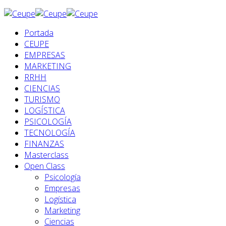
Portada
CEUPE
EMPRESAS
MARKETING
RRHH
CIENCIAS
TURISMO
LOGÍSTICA
PSICOLOGÍA
TECNOLOGÍA
FINANZAS
Masterclass
Open Class
Psicología
Empresas
Logística
Marketing
Ciencias