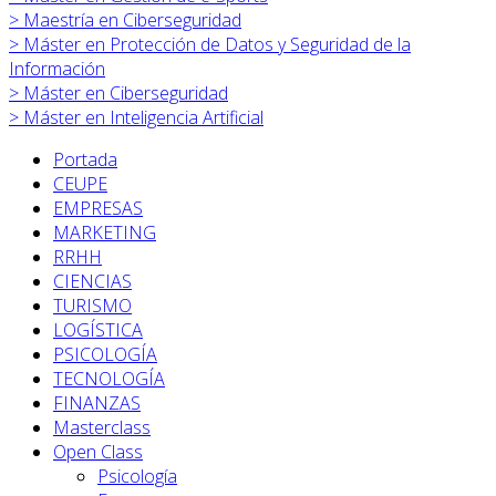
>
Maestría en Ciberseguridad
>
Máster en
Protección de Datos y Seguridad de la
Información
>
Máster en
Ciberseguridad
>
Máster en
Inteligencia Artificial
Portada
CEUPE
EMPRESAS
MARKETING
RRHH
CIENCIAS
TURISMO
LOGÍSTICA
PSICOLOGÍA
TECNOLOGÍA
FINANZAS
Masterclass
Open Class
Psicología