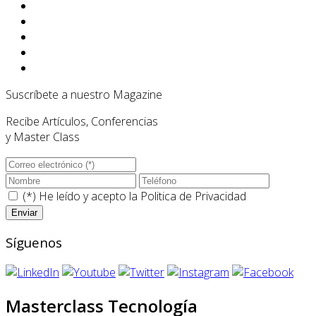
Suscríbete a nuestro Magazine
Recibe Artículos, Conferencias
y Master Class
(*) He leído y acepto la
Politica de Privacidad
Síguenos
Masterclass Tecnología