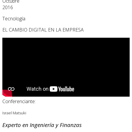
Octubre
2016
Tecnología
EL CAMBIO DIGITAL EN LA EMPRESA
Conferenciante:
Israel Matsuki
Experto en Ingeniería y Finanzas