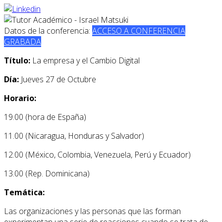
Datos de la conferencia:
ACCESO A CONFERENCIA
GRABADA
Título:
La empresa y el Cambio Digital
Día:
Jueves 27 de Octubre
Horario:
19.00 (hora de España)
11.00 (Nicaragua, Honduras y Salvador)
12.00 (México, Colombia, Venezuela, Perú y Ecuador)
13.00 (Rep. Dominicana)
Temática:
Las organizaciones y las personas que las forman