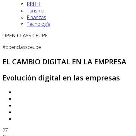
RRHH
Turismo
Finanzas
Tecnología
OPEN CLASS CEUPE
#openclassceupe
EL CAMBIO DIGITAL EN LA EMPRESA
Evolución digital en las empresas
27