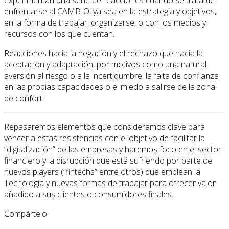
experimentan una serie de reacciones cuando se trata de
enfrentarse al CAMBIO, ya sea en la estrategia y objetivos,
en la forma de trabajar, organizarse, o con los medios y
recursos con los que cuentan.
Reacciones hacia la negación y el rechazo que hacia la
aceptación y adaptación, por motivos como una natural
aversión al riesgo o a la incertidumbre, la falta de confianza
en las propias capacidades o el miedo a salirse de la zona
de confort.
Repasaremos elementos que consideramos clave para
vencer a estas resistencias con el objetivo de facilitar la
“digitalización” de las empresas y haremos foco en el sector
financiero y la disrupción que está sufriendo por parte de
nuevos players (“fintechs” entre otros) que emplean la
Tecnología y nuevas formas de trabajar para ofrecer valor
añadido a sus clientes o consumidores finales.
Compártelo