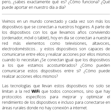
pero, ¿sabes exactamente qué es? ¿Cómo funciona? ¿Qué
puede aportar en nuestro día a día?
Vivimos en un mundo conectado y cada vez son más los
dispositivos que se conectan a nuestros hogares. A parte de
los dispositivos con los que llevamos años conviviendo
(ordenador, móvil o tablet), hoy en día se conectan a nuestra
red más elementos como televisiones, altavoces,
electrodomésticos… y estos dispositivos son capaces de
comunicarse entre ellos y realizar acciones por ellos mismos
cuando lo necesitan ¿Se conectan igual que los dispositivos
a los que estamos acostumbrados? ¿Cómo pueden
comunicarse estos dispositivos entre sí? ¿Cómo puede
realizar acciones ellos mismos?
Las tecnologías que llevan estos dispositivos no solo se
limitan a la red
WiFi
que todos conocemos, sino que hay
protocolos específicos para mejorar y optimizar el
rendimiento de los dispositivos e incluso para conectarse en
áreas rurales donde no hay conexión a internet.