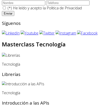
(*) He leído y acepto la
Politica de Privacidad
Síguenos
Masterclass Tecnología
Tecnología
Librerías
Tecnología
Introducción a las APIs