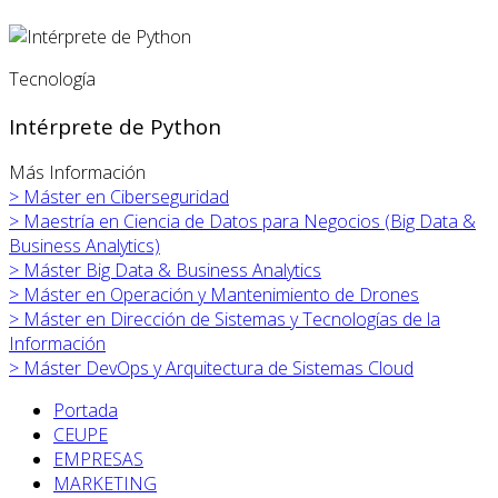
Tecnología
Intérprete de Python
Más Información
>
Máster en
Ciberseguridad
>
Maestría en Ciencia de Datos para Negocios (Big Data &
Business Analytics)
>
Máster Big Data & Business Analytics
>
Máster en
Operación y Mantenimiento de Drones
>
Máster en
Dirección de Sistemas y Tecnologías de la
Información
>
Máster DevOps y Arquitectura de Sistemas Cloud
Portada
CEUPE
EMPRESAS
MARKETING