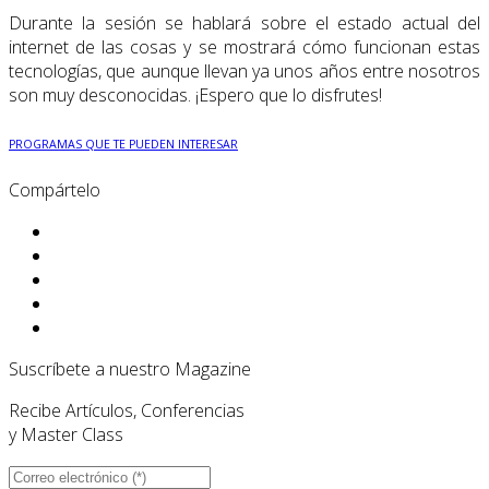
Durante la sesión se hablará sobre el estado actual del
internet de las cosas y se mostrará cómo funcionan estas
tecnologías, que aunque llevan ya unos años entre nosotros
son muy desconocidas. ¡Espero que lo disfrutes!
PROGRAMAS QUE TE PUEDEN INTERESAR
Compártelo
Suscríbete a nuestro Magazine
Recibe Artículos, Conferencias
y Master Class