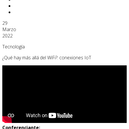
29
Marzo
2022
Tecnología
¿Qué hay más allá del WiFi?: conexiones IoT
Conferenciante: