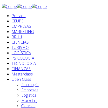
Portada
CEUPE
EMPRESAS
MARKETING
RRHH
CIENCIAS
TURISMO
LOGÍSTICA
PSICOLOGÍA
TECNOLOGÍA
FINANZAS
Masterclass
Open Class
Psicología
Empresas
Logística
Marketing
Ciencias