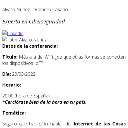
Álvaro Núñez – Romero Casado
Experto en Ciberseguridad
Datos de la conferencia:
Título:
Más allá del WiFi, ¿de qué otras formas se conectan
los dispositivos IoT?
Día:
29/03/2022
Horario:
20.00 (hora de España)
*
Cerciórate bien de la hora en tu país.
Temática:
Seguro que has oído hablar del
Internet de las Cosas