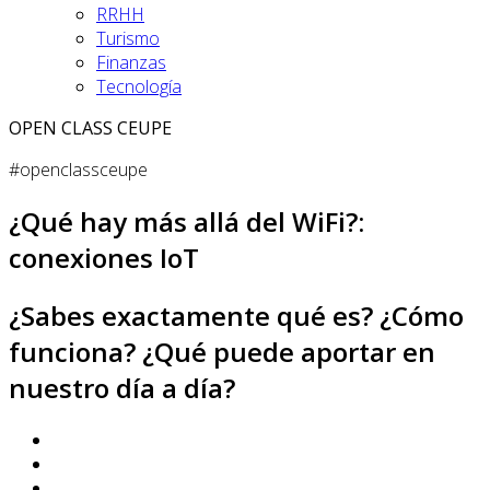
RRHH
Turismo
Finanzas
Tecnología
OPEN CLASS CEUPE
#openclassceupe
¿Qué hay más allá del WiFi?:
conexiones IoT
¿Sabes exactamente qué es? ¿Cómo
funciona? ¿Qué puede aportar en
nuestro día a día?