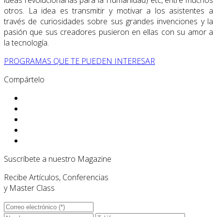
ideas revolucionarias para la Humanidad) etc, entre muchos
otros. La idea es transmitir y motivar a los asistentes a
través de curiosidades sobre sus grandes invenciones y la
pasión que sus creadores pusieron en ellas con su amor a
la tecnología.
PROGRAMAS QUE TE PUEDEN INTERESAR
Compártelo
Suscríbete a nuestro Magazine
Recibe Artículos, Conferencias
y Master Class