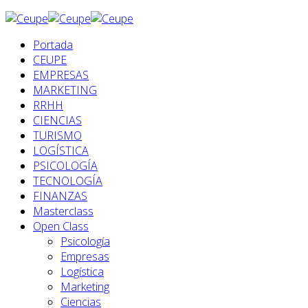
Portada
CEUPE
EMPRESAS
MARKETING
RRHH
CIENCIAS
TURISMO
LOGÍSTICA
PSICOLOGÍA
TECNOLOGÍA
FINANZAS
Masterclass
Open Class
Psicología
Empresas
Logística
Marketing
Ciencias