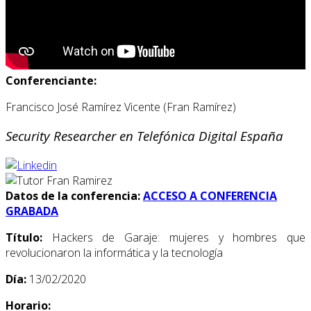
Conferenciante:
Francisco José Ramírez Vicente (Fran Ramírez)
Security Researcher en Telefónica Digital España
Datos de la conferencia:
ACCESO A CONFERENCIA
GRABADA
Título:
Hackers de Garaje: mujeres y hombres que
revolucionaron la informática y la tecnología
Día:
13/02/2020
Horario: