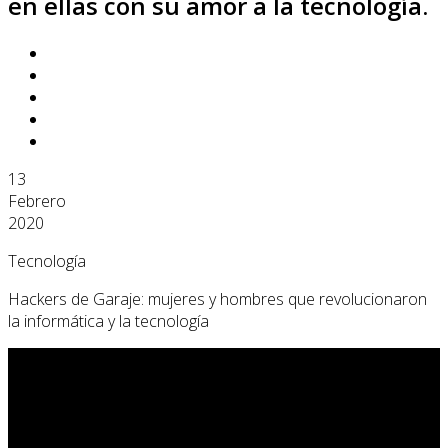
en ellas con su amor a la tecnología.
13
Febrero
2020
Tecnología
Hackers de Garaje: mujeres y hombres que revolucionaron
la informática y la tecnología