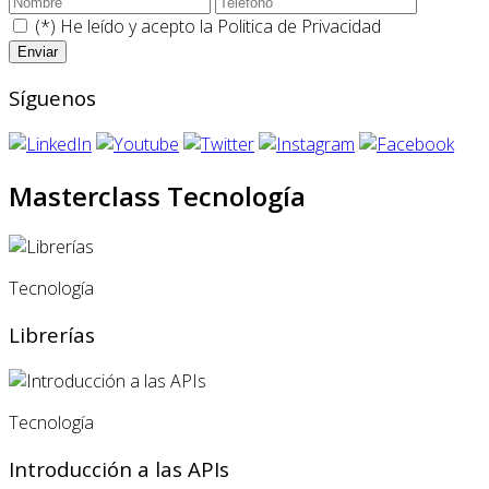
(*) He leído y acepto la
Politica de Privacidad
Síguenos
Masterclass Tecnología
Tecnología
Librerías
Tecnología
Introducción a las APIs