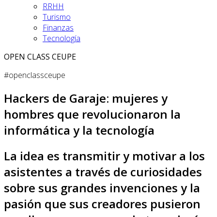
RRHH
Turismo
Finanzas
Tecnología
OPEN CLASS CEUPE
#openclassceupe
Hackers de Garaje: mujeres y
hombres que revolucionaron la
informática y la tecnología
La idea es transmitir y motivar a los
asistentes a través de curiosidades
sobre sus grandes invenciones y la
pasión que sus creadores pusieron