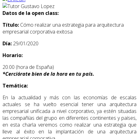
Datos de la open class:
Título:
Cómo realizar una estrategia para arquitectura
empresarial corporativa exitosa
Día:
29/01/2020
Horario:
20.00 (hora de España)
*
Cerciórate bien de la hora en tu país.
Temática:
En la actualidad y más con las economías de escalas
actuales se ha vuelto esencial tener una arquitectura
empresarial unificada a nivel corporativo, ya estén situadas
las compañías del grupo en diferentes continentes y países,
en esta charla veremos como realizar una estrategia que
lleve al éxito en la implantación de una arquitectura
empresarial corporativa.