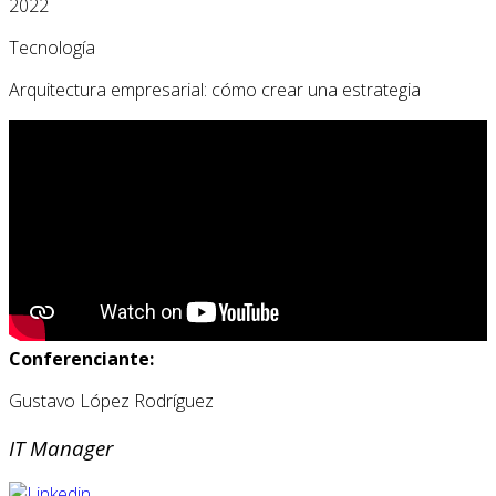
2022
Tecnología
Arquitectura empresarial: cómo crear una estrategia
Conferenciante:
Gustavo López Rodríguez
IT Manager