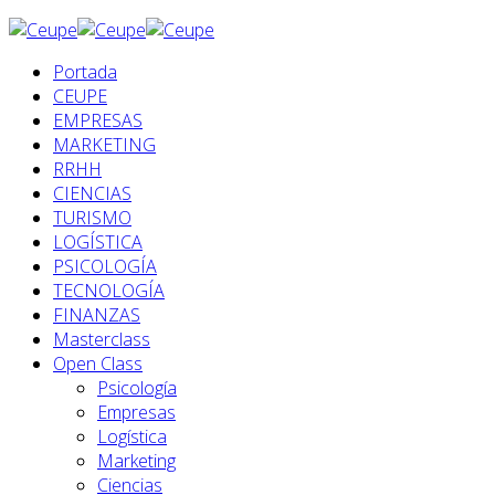
Portada
CEUPE
EMPRESAS
MARKETING
RRHH
CIENCIAS
TURISMO
LOGÍSTICA
PSICOLOGÍA
TECNOLOGÍA
FINANZAS
Masterclass
Open Class
Psicología
Empresas
Logística
Marketing
Ciencias