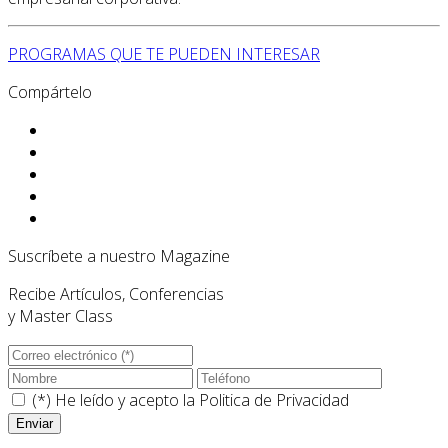
PROGRAMAS QUE TE PUEDEN INTERESAR
Compártelo
Suscríbete a nuestro Magazine
Recibe Artículos, Conferencias
y Master Class
(*) He leído y acepto la
Politica de Privacidad