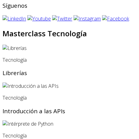
Síguenos
Masterclass Tecnología
Tecnología
Librerías
Tecnología
Introducción a las APIs
Tecnología