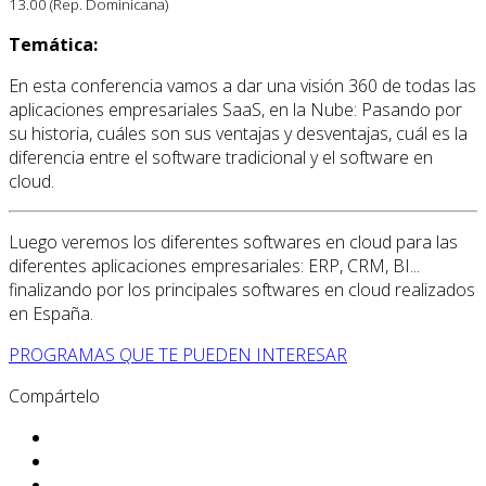
13.00 (Rep. Dominicana)
Temática:
En esta conferencia vamos a dar una visión 360 de todas las
aplicaciones empresariales SaaS, en la Nube: Pasando por
su historia, cuáles son sus ventajas y desventajas, cuál es la
diferencia entre el software tradicional y el software en
cloud.
Luego veremos los diferentes softwares en cloud para las
diferentes aplicaciones empresariales: ERP, CRM, BI...
finalizando por los principales softwares en cloud realizados
en España.
PROGRAMAS QUE TE PUEDEN INTERESAR
Compártelo