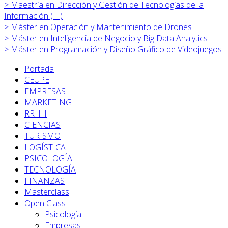
>
Maestría en Dirección y Gestión de Tecnologías de la
Información (TI)
>
Máster en
Operación y Mantenimiento de Drones
>
Máster en
Inteligencia de Negocio y Big Data Analytics
>
Máster en
Programación y Diseño Gráfico de Videojuegos
Portada
CEUPE
EMPRESAS
MARKETING
RRHH
CIENCIAS
TURISMO
LOGÍSTICA
PSICOLOGÍA
TECNOLOGÍA
FINANZAS
Masterclass
Open Class
Psicología
Empresas