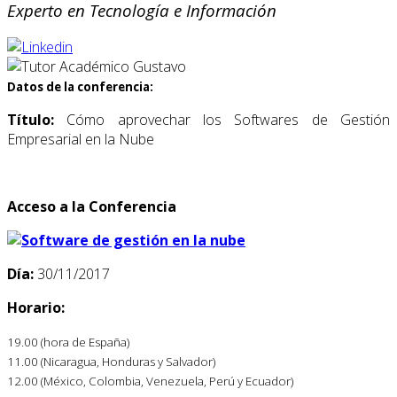
Experto en Tecnología e Información
Datos de la conferencia:
Título:
Cómo aprovechar los Softwares de Gestión
Empresarial en la Nube
Acceso a la Conferencia
Día:
30/11/2017
Horario:
19.00 (hora de España)
11.00 (Nicaragua, Honduras y Salvador)
12.00 (México, Colombia, Venezuela, Perú y Ecuador)