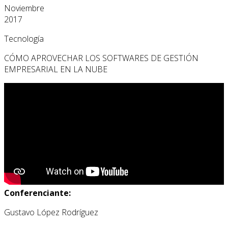
Noviembre
2017
Tecnología
CÓMO APROVECHAR LOS SOFTWARES DE GESTIÓN
EMPRESARIAL EN LA NUBE
Conferenciante:
Gustavo López Rodríguez