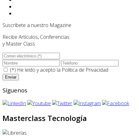
Suscríbete a nuestro Magazine
Recibe Artículos, Conferencias
y Master Class
(*) He leído y acepto la
Politica de Privacidad
Síguenos
Masterclass Tecnología