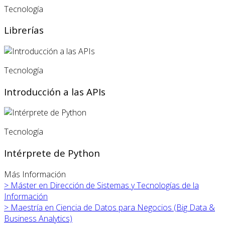
Tecnología
Librerías
Tecnología
Introducción a las APIs
Tecnología
Intérprete de Python
Más Información
>
Máster en
Dirección de Sistemas y Tecnologías de la
Información
>
Maestría en Ciencia de Datos para Negocios (Big Data &
Business Analytics)