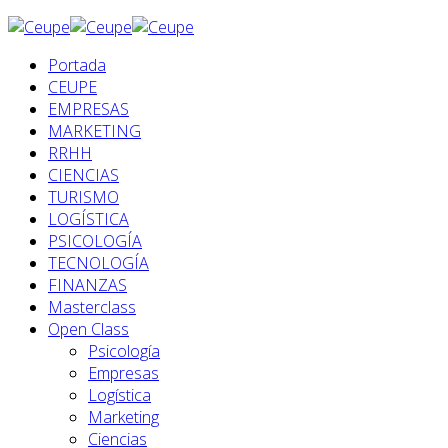
Portada
CEUPE
EMPRESAS
MARKETING
RRHH
CIENCIAS
TURISMO
LOGÍSTICA
PSICOLOGÍA
TECNOLOGÍA
FINANZAS
Masterclass
Open Class
Psicología
Empresas
Logística
Marketing
Ciencias