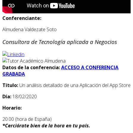
Conferenciante:
Almudena Valdezate Soto
Consultora de Tecnología aplicada a Negocios
Datos de la conferencia:
ACCESO A CONFERENCIA
GRABADA
Título:
Un análisis detallado de una Aplicación del App Store
Día:
18/02/2020
Horario:
20.00 (hora de España)
*
Cerciórate bien de la hora en tu país.