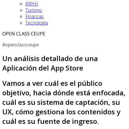
RRHH
Turismo
Finanzas
Tecnología
OPEN CLASS CEUPE
#openclassceupe
Un análisis detallado de una
Aplicación del App Store
Vamos a ver cuál es el público
objetivo, hacia dónde está enfocada,
cuál es su sistema de captación, su
UX, cómo gestiona los contenidos y
cuál es su fuente de ingreso.