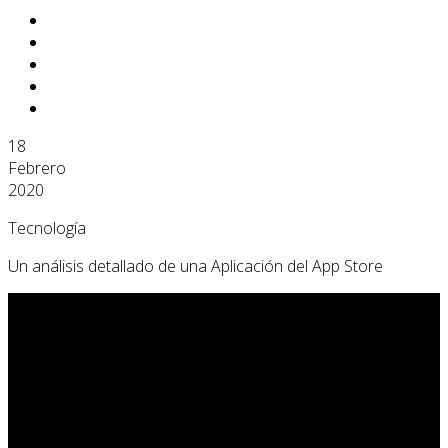
18
Febrero
2020
Tecnología
Un análisis detallado de una Aplicación del App Store