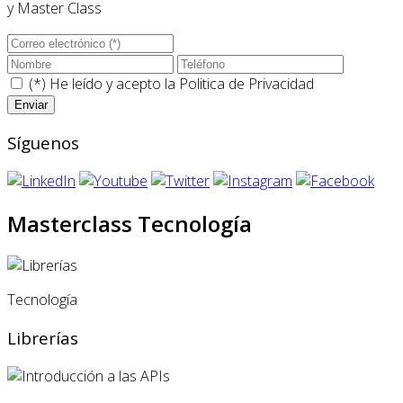
y Master Class
(*) He leído y acepto la
Politica de Privacidad
Síguenos
Masterclass Tecnología
Tecnología
Librerías