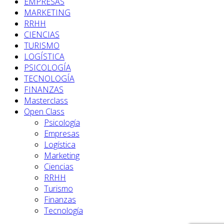
EMPRESAS
MARKETING
RRHH
CIENCIAS
TURISMO
LOGÍSTICA
PSICOLOGÍA
TECNOLOGÍA
FINANZAS
Masterclass
Open Class
Psicología
Empresas
Logística
Marketing
Ciencias
RRHH
Turismo
Finanzas
Tecnología