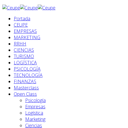
Portada
CEUPE
EMPRESAS
MARKETING
RRHH
CIENCIAS
TURISMO
LOGÍSTICA
PSICOLOGÍA
TECNOLOGÍA
FINANZAS
Masterclass
Open Class
Psicología
Empresas
Logística
Marketing
Ciencias