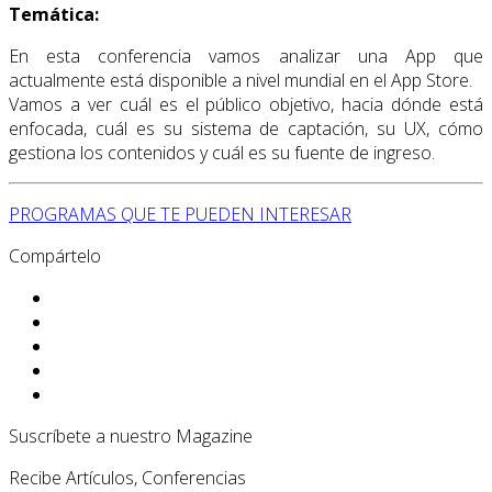
Temática:
En esta conferencia vamos analizar una App que
actualmente está disponible a nivel mundial en el App Store.
Vamos a ver cuál es el público objetivo, hacia dónde está
enfocada, cuál es su sistema de captación, su UX, cómo
gestiona los contenidos y cuál es su fuente de ingreso.
PROGRAMAS QUE TE PUEDEN INTERESAR
Compártelo
Suscríbete a nuestro Magazine
Recibe Artículos, Conferencias