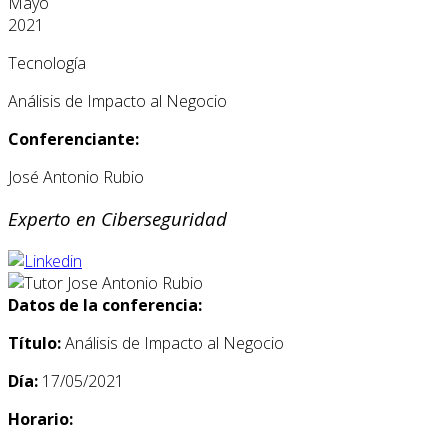
Mayo
2021
Tecnología
Análisis de Impacto al Negocio
Conferenciante:
José Antonio Rubio
Experto en Ciberseguridad
Datos de la conferencia:
Título:
Análisis de Impacto al Negocio
Día:
17/05/2021
Horario: