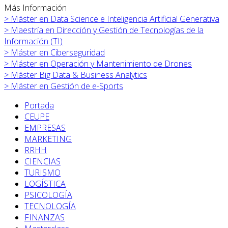
Más Información
>
Máster en
Data Science e Inteligencia Artificial Generativa
>
Maestría en Dirección y Gestión de Tecnologías de la
Información (TI)
>
Máster en
Ciberseguridad
>
Máster en
Operación y Mantenimiento de Drones
>
Máster Big Data & Business Analytics
>
Máster en
Gestión de e-Sports
Portada
CEUPE
EMPRESAS
MARKETING
RRHH
CIENCIAS
TURISMO
LOGÍSTICA
PSICOLOGÍA
TECNOLOGÍA
FINANZAS