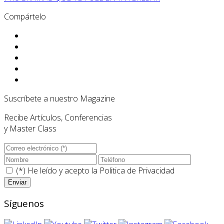
Compártelo
Suscríbete a nuestro Magazine
Recibe Artículos, Conferencias
y Master Class
(*) He leído y acepto la
Politica de Privacidad
Síguenos