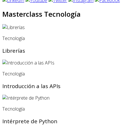
Masterclass Tecnología
Tecnología
Librerías
Tecnología
Introducción a las APIs
Tecnología
Intérprete de Python