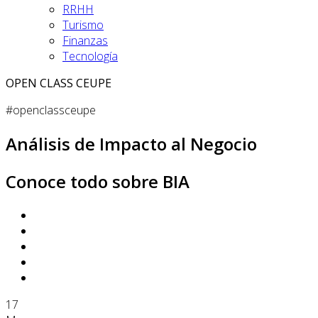
RRHH
Turismo
Finanzas
Tecnología
OPEN CLASS CEUPE
#openclassceupe
Análisis de Impacto al Negocio
Conoce todo sobre BIA
17