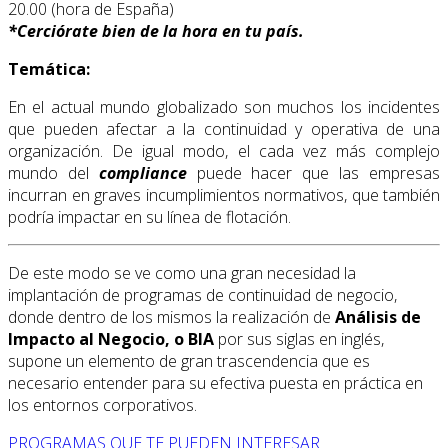
20.00 (hora de España)
*
Cerciórate bien de la hora en tu país.
Temática:
En el actual mundo globalizado son muchos los incidentes
que pueden afectar a la continuidad y operativa de una
organización. De igual modo, el cada vez más complejo
mundo del
compliance
puede hacer que las empresas
incurran en graves incumplimientos normativos, que también
podría impactar en su línea de flotación.
De este modo se ve como una gran necesidad la
implantación de programas de continuidad de negocio,
donde dentro de los mismos la realización de
Análisis de
Impacto al Negocio, o BIA
por sus siglas en inglés,
supone un elemento de gran trascendencia que es
necesario entender para su efectiva puesta en práctica en
los entornos corporativos.
PROGRAMAS QUE TE PUEDEN INTERESAR