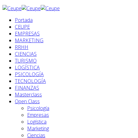
Portada
CEUPE
EMPRESAS
MARKETING
RRHH
CIENCIAS
TURISMO
LOGÍSTICA
PSICOLOGÍA
TECNOLOGÍA
FINANZAS
Masterclass
Open Class
Psicología
Empresas
Logística
Marketing
Ciencias