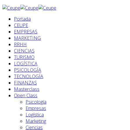
Portada
CEUPE
EMPRESAS
MARKETING
RRHH
CIENCIAS
TURISMO
LOGÍSTICA
PSICOLOGÍA
TECNOLOGÍA
FINANZAS
Masterclass
Open Class
Psicología
Empresas
Logística
Marketing
Ciencias