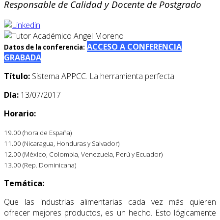
Responsable de Calidad y Docente de Postgrado
ACCESO A CONFERENCIA
Datos de la conferencia:
GRABADA
Título:
Sistema APPCC. La herramienta perfecta
Día:
13/07/2017
Horario:
19.00 (hora de España)
11.00 (Nicaragua, Honduras y Salvador)
12.00 (México, Colombia, Venezuela, Perú y Ecuador)
13.00 (Rep. Dominicana)
Temática:
Que las industrias alimentarias cada vez más quieren
ofrecer mejores productos, es un hecho. Esto lógicamente