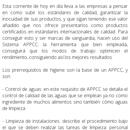
Esta corriente de hoy en día lleva a las empresas a pensar
en como subir los estándares de calidad, garantizar la
inocuidad de sus productos, y que sigan teniendo ese valor
añadido que nos ofrece presentarlos como productos
certificados en estándares internacionales de calidad. Para
conseguir esto y ser marcas de vanguardia, hacen uso del
Sistema APPCC; la herramienta que bien empleada,
conseguirá que los modos de trabajo optimicen el
rendimiento, consiguiendo así los mejores resultados.
Los prerrequisitos de higiene son la base de un APPCC, y
son:
- Control de aguas: en este requisito de APPCC se detalla el
control de calidad de las aguas que se emplean ya no como
ingrediente de muchos alimentos sino también cómo aguas
de limpieza.
- Limpieza de instalaciones: describe el procedimiento bajo
el que se deben realizar las tareas de limpieza: personal