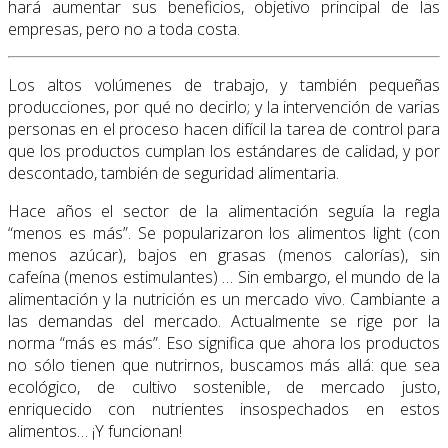
hará aumentar sus beneficios, objetivo principal de las
empresas, pero no a toda costa.
Los altos volúmenes de trabajo, y también pequeñas
producciones, por qué no decirlo; y la intervención de varias
personas en el proceso hacen difícil la tarea de control para
que los productos cumplan los estándares de calidad, y por
descontado, también de seguridad alimentaria.
Hace años el sector de la alimentación seguía la regla
“menos es más”. Se popularizaron los alimentos light (con
menos azúcar), bajos en grasas (menos calorías), sin
cafeína (menos estimulantes) … Sin embargo, el mundo de la
alimentación y la nutrición es un mercado vivo. Cambiante a
las demandas del mercado. Actualmente se rige por la
norma “más es más”. Eso significa que ahora los productos
no sólo tienen que nutrirnos, buscamos más allá: que sea
ecológico, de cultivo sostenible, de mercado justo,
enriquecido con nutrientes insospechados en estos
alimentos… ¡Y funcionan!