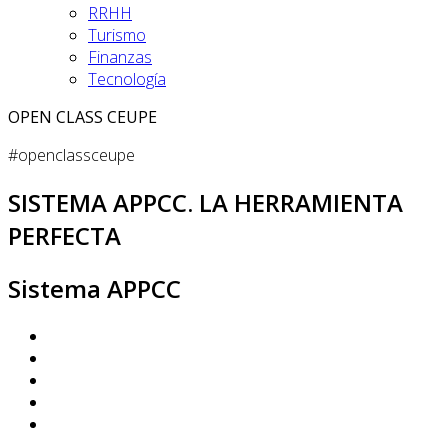
RRHH
Turismo
Finanzas
Tecnología
OPEN CLASS CEUPE
#openclassceupe
SISTEMA APPCC. LA HERRAMIENTA
PERFECTA
Sistema APPCC