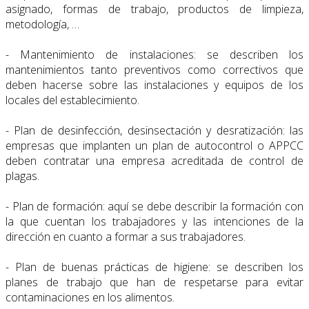
asignado, formas de trabajo, productos de limpieza,
metodología, …
- Mantenimiento de instalaciones: se describen los
mantenimientos tanto preventivos como correctivos que
deben hacerse sobre las instalaciones y equipos de los
locales del establecimiento.
- Plan de desinfección, desinsectación y desratización: las
empresas que implanten un plan de autocontrol o APPCC
deben contratar una empresa acreditada de control de
plagas.
- Plan de formación: aquí se debe describir la formación con
la que cuentan los trabajadores y las intenciones de la
dirección en cuanto a formar a sus trabajadores.
- Plan de buenas prácticas de higiene: se describen los
planes de trabajo que han de respetarse para evitar
contaminaciones en los alimentos.