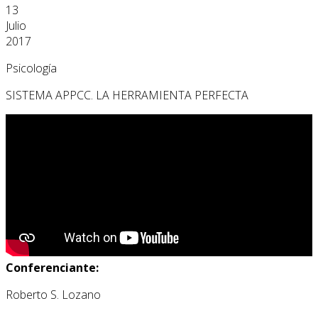
13
Julio
2017
Psicología
SISTEMA APPCC. LA HERRAMIENTA PERFECTA
Conferenciante:
Roberto S. Lozano