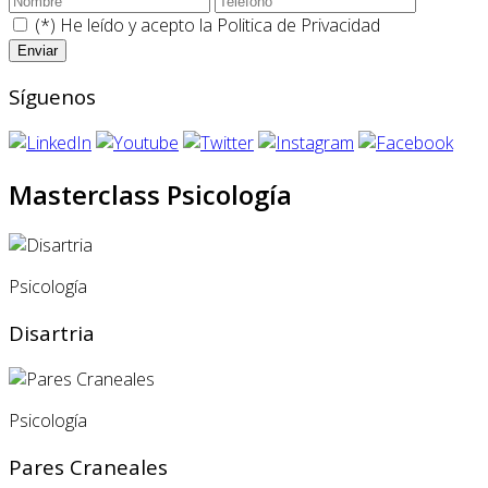
(*) He leído y acepto la
Politica de Privacidad
Síguenos
Masterclass Psicología
Psicología
Disartria
Psicología
Pares Craneales