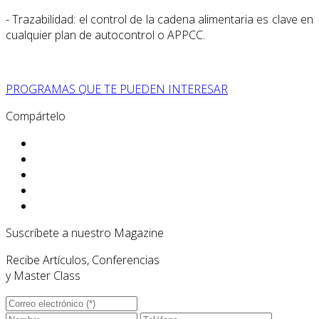
- Trazabilidad: el control de la cadena alimentaria es clave en
cualquier plan de autocontrol o APPCC.
PROGRAMAS QUE TE PUEDEN INTERESAR
Compártelo
Suscríbete a nuestro Magazine
Recibe Artículos, Conferencias
y Master Class