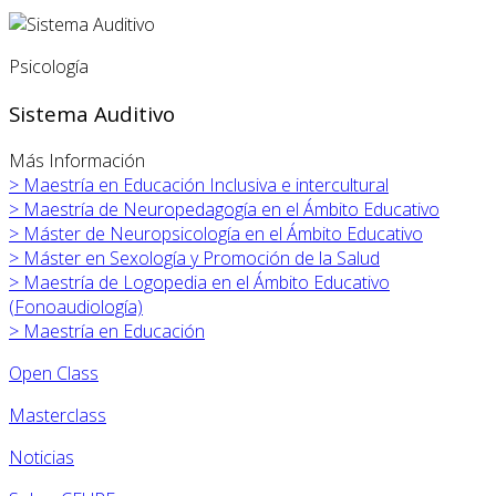
Psicología
Sistema Auditivo
Más Información
>
Maestría en Educación Inclusiva e intercultural
>
Maestría de Neuropedagogía en el Ámbito Educativo
>
Máster de Neuropsicología en el Ámbito Educativo
>
Máster en
Sexología y Promoción de la Salud
>
Maestría de Logopedia en el Ámbito Educativo
(Fonoaudiología)
>
Maestría en Educación
Open Class
Masterclass
Noticias