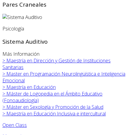
Pares Craneales
Psicología
Sistema Auditivo
Más Información
>
Maestría en Dirección y Gestión de Instituciones
Sanitarias
>
Master en Programación Neurolingüística e Inteligencia
Emocional
>
Maestría en Educación
>
Máster de Logopedia en el Ámbito Educativo
(Fonoaudiología)
>
Máster en
Sexología y Promoción de la Salud
>
Maestría en Educación Inclusiva e intercultural
Open Class