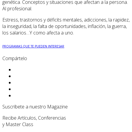
genética. Conceptos y situaciones que afectan a la persona.
Al profesional.
Estress, trastornos y déficits mentales, adicciones, la rapidez,
la inseguridad, la falta de oportunidades, inflación, la guerra,
los salarios…Y como afecta a uno.
PROGRAMAS QUE TE PUEDEN INTERESAR
Compártelo
Suscríbete a nuestro Magazine
Recibe Artículos, Conferencias
y Master Class