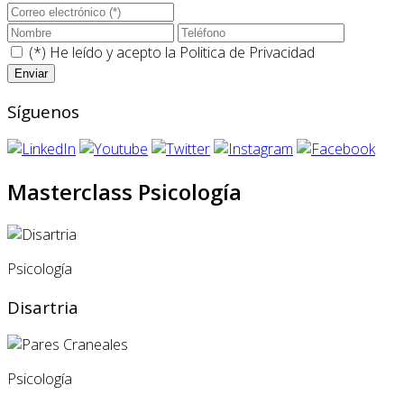
(*) He leído y acepto la
Politica de Privacidad
Síguenos
Masterclass Psicología
Psicología
Disartria
Psicología