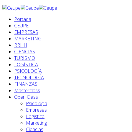
Portada
CEUPE
EMPRESAS
MARKETING
RRHH
CIENCIAS
TURISMO
LOGÍSTICA
PSICOLOGÍA
TECNOLOGÍA
FINANZAS
Masterclass
Open Class
Psicología
Empresas
Logística
Marketing
Ciencias