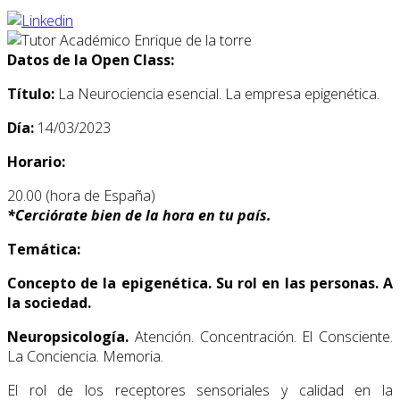
Datos de la Open Class:
Título:
La Neurociencia esencial. La empresa epigenética.
Día:
14/03/2023
Horario:
20.00 (hora de España)
*
Cerciórate bien de la hora en tu país.
Temática:
Concepto de la epigenética. Su rol en las personas. A
la sociedad.
Neuropsicología.
Atención. Concentración. El Consciente.
La Conciencia. Memoria.
El rol de los receptores sensoriales y calidad en la