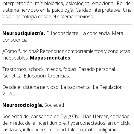
interpretación. raíz biológica, psicológica, emocional. Rol del
sistema nervioso en la psicología. Calidad interpretativa. Una
visión psicología desde el sistema nervioso.
Neuropsiquiatría.
El Inconsciente. La conciencia. Meta
consciencia
¿Cómo funciona? Reconducir comportamientos y conductas
indeseables.
Mapas mentales
Trastornos, schock, miedos, fobias. Pasado personal.
Genética. Educación. Creencias.
Desde el sistema nervioso. La paz mental. La Regulación
VITAL
Neurosociología.
Sociedad
Sociedad del cansancio de Byug Chul Han Herder, sociedad
del miedo, de la incertidumbre, hyperconectados, en un click,
las fakes, influencers, felicidad, talento, éxito, poligamia…