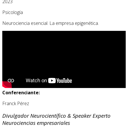
2023
Psicología
Neurociencia esencial. La empresa epigenética.
Conferenciante:
Franck Pérez
Divulgador Neurocientífico & Speaker Experto
Neurociencias empresariales