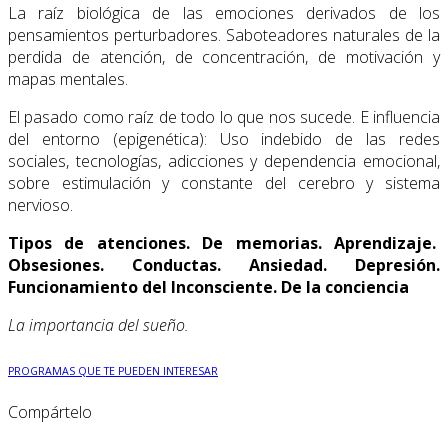
La raíz biológica de las emociones derivados de los
pensamientos perturbadores. Saboteadores naturales de la
perdida de atención, de concentración, de motivación y
mapas mentales.
El pasado como raíz de todo lo que nos sucede. E influencia
del entorno (epigenética): Uso indebido de las redes
sociales, tecnologías, adicciones y dependencia emocional,
sobre estimulación y constante del cerebro y sistema
nervioso.
Tipos de atenciones. De memorias. Aprendizaje.
Obsesiones. Conductas. Ansiedad. Depresión.
Funcionamiento del Inconsciente. De la conciencia
La importancia del sueño.
PROGRAMAS QUE TE PUEDEN INTERESAR
Compártelo