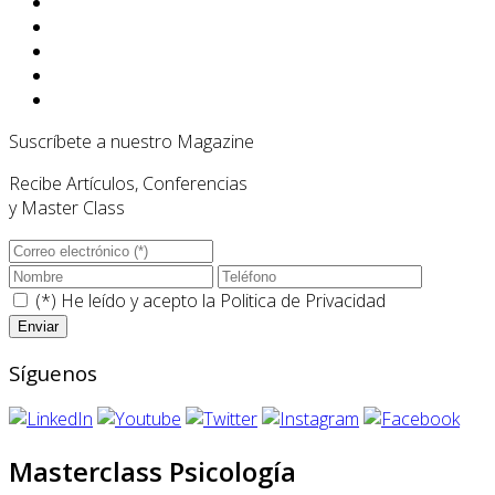
Suscríbete a nuestro Magazine
Recibe Artículos, Conferencias
y Master Class
(*) He leído y acepto la
Politica de Privacidad
Síguenos
Masterclass Psicología