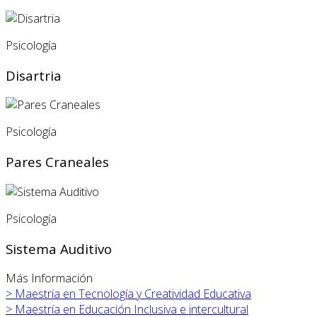
Psicología
Disartria
Psicología
Pares Craneales
Psicología
Sistema Auditivo
Más Información
>
Maestría en Tecnología y Creatividad Educativa
>
Maestría en Educación Inclusiva e intercultural