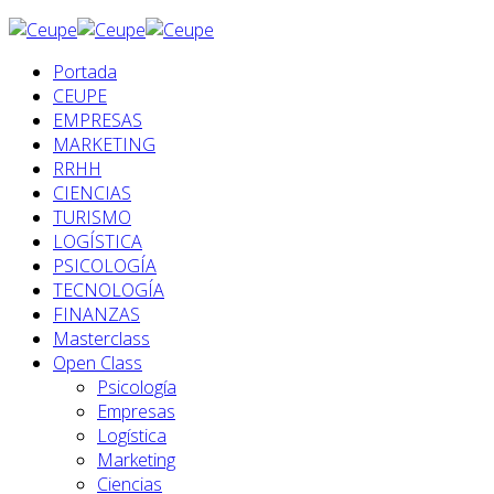
Portada
CEUPE
EMPRESAS
MARKETING
RRHH
CIENCIAS
TURISMO
LOGÍSTICA
PSICOLOGÍA
TECNOLOGÍA
FINANZAS
Masterclass
Open Class
Psicología
Empresas
Logística
Marketing
Ciencias