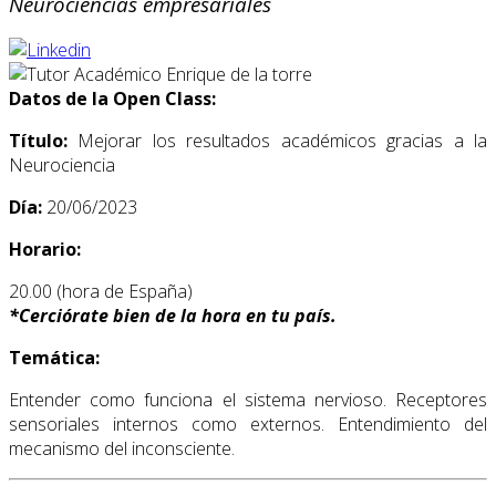
Neurociencias empresariales
Datos de la Open Class:
Título:
Mejorar los resultados académicos gracias a la
Neurociencia
Día:
20/06/2023
Horario:
20.00 (hora de España)
*
Cerciórate bien de la hora en tu país.
Temática:
Entender como funciona el sistema nervioso. Receptores
sensoriales internos como externos. Entendimiento del
mecanismo del inconsciente.