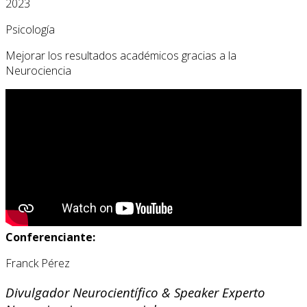
2023
Psicología
Mejorar los resultados académicos gracias a la
Neurociencia
Conferenciante:
Franck Pérez
Divulgador Neurocientífico & Speaker Experto