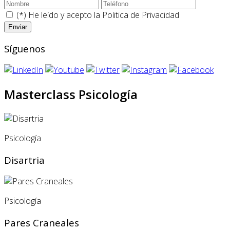
(*) He leído y acepto la
Politica de Privacidad
Síguenos
Masterclass Psicología
Psicología
Disartria
Psicología
Pares Craneales