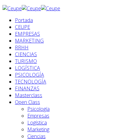
Portada
CEUPE
EMPRESAS
MARKETING
RRHH
CIENCIAS
TURISMO
LOGÍSTICA
PSICOLOGÍA
TECNOLOGÍA
FINANZAS
Masterclass
Open Class
Psicología
Empresas
Logística
Marketing
Ciencias