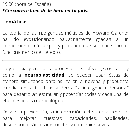
19.00 (hora de España)
*
Cerciórate bien de la hora en tu país.
Temática:
La teoría de las inteligencias múltiples de Howard Gardner
ha ido evolucionando paulatinamente gracias a un
conocimiento más amplio y profundo que se tiene sobre el
funcionamiento del cerebro.
Hoy en día y gracias a procesos neurofisiológicos tales y
como la
neuroplasticidad
, se pueden usar éstas de
manera simultanea para así hallar la novena y propuesta
mundial del autor Franck Pérez “la inteligencia Personal”
para desarrollar, estimular y potenciar todas y cada una de
ellas desde una raíz biológica.
Desde la prevención, la intervención del sistema nervioso
para mejorar nuestras capacidades, habilidades,
desechando hábitos ineficientes y construir nuevos.