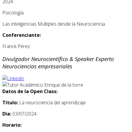
2024
Psicología
Las inteligencias Múltiples desde la Neurociencia
Conferenciante:
Franck Pérez
Divulgador Neurocientífico & Speaker Experto
Neurociencias empresariales
Datos de la Open Class:
Título:
La neurociencia del aprendizaje
Día:
03/07/2024
Horario: