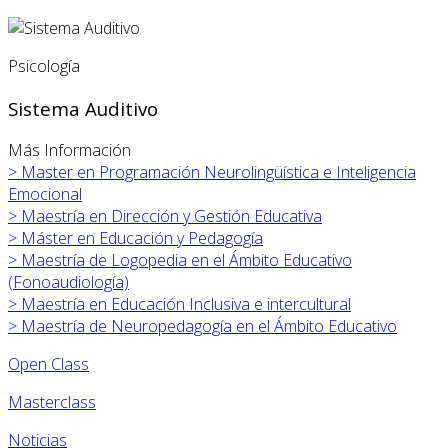
Psicología
Sistema Auditivo
Más Información
>
Master en Programación Neurolingüística e Inteligencia
Emocional
>
Maestría en Dirección y Gestión Educativa
>
Máster en
Educación y Pedagogía
>
Maestría de Logopedia en el Ámbito Educativo
(Fonoaudiología)
>
Maestría en Educación Inclusiva e intercultural
>
Maestría de Neuropedagogía en el Ámbito Educativo
Open Class
Masterclass
Noticias