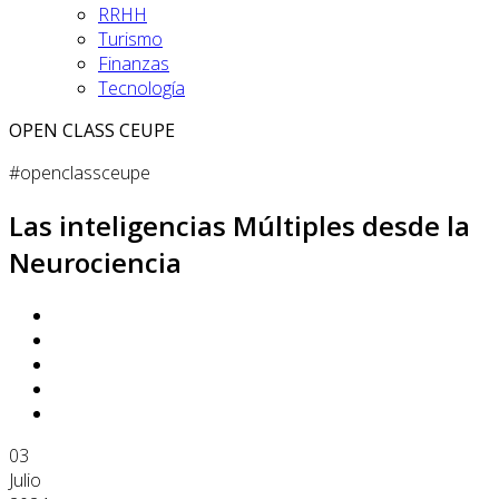
RRHH
Turismo
Finanzas
Tecnología
OPEN CLASS CEUPE
#openclassceupe
Las inteligencias Múltiples desde la
Neurociencia
03
Julio