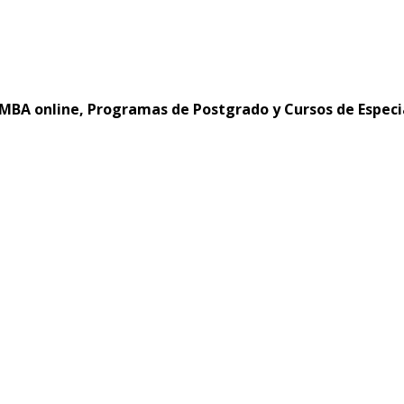
MBA online, Programas de Postgrado y Cursos de Especi