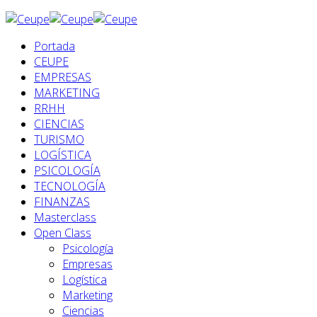
Portada
CEUPE
EMPRESAS
MARKETING
RRHH
CIENCIAS
TURISMO
LOGÍSTICA
PSICOLOGÍA
TECNOLOGÍA
FINANZAS
Masterclass
Open Class
Psicología
Empresas
Logística
Marketing
Ciencias