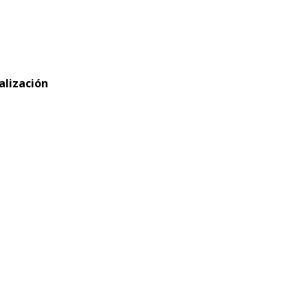
alización