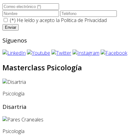
(*) He leído y acepto la
Politica de Privacidad
Síguenos
Masterclass Psicología
Psicología
Disartria
Psicología