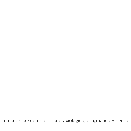
s humanas desde un enfoque axiológico, pragmático y neuroci