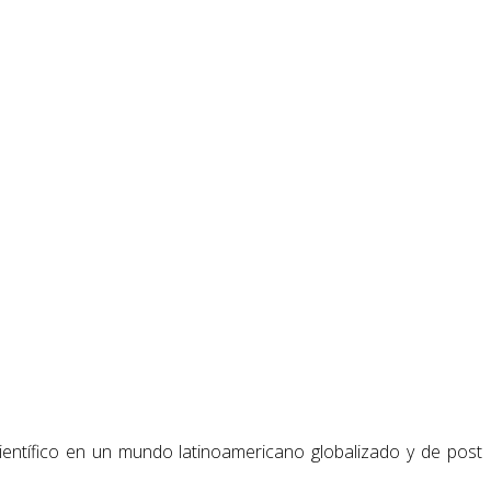
entífico en un mundo latinoamericano globalizado y de post