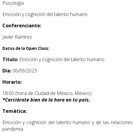
Psicología
Emoción y cognición del talento humano
Conferenciante:
Javier Ramírez
Datos de la Open Class:
Título:
Emoción y cognición del talento humano
Día:
06/09/2023
Horario:
18.00 (hora de Ciudad de México, México)
*
Cerciórate bien de la hora en tu país.
Temática:
Emoción y cognición del talento humano y de las relacione
pandemia.