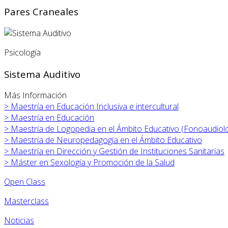
Pares Craneales
Psicología
Sistema Auditivo
Más Información
>
Maestría en Educación Inclusiva e intercultural
>
Maestría en Educación
>
Maestría de Logopedia en el Ámbito Educativo (Fonoaudiolo
>
Maestría de Neuropedagogía en el Ámbito Educativo
>
Maestría en Dirección y Gestión de Instituciones Sanitarias
>
Máster en
Sexología y Promoción de la Salud
Open Class
Masterclass
Noticias