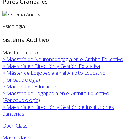
Pares Craneales
Psicología
Sistema Auditivo
Más Información
>
Maestría de Neuropedagogía en el Ámbito Educativo
>
Maestría en Dirección y Gestión Educativa
>
Máster de Logopedia en el Ámbito Educativo
(Fonoaudiología)
>
Maestría en Educación
>
Maestría de Logopedia en el Ámbito Educativo
(Fonoaudiología)
>
Maestría en Dirección y Gestión de Instituciones
Sanitarias
Open Class
Masterclass