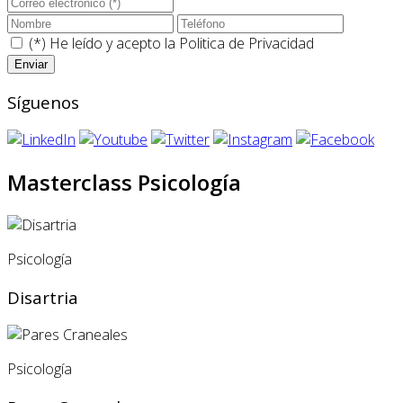
(*) He leído y acepto la
Politica de Privacidad
Síguenos
Masterclass Psicología
Psicología
Disartria
Psicología