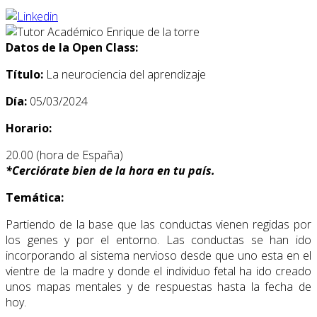
Datos de la Open Class:
Título:
La neurociencia del aprendizaje
Día:
05/03/2024
Horario:
20.00 (hora de España)
*
Cerciórate bien de la hora en tu país.
Temática:
Partiendo de la base que las conductas vienen regidas por
los genes y por el entorno. Las conductas se han ido
incorporando al sistema nervioso desde que uno esta en el
vientre de la madre y donde el individuo fetal ha ido creado
unos mapas mentales y de respuestas hasta la fecha de
hoy.