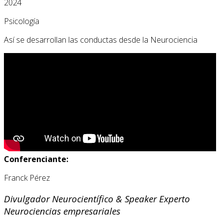
2024
Psicología
Así se desarrollan las conductas desde la Neurociencia
Conferenciante:
Franck Pérez
Divulgador Neurocientífico & Speaker Experto
Neurociencias empresariales