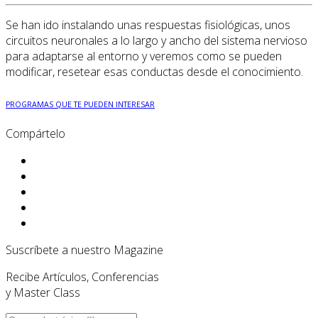
Se han ido instalando unas respuestas fisiológicas, unos
circuitos neuronales a lo largo y ancho del sistema nervioso
para adaptarse al entorno y veremos como se pueden
modificar, resetear esas conductas desde el conocimiento.
PROGRAMAS QUE TE PUEDEN INTERESAR
Compártelo
Suscríbete a nuestro Magazine
Recibe Artículos, Conferencias
y Master Class