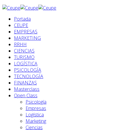
Portada
CEUPE
EMPRESAS
MARKETING
RRHH
CIENCIAS
TURISMO
LOGÍSTICA
PSICOLOGÍA
TECNOLOGÍA
FINANZAS
Masterclass
Open Class
Psicología
Empresas
Logística
Marketing
Ciencias