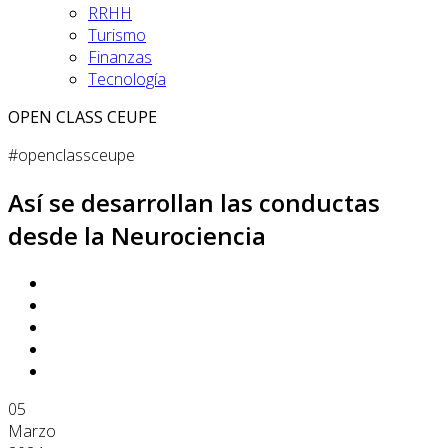
RRHH
Turismo
Finanzas
Tecnología
OPEN CLASS CEUPE
#openclassceupe
Así se desarrollan las conductas
desde la Neurociencia
05
Marzo