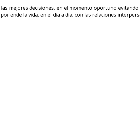
 las mejores decisiones, en el momento oportuno evitando as
r ende la vida, en el día a día, con las relaciones interperso