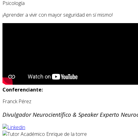
Psicología
¡Aprender a vivir con mayor seguridad en sí mismo!
Conferenciante:
Franck Pérez
Divulgador Neurocientífico & Speaker Experto Neuroc