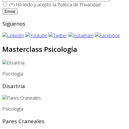
(*) He leído y acepto la
Politica de Privacidad
Síguenos
Masterclass Psicología
Psicología
Disartria
Psicología
Pares Craneales