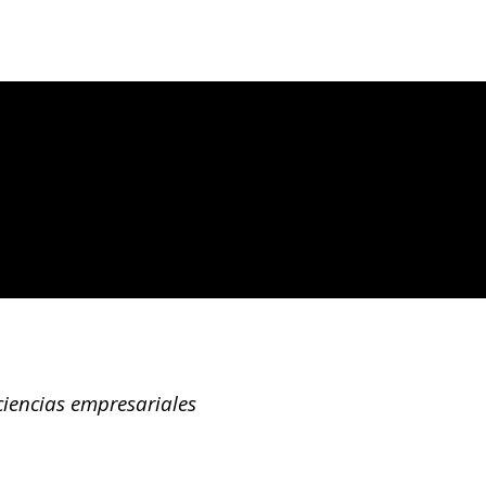
iencias empresariales