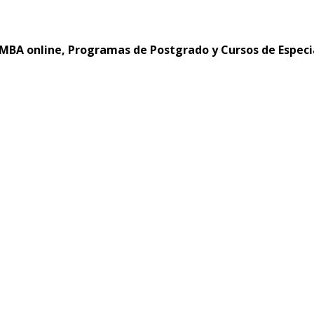
MBA online, Programas de Postgrado y Cursos de Especi