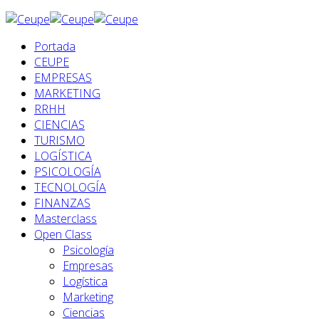
Portada
CEUPE
EMPRESAS
MARKETING
RRHH
CIENCIAS
TURISMO
LOGÍSTICA
PSICOLOGÍA
TECNOLOGÍA
FINANZAS
Masterclass
Open Class
Psicología
Empresas
Logística
Marketing
Ciencias