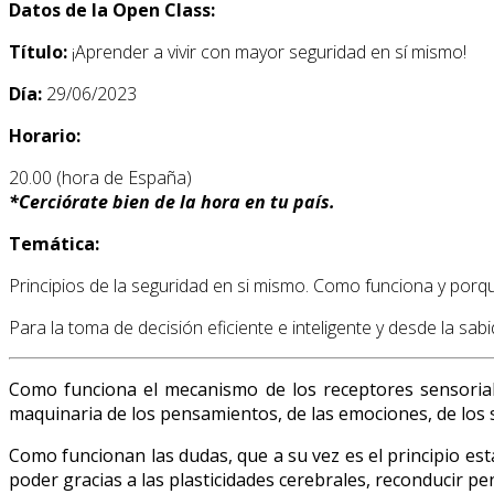
Datos de la Open Class:
Título:
¡Aprender a vivir con mayor seguridad en sí mismo!
Día:
29/06/2023
Horario:
20.00 (hora de España)
*
Cerciórate bien de la hora en tu país.
Temática:
Principios de la seguridad en si mismo. Como funciona y porq
Para la toma de decisión eficiente e inteligente y desde la sabid
Como funciona el mecanismo de los receptores sensorial
maquinaria de los pensamientos, de las emociones, de los s
Como funcionan las dudas, que a su vez es el principio es
poder gracias a las plasticidades cerebrales, reconducir p