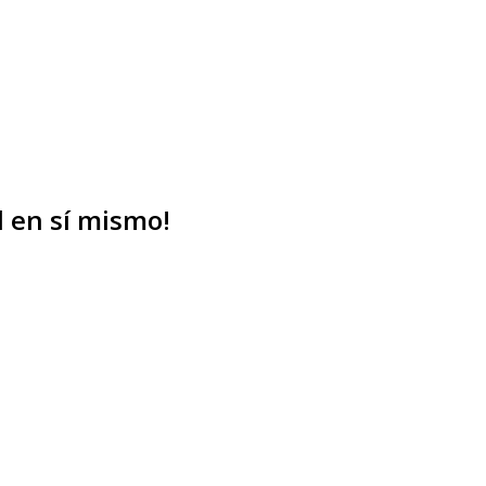
d en sí mismo!