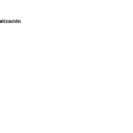
alización