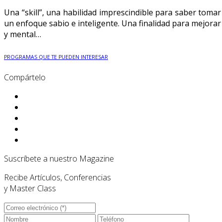
Una “skill”, una habilidad imprescindible para saber tomar
un enfoque sabio e inteligente. Una finalidad para mejorar po
y mental…
PROGRAMAS QUE TE PUEDEN INTERESAR
Compártelo
Suscríbete a nuestro Magazine
Recibe Artículos, Conferencias
y Master Class