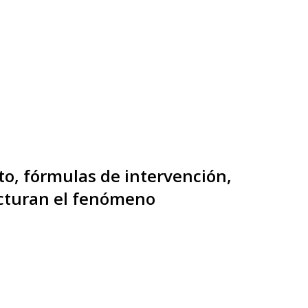
to, fórmulas de intervención,
ucturan el fenómeno