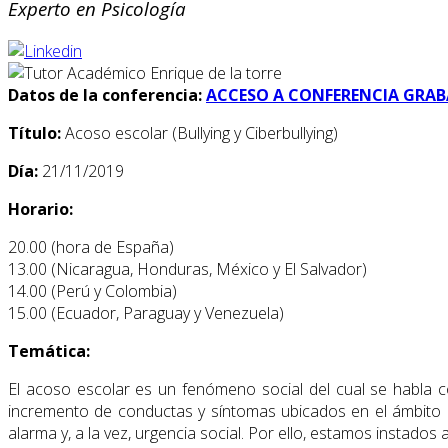
Experto en Psicología
Datos de la conferencia:
ACCESO A CONFERENCIA GRA
Título:
Acoso escolar (Bullying y Ciberbullying)
Día:
21/11/2019
Horario:
20.00 (hora de España)
13.00 (Nicaragua, Honduras, México y El Salvador)
14.00 (Perú y Colombia)
15.00 (Ecuador, Paraguay y Venezuela)
Temática:
El acoso escolar es un fenómeno social del cual se habla c
incremento de conductas y síntomas ubicados en el ámbito
alarma y, a la vez, urgencia social. Por ello, estamos instad