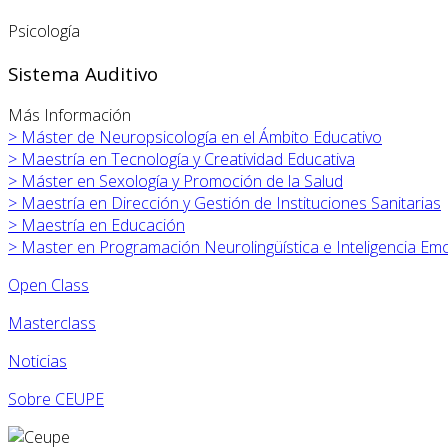
Psicología
Sistema Auditivo
Más Información
>
Máster de Neuropsicología en el Ámbito Educativo
>
Maestría en Tecnología y Creatividad Educativa
>
Máster en
Sexología y Promoción de la Salud
>
Maestría en Dirección y Gestión de Instituciones Sanitarias
>
Maestría en Educación
>
Master en Programación Neurolingüística e Inteligencia Em
Open Class
Masterclass
Noticias
Sobre CEUPE