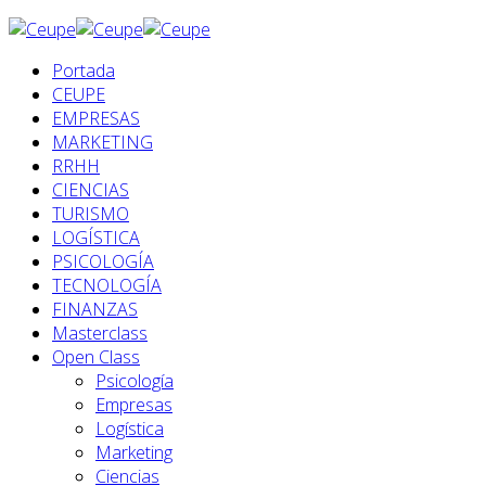
Portada
CEUPE
EMPRESAS
MARKETING
RRHH
CIENCIAS
TURISMO
LOGÍSTICA
PSICOLOGÍA
TECNOLOGÍA
FINANZAS
Masterclass
Open Class
Psicología
Empresas
Logística
Marketing
Ciencias