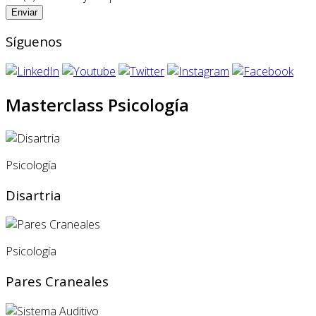
Síguenos
Masterclass Psicología
Psicología
Disartria
Psicología
Pares Craneales