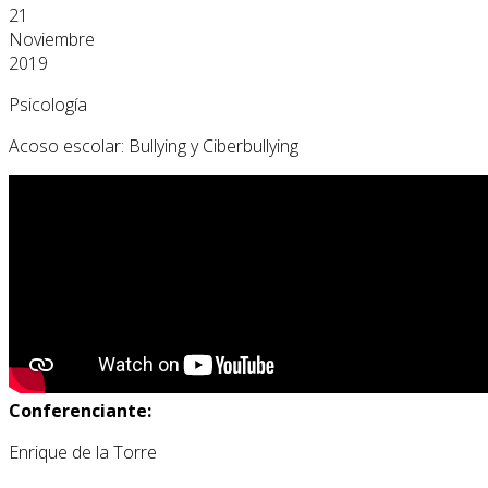
21
Noviembre
2019
Psicología
Acoso escolar: Bullying y Ciberbullying
Conferenciante:
Enrique de la Torre