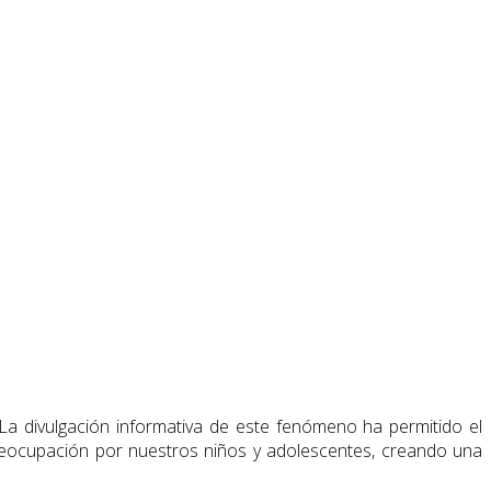
La divulgación informativa de este fenómeno ha permitido el
eocupación por nuestros niños y adolescentes, creando una