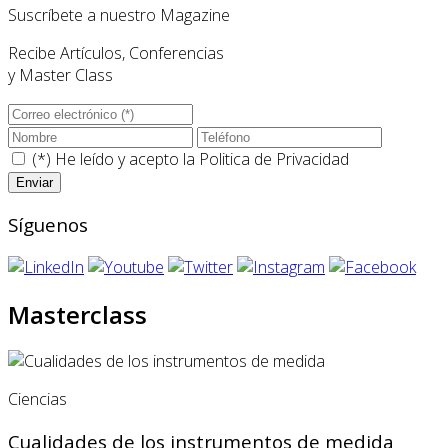
Suscríbete a nuestro Magazine
Recibe Artículos, Conferencias
y Master Class
(*) He leído y acepto la
Politica de Privacidad
Síguenos
Masterclass
Ciencias
Cualidades de los instrumentos de medida