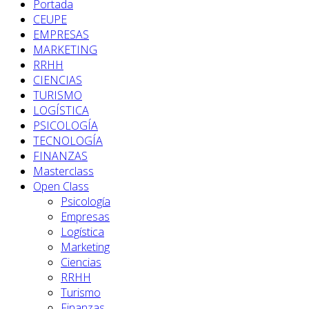
Portada
CEUPE
EMPRESAS
MARKETING
RRHH
CIENCIAS
TURISMO
LOGÍSTICA
PSICOLOGÍA
TECNOLOGÍA
FINANZAS
Masterclass
Open Class
Psicología
Empresas
Logística
Marketing
Ciencias
RRHH
Turismo
Finanzas