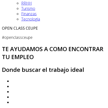
RRHH
Turismo
Finanzas
Tecnología
OPEN CLASS CEUPE
#openclassceupe
TE AYUDAMOS A COMO ENCONTRAR
TU EMPLEO
Donde buscar el trabajo ideal