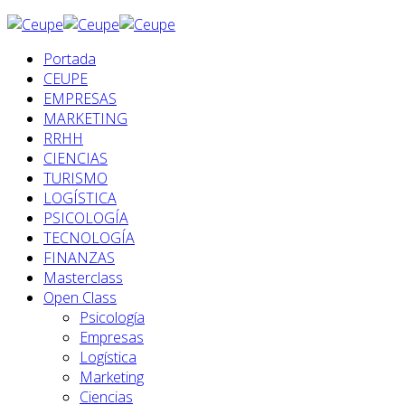
Portada
CEUPE
EMPRESAS
MARKETING
RRHH
CIENCIAS
TURISMO
LOGÍSTICA
PSICOLOGÍA
TECNOLOGÍA
FINANZAS
Masterclass
Open Class
Psicología
Empresas
Logística
Marketing
Ciencias