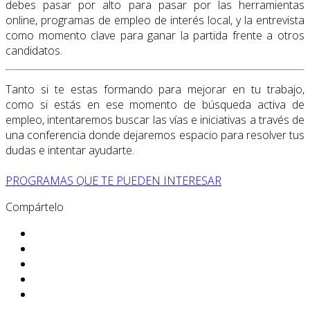
debes pasar por alto para pasar por las herramientas
online, programas de empleo de interés local, y la entrevista
como momento clave para ganar la partida frente a otros
candidatos.
Tanto si te estas formando para mejorar en tu trabajo,
como si estás en ese momento de búsqueda activa de
empleo, intentaremos buscar las vías e iniciativas a través de
una conferencia donde dejaremos espacio para resolver tus
dudas e intentar ayudarte.
PROGRAMAS QUE TE PUEDEN INTERESAR
Compártelo