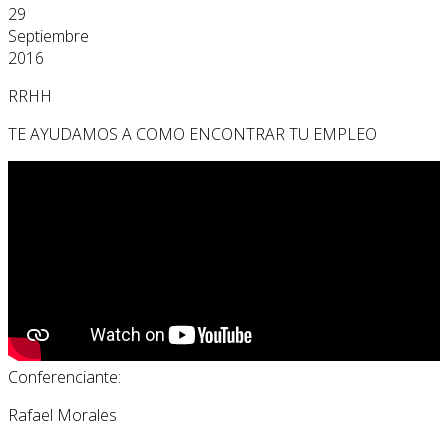
29
Septiembre
2016
RRHH
TE AYUDAMOS A COMO ENCONTRAR TU EMPLEO
Conferenciante:
Rafael Morales