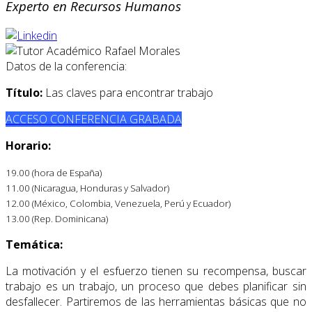
Experto en Recursos Humanos
Datos de la conferencia:
Título:
Las claves para encontrar trabajo
ACCESO CONFERENCIA GRABADA
Horario:
19.00 (hora de España)
11.00 (Nicaragua, Honduras y Salvador)
12.00 (México, Colombia, Venezuela, Perú y Ecuador)
13.00 (Rep. Dominicana)
Temática:
La motivación y el esfuerzo tienen su recompensa, buscar
trabajo es un trabajo, un proceso que debes planificar sin
desfallecer. Partiremos de las herramientas básicas que no