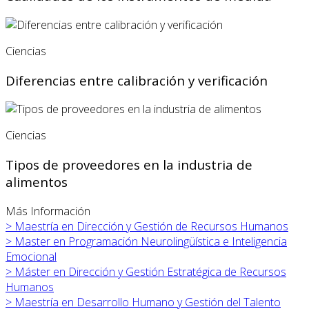
Ciencias
Diferencias entre calibración y verificación
Ciencias
Tipos de proveedores en la industria de
alimentos
Más Información
>
Maestría en Dirección y Gestión de Recursos Humanos
>
Master en Programación Neurolingüística e Inteligencia
Emocional
>
Máster en
Dirección y Gestión Estratégica de Recursos
Humanos
>
Maestría en Desarrollo Humano y Gestión del Talento