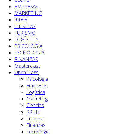
EMPRESAS
MARKETING
RRHH
CIENCIAS
TURISMO
LOGÍSTICA
PSICOLOGÍA
TECNOLOGÍA
FINANZAS
Masterclass
Open Class
Psicología
Empresas
Logística
Marketing
Ciencias
RRHH
Turismo
Finanzas
Tecnología