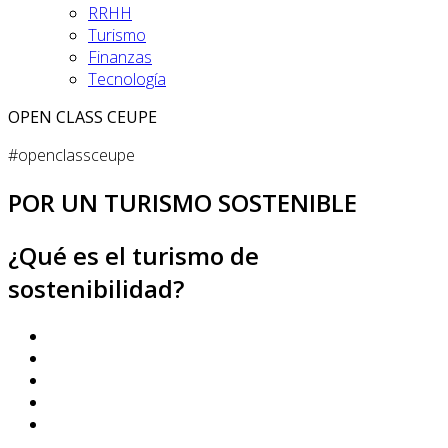
RRHH
Turismo
Finanzas
Tecnología
OPEN CLASS CEUPE
#openclassceupe
POR UN TURISMO SOSTENIBLE
¿Qué es el turismo de
sostenibilidad?