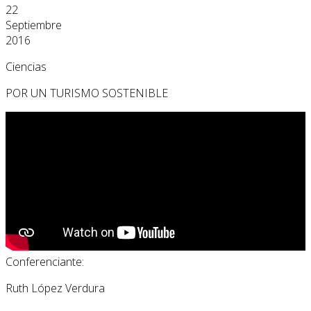
22
Septiembre
2016
Ciencias
POR UN TURISMO SOSTENIBLE
Conferenciante:
Ruth López Verdura