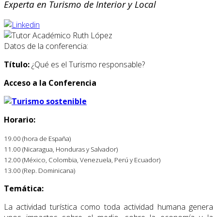
Experta en Turismo de Interior y Local
Datos de la conferencia:
Título:
¿Qué es el Turismo responsable?
Acceso a la Conferencia
Horario:
19.00 (hora de España)
11.00 (Nicaragua, Honduras y Salvador)
12.00 (México, Colombia, Venezuela, Perú y Ecuador)
13.00 (Rep. Dominicana)
Temática:
La actividad turística como toda actividad humana genera