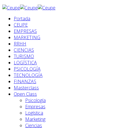
Portada
CEUPE
EMPRESAS
MARKETING
RRHH
CIENCIAS
TURISMO
LOGÍSTICA
PSICOLOGÍA
TECNOLOGÍA
FINANZAS
Masterclass
Open Class
Psicología
Empresas
Logística
Marketing
Ciencias