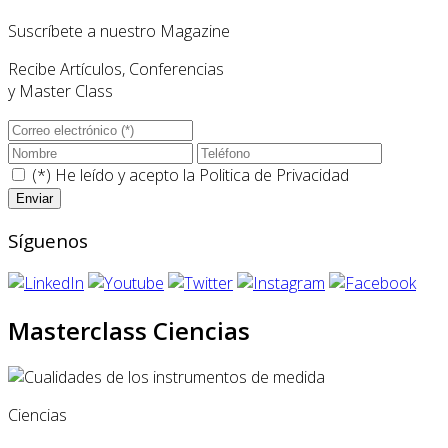
Suscríbete a nuestro Magazine
Recibe Artículos, Conferencias
y Master Class
(*) He leído y acepto la
Politica de Privacidad
Síguenos
Masterclass Ciencias
Ciencias