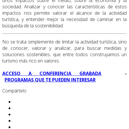
unos impactos sobre el medio, sobre la economía y la
sociedad. Analizar y conocer las características de estos
impactos nos permite valorar el alcance de la actividad
turística, y entender mejor la necesidad de caminar en la
búsqueda de la sostenibilidad.
No se trata simplemente de limitar la actividad turística, sino
de conocer, valorar y analizar, para buscar medidas y
soluciones sostenibles; que entre todos construyamos un
turismo más rico en valores.
ACCESO A CONFERENCIA GRABADA
-
PROGRAMAS QUE TE PUEDEN INTERESAR
Compártelo