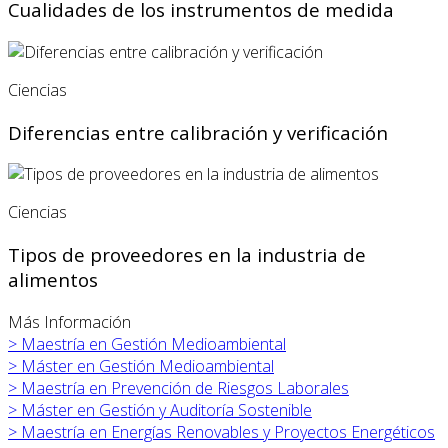
Cualidades de los instrumentos de medida
Ciencias
Diferencias entre calibración y verificación
Ciencias
Tipos de proveedores en la industria de
alimentos
Más Información
>
Maestría en Gestión Medioambiental
>
Máster en
Gestión Medioambiental
>
Maestría en Prevención de Riesgos Laborales
>
Máster en
Gestión y Auditoría Sostenible
>
Maestría en Energías Renovables y Proyectos Energéticos