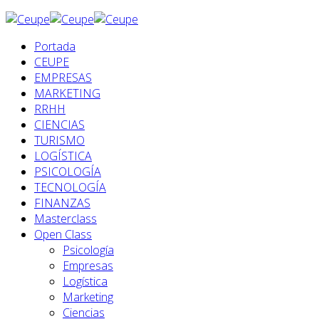
Portada
CEUPE
EMPRESAS
MARKETING
RRHH
CIENCIAS
TURISMO
LOGÍSTICA
PSICOLOGÍA
TECNOLOGÍA
FINANZAS
Masterclass
Open Class
Psicología
Empresas
Logística
Marketing
Ciencias