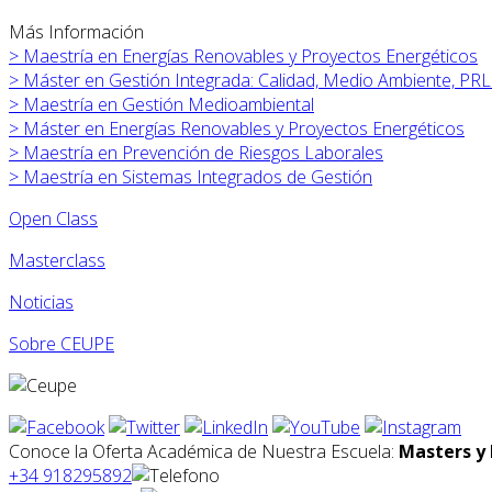
Más Información
>
Maestría en Energías Renovables y Proyectos Energéticos
>
Máster en
Gestión Integrada: Calidad, Medio Ambiente, PRL
>
Maestría en Gestión Medioambiental
>
Máster en
Energías Renovables y Proyectos Energéticos
>
Maestría en Prevención de Riesgos Laborales
>
Maestría en Sistemas Integrados de Gestión
Open Class
Masterclass
Noticias
Sobre CEUPE
Conoce la Oferta Académica de Nuestra Escuela:
Masters y 
+34 918295892