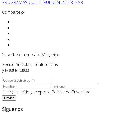
PROGRAMAS QUE TE PUEDEN INTERESAR
Compártelo
Suscríbete a nuestro Magazine
Recibe Artículos, Conferencias
y Master Class
(*) He leído y acepto la
Politica de Privacidad
Síguenos