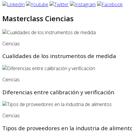
Masterclass Ciencias
Ciencias
Cualidades de los instrumentos de medida
Ciencias
Diferencias entre calibración y verificación
Ciencias
Tipos de proveedores en la industria de aliment