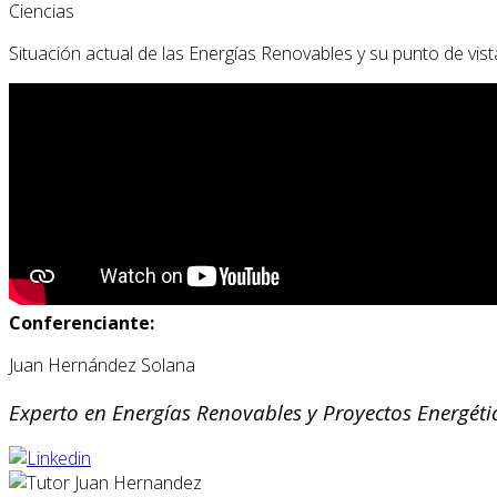
Ciencias
Situación actual de las Energías Renovables y su punto de vi
Conferenciante:
Juan Hernández Solana
Experto en Energías Renovables y Proyectos Energéti