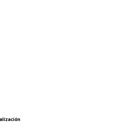
alización