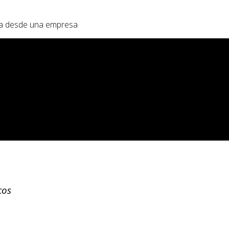
sta desde una empresa
cos