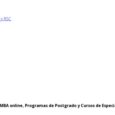
 y RSC
MBA online, Programas de Postgrado y Cursos de Especi