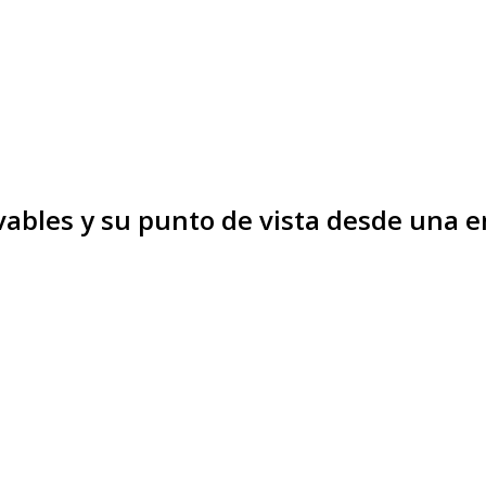
ovables y su punto de vista desde una 