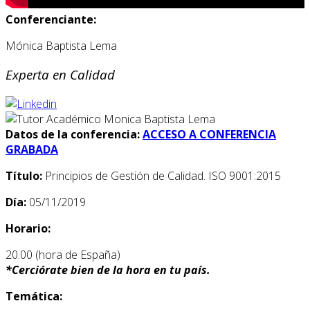
Conferenciante:
Mónica Baptista Lema
Experta en Calidad
Datos de la conferencia:
ACCESO A CONFERENCIA
GRABADA
Título:
Principios de Gestión de Calidad. ISO 9001:2015
Día:
05/11/2019
Horario:
20.00 (hora de España)
*
Cerciórate bien de la hora en tu país.
Temática: