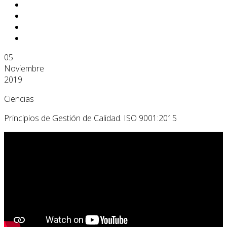
05
Noviembre
2019
Ciencias
Principios de Gestión de Calidad. ISO 9001:2015