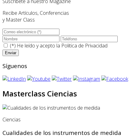
Suscríbete a nuestro Magazine
Recibe Artículos, Conferencias
y Master Class
(*) He leído y acepto la
Politica de Privacidad
Síguenos
Masterclass Ciencias
Ciencias
Cualidades de los instrumentos de medida