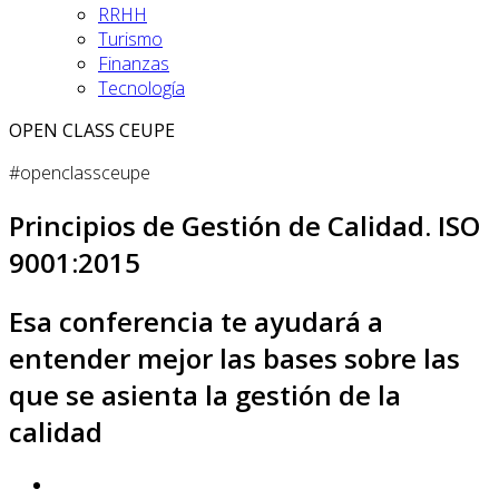
RRHH
Turismo
Finanzas
Tecnología
OPEN CLASS CEUPE
#openclassceupe
Principios de Gestión de Calidad. ISO
9001:2015
Esa conferencia te ayudará a
entender mejor las bases sobre las
que se asienta la gestión de la
calidad