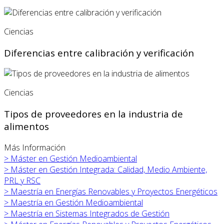
Ciencias
Diferencias entre calibración y verificación
Ciencias
Tipos de proveedores en la industria de
alimentos
Más Información
>
Máster en
Gestión Medioambiental
>
Máster en
Gestión Integrada: Calidad, Medio Ambiente,
PRL y RSC
>
Maestría en Energías Renovables y Proyectos Energéticos
>
Maestría en Gestión Medioambiental
>
Maestría en Sistemas Integrados de Gestión