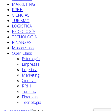
MARKETING
RRHH
CIENCIAS
TURISMO
LOGÍSTICA
PSICOLOGÍA
TECNOLOGÍA
FINANZAS
Masterclass
Open Class
Psicología
Empresas
Logística
Marketing
Ciencias
RRHH
Turismo
Finanzas
Tecnología