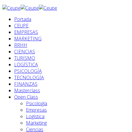
Portada
CEUPE
EMPRESAS
MARKETING
RRHH
CIENCIAS
TURISMO
LOGÍSTICA
PSICOLOGÍA
TECNOLOGÍA
FINANZAS
Masterclass
Open Class
Psicología
Empresas
Logística
Marketing
Ciencias