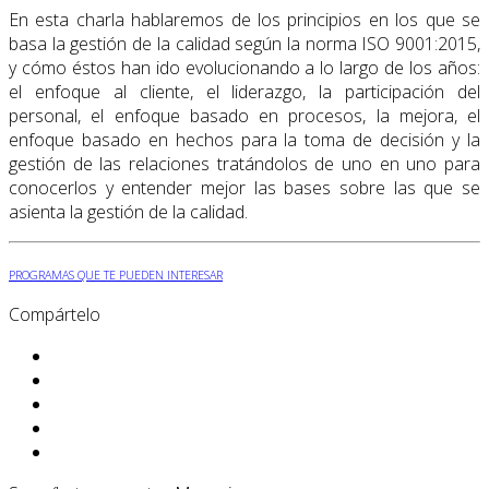
En esta charla hablaremos de los principios en los que se
basa la gestión de la calidad según la norma ISO 9001:2015,
y cómo éstos han ido evolucionando a lo largo de los años:
el enfoque al cliente, el liderazgo, la participación del
personal, el enfoque basado en procesos, la mejora, el
enfoque basado en hechos para la toma de decisión y la
gestión de las relaciones tratándolos de uno en uno para
conocerlos y entender mejor las bases sobre las que se
asienta la gestión de la calidad.
PROGRAMAS QUE TE PUEDEN INTERESAR
Compártelo