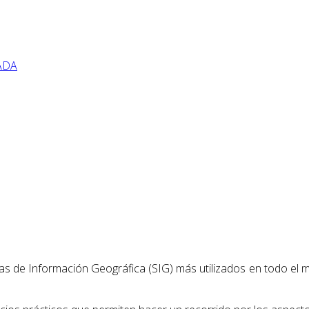
ADA
mas de Información Geográfica (SIG) más utilizados en todo el