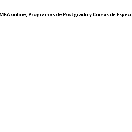
MBA online, Programas de Postgrado y Cursos de Especi