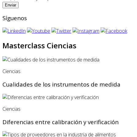
Síguenos
Masterclass Ciencias
Ciencias
Cualidades de los instrumentos de medida
Ciencias
Diferencias entre calibración y verificación