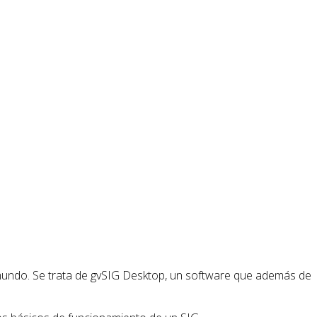
 mundo. Se trata de gvSIG Desktop, un software que además de