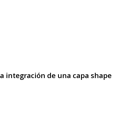
la integración de una capa shape