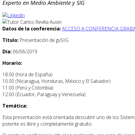
Experto en Medio Ambiente y SIG
Datos de la conferencia:
ACCESO A CONFERENCIA GRAB
Título:
Presentación de gvSIG
Día:
06/06/2019
Horario:
18.00 (hora de España)
10.00 (Nicaragua, Honduras, México y El Salvador)
11.00 (Perú y Colombia)
12.00 (Ecuador, Paraguay y Venezuela)
Temática:
Esta presentación está orientada descubrir uno de los Siste
potente es libre y completamente gratuito.