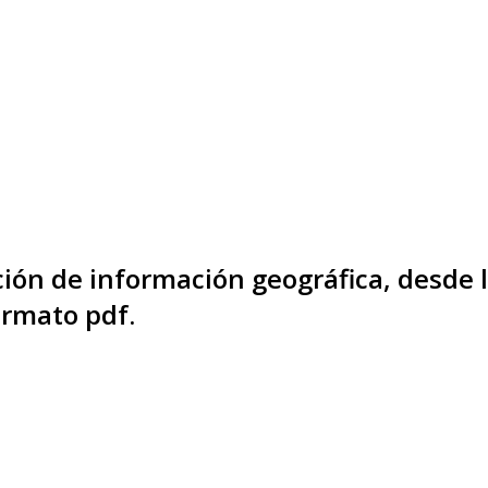
ión de información geográfica, desde 
ormato pdf.