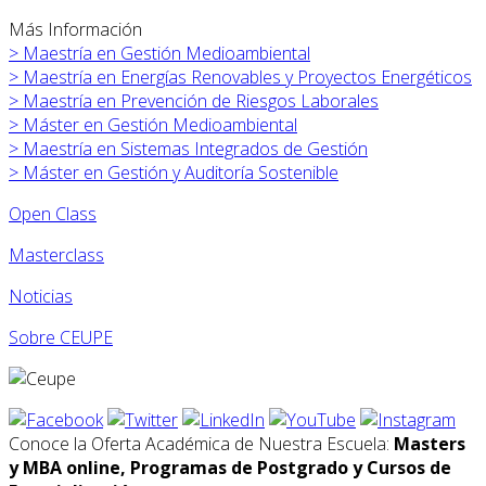
Más Información
>
Maestría en Gestión Medioambiental
>
Maestría en Energías Renovables y Proyectos Energéticos
>
Maestría en Prevención de Riesgos Laborales
>
Máster en
Gestión Medioambiental
>
Maestría en Sistemas Integrados de Gestión
>
Máster en
Gestión y Auditoría Sostenible
Open Class
Masterclass
Noticias
Sobre CEUPE
Conoce la Oferta Académica de Nuestra Escuela:
Masters
y MBA online, Programas de Postgrado y Cursos de