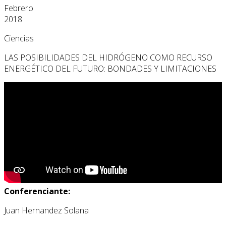
Febrero
2018
Ciencias
LAS POSIBILIDADES DEL HIDRÓGENO COMO RECURSO
ENERGÉTICO DEL FUTURO: BONDADES Y LIMITACIONES
Conferenciante:
Juan Hernandez Solana