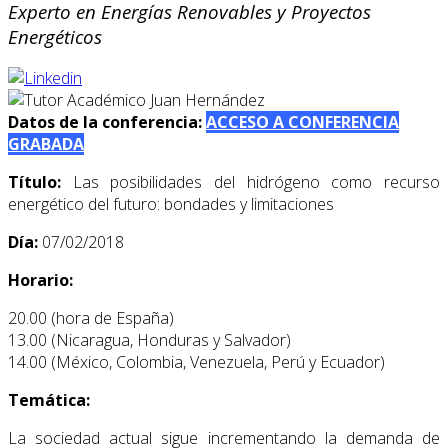
Experto en Energías Renovables y Proyectos
Energéticos
Datos de la conferencia:
ACCESO A CONFERENCIA
GRABADA
Título:
Las posibilidades del hidrógeno como recurso
energético del futuro: bondades y limitaciones
Día:
07/02/2018
Horario:
20.00 (hora de España)
13.00 (Nicaragua, Honduras y Salvador)
14.00 (México, Colombia, Venezuela, Perú y Ecuador)
Temática:
La sociedad actual sigue incrementando la demanda de