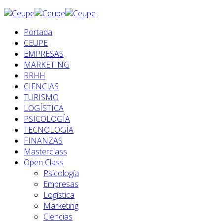
Portada
CEUPE
EMPRESAS
MARKETING
RRHH
CIENCIAS
TURISMO
LOGÍSTICA
PSICOLOGÍA
TECNOLOGÍA
FINANZAS
Masterclass
Open Class
Psicología
Empresas
Logística
Marketing
Ciencias