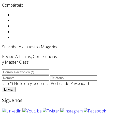
Compártelo
Suscríbete a nuestro Magazine
Recibe Artículos, Conferencias
y Master Class
(*) He leído y acepto la
Politica de Privacidad
Síguenos