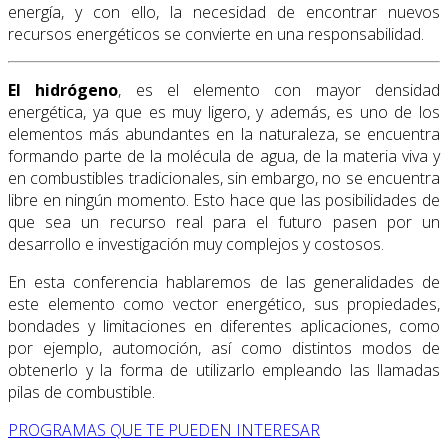
energía, y con ello, la necesidad de encontrar nuevos
recursos energéticos se convierte en una responsabilidad.
El hidrógeno
, es el elemento con mayor densidad
energética, ya que es muy ligero, y además, es uno de los
elementos más abundantes en la naturaleza, se encuentra
formando parte de la molécula de agua, de la materia viva y
en combustibles tradicionales, sin embargo, no se encuentra
libre en ningún momento. Esto hace que las posibilidades de
que sea un recurso real para el futuro pasen por un
desarrollo e investigación muy complejos y costosos.
En esta conferencia hablaremos de las generalidades de
este elemento como vector energético, sus propiedades,
bondades y limitaciones en diferentes aplicaciones, como
por ejemplo, automoción, así como distintos modos de
obtenerlo y la forma de utilizarlo empleando las llamadas
pilas de combustible.
PROGRAMAS QUE TE PUEDEN INTERESAR