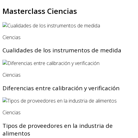
Masterclass Ciencias
Ciencias
Cualidades de los instrumentos de medida
Ciencias
Diferencias entre calibración y verificación
Ciencias
Tipos de proveedores en la industria de
alimentos