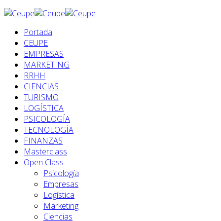
Portada
CEUPE
EMPRESAS
MARKETING
RRHH
CIENCIAS
TURISMO
LOGÍSTICA
PSICOLOGÍA
TECNOLOGÍA
FINANZAS
Masterclass
Open Class
Psicología
Empresas
Logística
Marketing
Ciencias