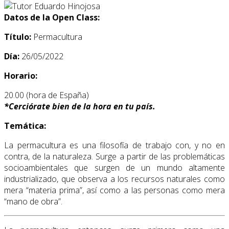
Datos de la Open Class:
Título:
Permacultura
Día:
26/05/2022
Horario:
20.00 (hora de España)
*
Cerciórate bien de la hora en tu país.
Temática:
La permacultura es una filosofía de trabajo con, y no en
contra, de la naturaleza. Surge a partir de las problemáticas
socioambientales que surgen de un mundo altamente
industrializado, que observa a los recursos naturales como
mera “materia prima”, así como a las personas como mera
“mano de obra”.