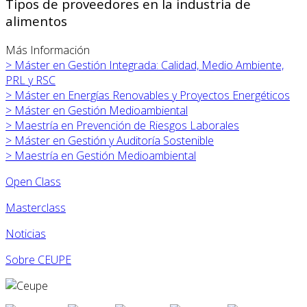
Tipos de proveedores en la industria de
alimentos
Más Información
>
Máster en
Gestión Integrada: Calidad, Medio Ambiente,
PRL y RSC
>
Máster en
Energías Renovables y Proyectos Energéticos
>
Máster en
Gestión Medioambiental
>
Maestría en Prevención de Riesgos Laborales
>
Máster en
Gestión y Auditoría Sostenible
>
Maestría en Gestión Medioambiental
Open Class
Masterclass
Noticias
Sobre CEUPE