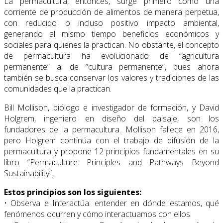
La permacultura, entonces, surge primero como una
corriente de producción de alimentos de manera perpetua,
con reducido o incluso positivo impacto ambiental,
generando al mismo tiempo beneficios económicos y
sociales para quienes la practican. No obstante, el concepto
de permacultura ha evolucionado de “agricultura
permanente” al de “cultura permanente”, pues ahora
también se busca conservar los valores y tradiciones de las
comunidades que la practican.
Bill Mollison, biólogo e investigador de formación, y David
Holgrem, ingeniero en diseño del paisaje, son los
fundadores de la permacultura. Mollison fallece en 2016,
pero Holgrem continúa con el trabajo de difusión de la
permacultura y propone 12 principios fundamentales en su
libro “Permaculture: Principles and Pathways Beyond
Sustainability”.
Estos principios son los siguientes:
• Observa e Interactúa: entender en dónde estamos, qué
fenómenos ocurren y cómo interactuamos con ellos.