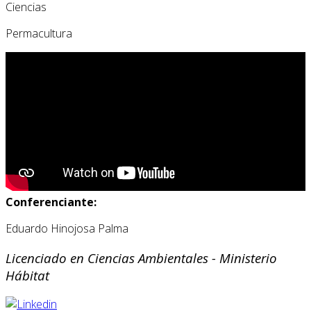
Ciencias
Permacultura
Conferenciante:
Eduardo Hinojosa Palma
Licenciado en Ciencias Ambientales - Ministerio
Hábitat