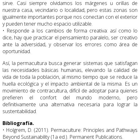
sirve. Casi siempre olvidamos los márgenes u orillas de
nuestra casa, vecindario o localidad, pero estas zonas son
igualmente importantes porque nos conectan con el exterior
y pueden tener mucho espacio utilizable.
• Responde a los cambios de forma creativa: así como lo
dice, hay que practicar el pensamiento paralelo, ser creativo
ante la adversidad, y observar los errores como área de
oportunidad.
Así, la permacultura busca generar sistemas que satisfagan
las necesidades básicas humanas, elevando la calidad de
vida de toda la población, al mismo tiempo que se reduce la
huella ecológica y el impacto ambiental de la misma. Es un
movimiento de contracultura, difícil de adoptar para quienes
prefieren el confort del mundo moderno, pero
definitivamente una alternativa necesaria para lograr la
sustentabilidad.
Bibliografía.
• Holgrem, D. (2011). Permaculture: Principles and Pathways
Beyond Sustainability (1a ed.). Permanent Publications.