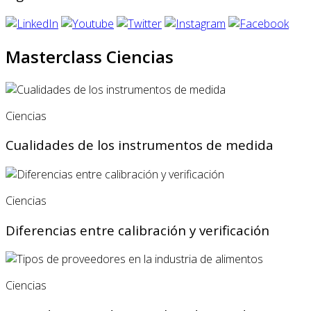
Masterclass Ciencias
Ciencias
Cualidades de los instrumentos de medida
Ciencias
Diferencias entre calibración y verificación
Ciencias