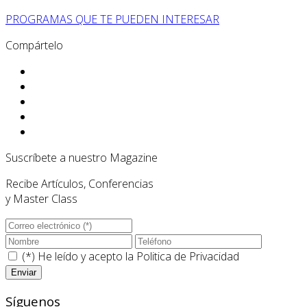
PROGRAMAS QUE TE PUEDEN INTERESAR
Compártelo
Suscríbete a nuestro Magazine
Recibe Artículos, Conferencias
y Master Class
(*) He leído y acepto la
Politica de Privacidad
Síguenos