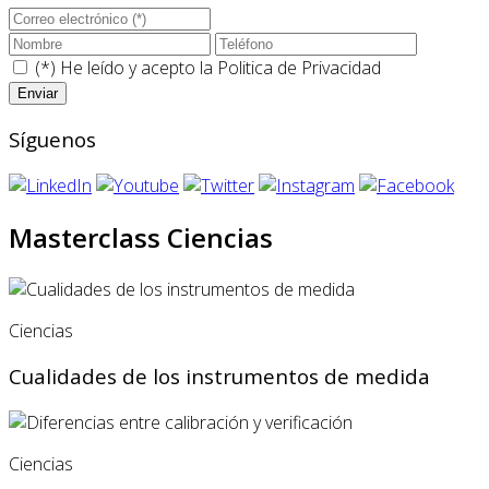
(*) He leído y acepto la
Politica de Privacidad
Síguenos
Masterclass Ciencias
Ciencias
Cualidades de los instrumentos de medida
Ciencias