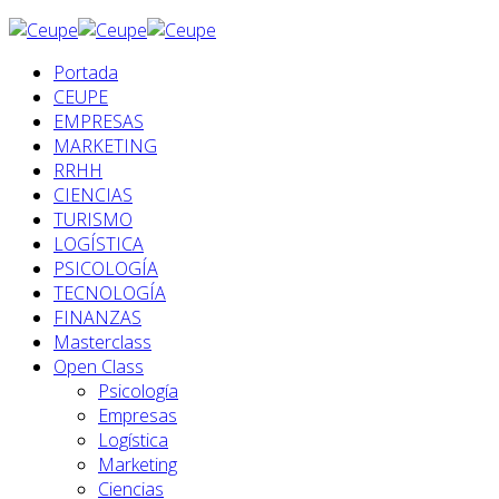
Portada
CEUPE
EMPRESAS
MARKETING
RRHH
CIENCIAS
TURISMO
LOGÍSTICA
PSICOLOGÍA
TECNOLOGÍA
FINANZAS
Masterclass
Open Class
Psicología
Empresas
Logística
Marketing
Ciencias