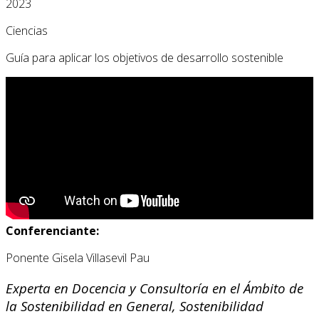
2023
Ciencias
Guía para aplicar los objetivos de desarrollo sostenible
Conferenciante:
Ponente Gisela Villasevil Pau
Experta en Docencia y Consultoría en el Ámbito de
la Sostenibilidad en General, Sostenibilidad