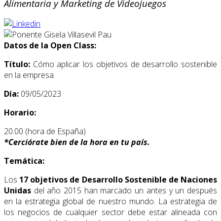
Alimentaria y Marketing de Videojuegos
Datos de la Open Class:
Título:
Cómo aplicar los objetivos de desarrollo sostenible
en la empresa
Día:
09/05/2023
Horario:
20.00 (hora de España)
*
Cerciórate bien de la hora en tu país.
Temática:
Los
17 objetivos de Desarrollo Sostenible de Naciones
Unidas
del año 2015 han marcado un antes y un después
en la estrategia global de nuestro mundo. La estrategia de
los negocios de cualquier sector debe estar alineada con