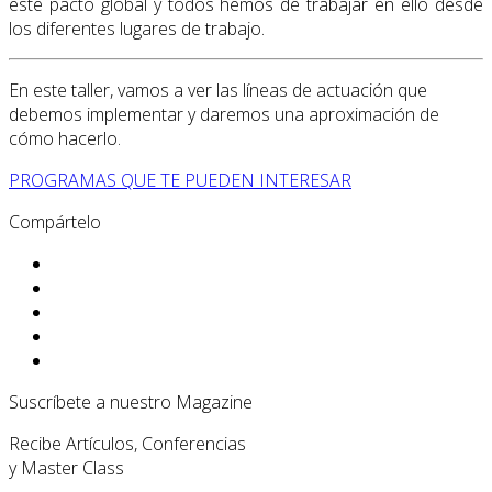
este pacto global y todos hemos de trabajar en ello desde
los diferentes lugares de trabajo.
En este taller, vamos a ver las líneas de actuación que
debemos implementar y daremos una aproximación de
cómo hacerlo.
PROGRAMAS QUE TE PUEDEN INTERESAR
Compártelo
Suscríbete a nuestro Magazine
Recibe Artículos, Conferencias
y Master Class