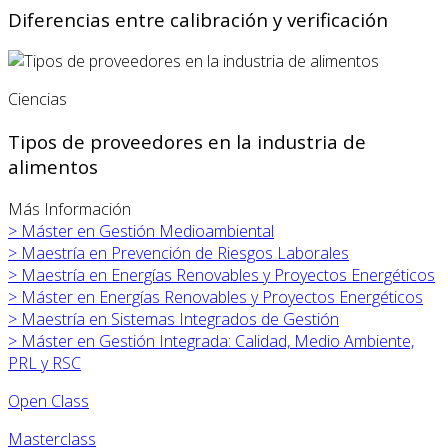
Diferencias entre calibración y verificación
Ciencias
Tipos de proveedores en la industria de
alimentos
Más Información
>
Máster en
Gestión Medioambiental
>
Maestría en Prevención de Riesgos Laborales
>
Maestría en Energías Renovables y Proyectos Energéticos
>
Máster en
Energías Renovables y Proyectos Energéticos
>
Maestría en Sistemas Integrados de Gestión
>
Máster en
Gestión Integrada: Calidad, Medio Ambiente,
PRL y RSC
Open Class
Masterclass