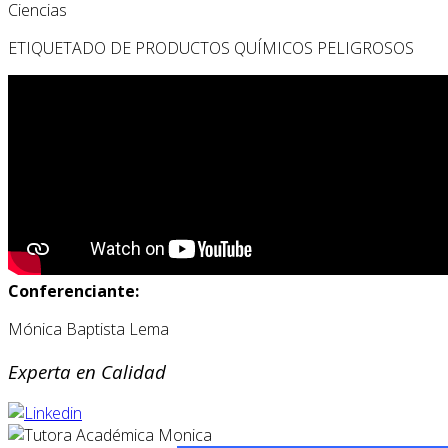
Ciencias
ETIQUETADO DE PRODUCTOS QUÍMICOS PELIGROSOS
Conferenciante:
Mónica Baptista Lema
Experta en Calidad