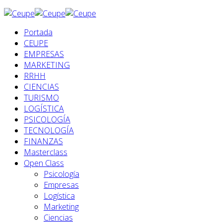
Portada
CEUPE
EMPRESAS
MARKETING
RRHH
CIENCIAS
TURISMO
LOGÍSTICA
PSICOLOGÍA
TECNOLOGÍA
FINANZAS
Masterclass
Open Class
Psicología
Empresas
Logística
Marketing
Ciencias