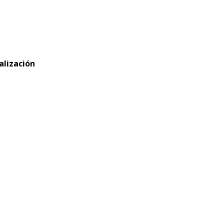
alización