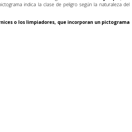
ctograma indica la clase de peligro según la naturaleza del
arnices o los limpiadores, que incorporan un pictograma