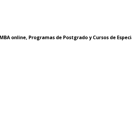
MBA online, Programas de Postgrado y Cursos de Especi