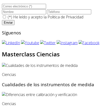
(*) He leído y acepto la
Politica de Privacidad
Síguenos
Masterclass Ciencias
Ciencias
Cualidades de los instrumentos de medida
Ciencias