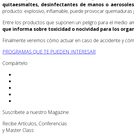
quitaesmaltes, desinfectantes de manos o aerosoles 
producto: explosivo, inflamable, puede provocar quemaduras gr
Entre los productos que suponen un peligro para el medio a
que informa sobre toxicidad o nocividad para los orga
Finalmente veremos cómo actuar en caso de accidente y cóm
PROGRAMAS QUE TE PUEDEN INTERESAR
Compártelo
Suscríbete a nuestro Magazine
Recibe Artículos, Conferencias
y Master Class