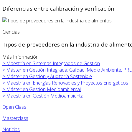
Diferencias entre calibración y verificación
Ciencias
Tipos de proveedores en la industria de aliment
Más Información
>
Maestría en Sistemas Integrados de Gestión
>
Máster en
Gestión Integrada: Calidad, Medio Ambiente, PRL
>
Máster en
Gestión y Auditoría Sostenible
>
Maestría en Energías Renovables y Proyectos Energéticos
>
Máster en
Gestión Medioambiental
>
Maestría en Gestión Medioambiental
Open Class
Masterclass
Noticias