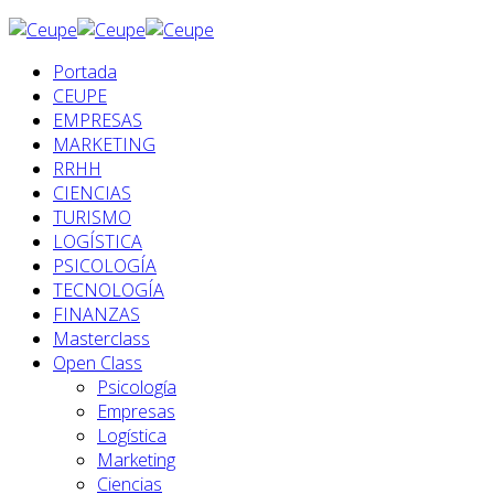
Portada
CEUPE
EMPRESAS
MARKETING
RRHH
CIENCIAS
TURISMO
LOGÍSTICA
PSICOLOGÍA
TECNOLOGÍA
FINANZAS
Masterclass
Open Class
Psicología
Empresas
Logística
Marketing
Ciencias