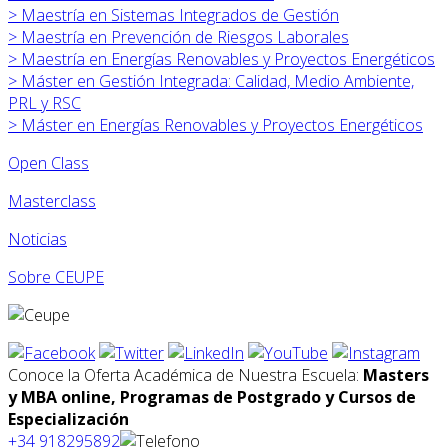
>
Maestría en Sistemas Integrados de Gestión
>
Maestría en Prevención de Riesgos Laborales
>
Maestría en Energías Renovables y Proyectos Energéticos
>
Máster en
Gestión Integrada: Calidad, Medio Ambiente,
PRL y RSC
>
Máster en
Energías Renovables y Proyectos Energéticos
Open Class
Masterclass
Noticias
Sobre CEUPE
Conoce la Oferta Académica de Nuestra Escuela:
Masters
y MBA online, Programas de Postgrado y Cursos de
Especialización
+34 918295892