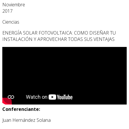
Noviembre
2017
Ciencias
ENERGÍA SOLAR FOTOVOLTAICA: COMO DISEÑAR TU
INSTALACIÓN Y APROVECHAR TODAS SUS VENTAJAS
Conferenciante:
Juan Hernández Solana