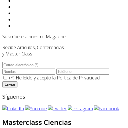
Suscríbete a nuestro Magazine
Recibe Artículos, Conferencias
y Master Class
(*) He leído y acepto la
Politica de Privacidad
Síguenos
Masterclass Ciencias