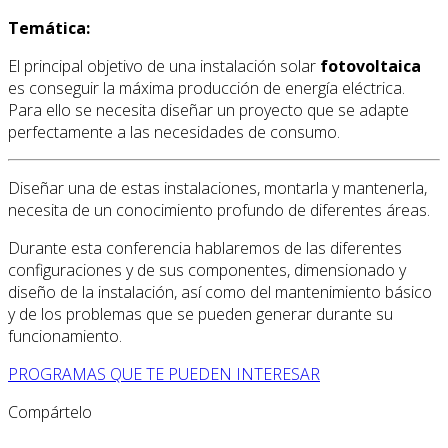
Temática:
El principal objetivo de una instalación solar
fotovoltaica
es conseguir la máxima producción de energía eléctrica.
Para ello se necesita diseñar un proyecto que se adapte
perfectamente a las necesidades de consumo.
Diseñar una de estas instalaciones, montarla y mantenerla,
necesita de un conocimiento profundo de diferentes áreas.
Durante esta conferencia hablaremos de las diferentes
configuraciones y de sus componentes, dimensionado y
diseño de la instalación, así como del mantenimiento básico
y de los problemas que se pueden generar durante su
funcionamiento.
PROGRAMAS QUE TE PUEDEN INTERESAR
Compártelo