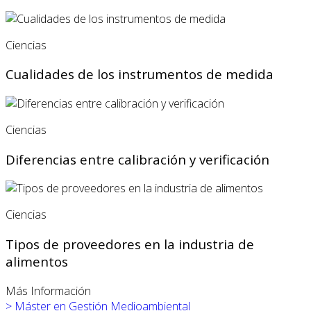
Ciencias
Cualidades de los instrumentos de medida
Ciencias
Diferencias entre calibración y verificación
Ciencias
Tipos de proveedores en la industria de
alimentos
Más Información
>
Máster en
Gestión Medioambiental