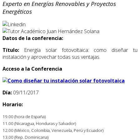
Experto en Energías Renovables y Proyectos
Energéticos
Datos de la conferencia:
Título:
Energía solar fotovoltaica: como diseñar tu
instalación y aprovechar todas sus ventajas.
Acceso a la Conferencia
Día:
09/11/2017
Horario:
19.00 (hora de España)
11.00 (Nicaragua, Honduras y Salvador)
12.00 (México, Colombia, Venezuela, Perú y Ecuador)
13.00 (Rep. Dominicana)