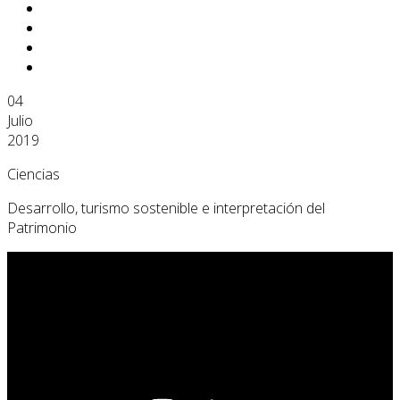
04
Julio
2019
Ciencias
Desarrollo, turismo sostenible e interpretación del
Patrimonio