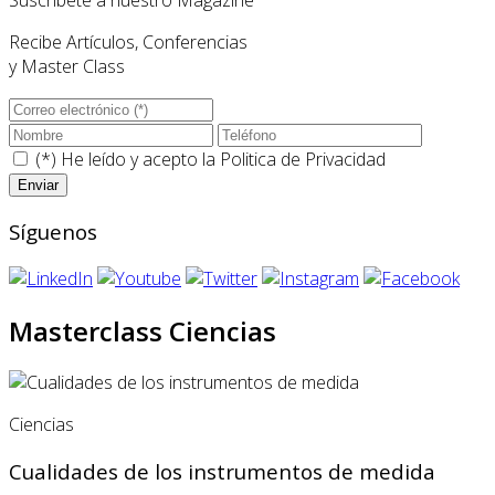
Suscríbete a nuestro Magazine
Recibe Artículos, Conferencias
y Master Class
(*) He leído y acepto la
Politica de Privacidad
Síguenos
Masterclass Ciencias
Ciencias
Cualidades de los instrumentos de medida