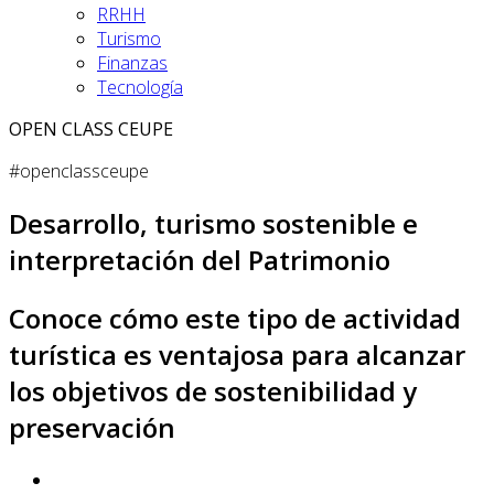
RRHH
Turismo
Finanzas
Tecnología
OPEN CLASS CEUPE
#openclassceupe
Desarrollo, turismo sostenible e
interpretación del Patrimonio
Conoce cómo este tipo de actividad
turística es ventajosa para alcanzar
los objetivos de sostenibilidad y
preservación