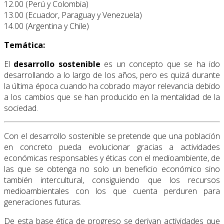
12.00 (Perú y Colombia)
13.00 (Ecuador, Paraguay y Venezuela)
14.00 (Argentina y Chile)
Temática:
El
desarrollo sostenible
es un concepto que se ha ido
desarrollando a lo largo de los años, pero es quizá durante
la última época cuando ha cobrado mayor relevancia debido
a los cambios que se han producido en la mentalidad de la
sociedad.
Con el desarrollo sostenible se pretende que una población
en concreto pueda evolucionar gracias a actividades
económicas responsables y éticas con el medioambiente, de
las que se obtenga no solo un beneficio económico sino
también intercultural, consiguiendo que los recursos
medioambientales con los que cuenta perduren para
generaciones futuras.
De esta base ética de progreso se derivan actividades que