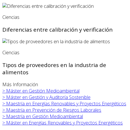
Ciencias
Diferencias entre calibración y verificación
Ciencias
Tipos de proveedores en la industria de
alimentos
Más Información
>
Máster en
Gestión Medioambiental
>
Máster en
Gestión y Auditoría Sostenible
>
Maestría en Energías Renovables y Proyectos Energéticos
>
Maestría en Prevención de Riesgos Laborales
>
Maestría en Gestión Medioambiental
>
Máster en
Energías Renovables y Proyectos Energéticos