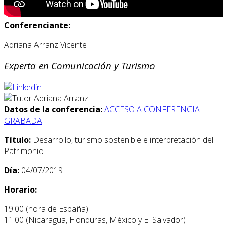
Conferenciante:
Adriana Arranz Vicente
Experta en Comunicación y Turismo
Datos de la conferencia:
ACCESO A CONFERENCIA
GRABADA
Título:
Desarrollo, turismo sostenible e interpretación del
Patrimonio
Día:
04/07/2019
Horario:
19.00 (hora de España)
11.00 (Nicaragua, Honduras, México y El Salvador)