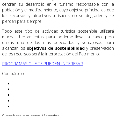
centran su desarrollo en el turismo responsable con la
población y el medioambiente, cuyo objetivo principal es que
los recursos y atractivos turísticos no se degraden y se
pierdan para siempre.
Todo este tipo de actividad turística sostenible utilizará
muchas herramientas para poderse llevar a cabo, pero
quizás una de las más adecuadas y ventajosas para
alcanzar los
objetivos de sostenibilidad
y preservación
de los recursos será la interpretación del Patrimonio.
PROGRAMAS QUE TE PUEDEN INTERESAR
Compártelo