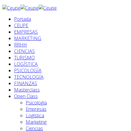
Portada
CEUPE
EMPRESAS
MARKETING
RRHH
CIENCIAS
TURISMO
LOGÍSTICA
PSICOLOGÍA
TECNOLOGÍA
FINANZAS
Masterclass
Open Class
Psicología
Empresas
Logística
Marketing
Ciencias