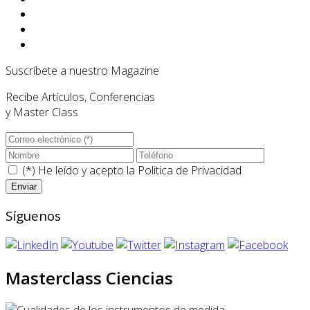
Suscríbete a nuestro Magazine
Recibe Artículos, Conferencias
y Master Class
(*) He leído y acepto la
Politica de Privacidad
Síguenos
Masterclass Ciencias