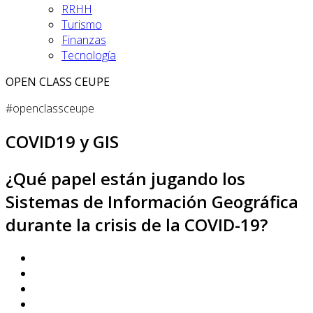
RRHH
Turismo
Finanzas
Tecnología
OPEN CLASS CEUPE
#openclassceupe
COVID19 y GIS
¿Qué papel están jugando los
Sistemas de Información Geográfica
durante la crisis de la COVID-19?