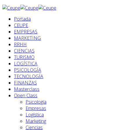
Portada
CEUPE
EMPRESAS
MARKETING
RRHH
CIENCIAS
TURISMO
LOGÍSTICA
PSICOLOGÍA
TECNOLOGÍA
FINANZAS
Masterclass
Open Class
Psicología
Empresas
Logística
Marketing
Ciencias