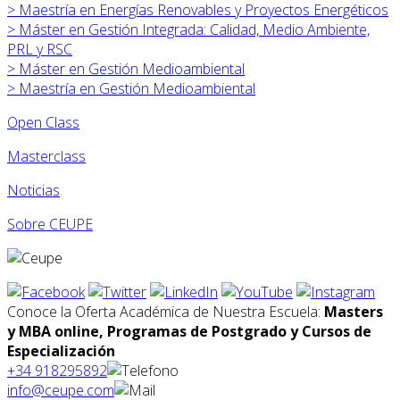
>
Maestría en Energías Renovables y Proyectos Energéticos
>
Máster en
Gestión Integrada: Calidad, Medio Ambiente,
PRL y RSC
>
Máster en
Gestión Medioambiental
>
Maestría en Gestión Medioambiental
Open Class
Masterclass
Noticias
Sobre CEUPE
Conoce la Oferta Académica de Nuestra Escuela:
Masters
y MBA online, Programas de Postgrado y Cursos de
Especialización
+34 918295892
info@ceupe.com