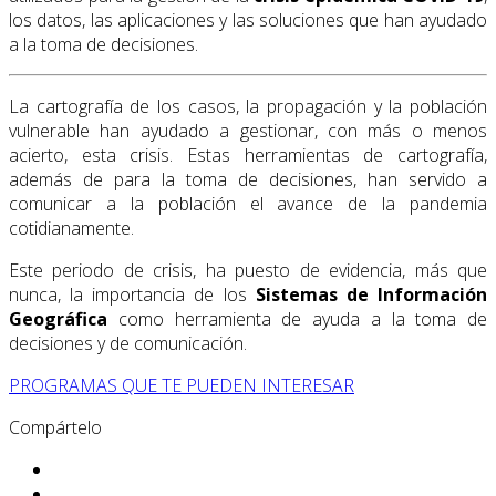
los datos, las aplicaciones y las soluciones que han ayudado
a la toma de decisiones.
La cartografía de los casos, la propagación y la población
vulnerable han ayudado a gestionar, con más o menos
acierto, esta crisis. Estas herramientas de cartografía,
además de para la toma de decisiones, han servido a
comunicar a la población el avance de la pandemia
cotidianamente.
Este periodo de crisis, ha puesto de evidencia, más que
nunca, la importancia de los
Sistemas de Información
Geográfica
como herramienta de ayuda a la toma de
decisiones y de comunicación.
PROGRAMAS QUE TE PUEDEN INTERESAR
Compártelo