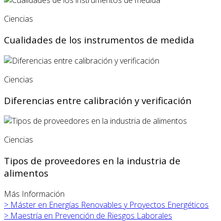
Ciencias
Cualidades de los instrumentos de medida
Ciencias
Diferencias entre calibración y verificación
Ciencias
Tipos de proveedores en la industria de
alimentos
Más Información
>
Máster en
Energías Renovables y Proyectos Energéticos
>
Maestría en Prevención de Riesgos Laborales