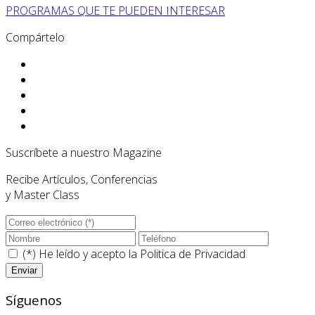
PROGRAMAS QUE TE PUEDEN INTERESAR
Compártelo
Suscríbete a nuestro Magazine
Recibe Artículos, Conferencias
y Master Class
(*) He leído y acepto la
Politica de Privacidad
Síguenos