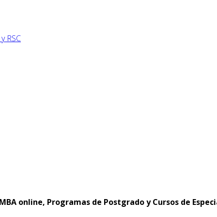
 y RSC
MBA online, Programas de Postgrado y Cursos de Especi