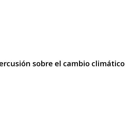
percusión sobre el cambio climático