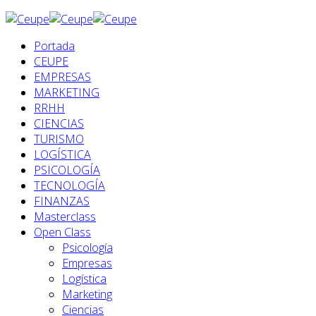
Portada
CEUPE
EMPRESAS
MARKETING
RRHH
CIENCIAS
TURISMO
LOGÍSTICA
PSICOLOGÍA
TECNOLOGÍA
FINANZAS
Masterclass
Open Class
Psicología
Empresas
Logística
Marketing
Ciencias