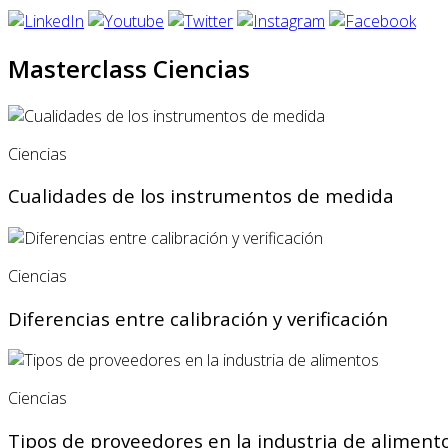
Masterclass Ciencias
Ciencias
Cualidades de los instrumentos de medida
Ciencias
Diferencias entre calibración y verificación
Ciencias
Tipos de proveedores en la industria de aliment