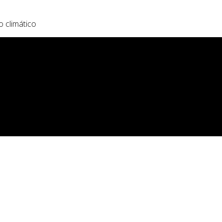
o climático