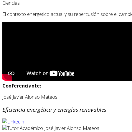
Ciencias
El contexto energético actual y su repercusión sobre el cambi
Conferenciante:
José Javier Alonso Mateos
Eficiencia energética y energías renovables