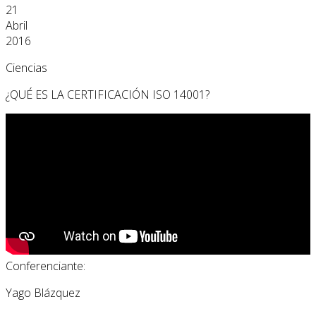
21
Abril
2016
Ciencias
¿QUÉ ES LA CERTIFICACIÓN ISO 14001?
Conferenciante:
Yago Blázquez