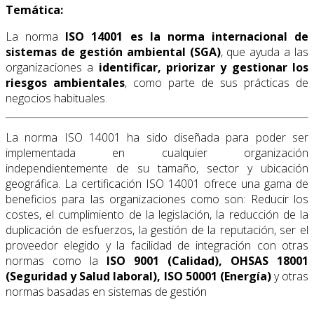
Temática:
La norma
ISO 14001 es la norma internacional de
sistemas de gestión ambiental (SGA)
, que ayuda a las
organizaciones a
identificar, priorizar y gestionar los
riesgos ambientales
, como parte de sus prácticas de
negocios habituales.
La norma ISO 14001 ha sido diseñada para poder ser
implementada en cualquier organización
independientemente de su tamaño, sector y ubicación
geográfica. La certificación ISO 14001 ofrece una gama de
beneficios para las organizaciones como son: Reducir los
costes, el cumplimiento de la legislación, la reducción de la
duplicación de esfuerzos, la gestión de la reputación, ser el
proveedor elegido y la facilidad de integración con otras
normas como la
ISO 9001 (Calidad), OHSAS 18001
(Seguridad y Salud laboral), ISO 50001 (Energía)
y otras
normas basadas en sistemas de gestión