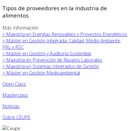
Tipos de proveedores en la industria de
alimentos
Más Información
>
Maestría en Energías Renovables y Proyectos Energéticos
>
Máster en
Gestión Integrada: Calidad, Medio Ambiente,
PRL y RSC
>
Máster en
Gestión y Auditoría Sostenible
>
Maestría en Prevención de Riesgos Laborales
>
Maestría en Sistemas Integrados de Gestión
>
Máster en
Gestión Medioambiental
Open Class
Masterclass
Noticias
Sobre CEUPE