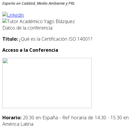
Experto en Calidad, Medio Ambiente y PRL
Datos de la conferencia:
Título:
¿Qué es la Certificación ISO 14001?
Acceso a la Conferencia
Horario:
20.30 en España - Ref. horaria de 14.30 - 15.30 en
América Latina