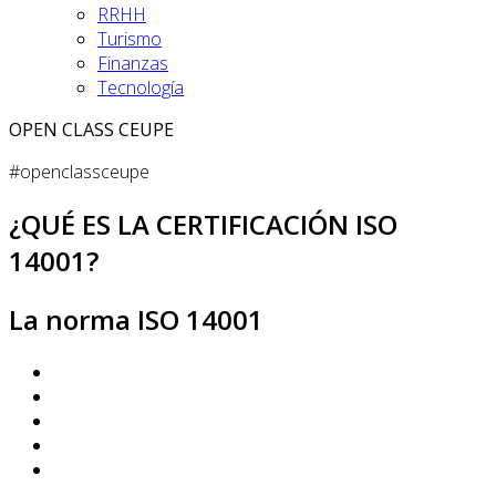
RRHH
Turismo
Finanzas
Tecnología
OPEN CLASS CEUPE
#openclassceupe
¿QUÉ ES LA CERTIFICACIÓN ISO
14001?
La norma ISO 14001