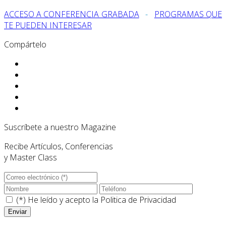
ACCESO A CONFERENCIA GRABADA
-
PROGRAMAS QUE
TE PUEDEN INTERESAR
Compártelo
Suscríbete a nuestro Magazine
Recibe Artículos, Conferencias
y Master Class
(*) He leído y acepto la
Politica de Privacidad