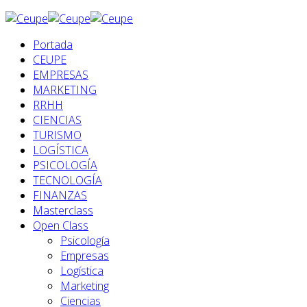
Portada
CEUPE
EMPRESAS
MARKETING
RRHH
CIENCIAS
TURISMO
LOGÍSTICA
PSICOLOGÍA
TECNOLOGÍA
FINANZAS
Masterclass
Open Class
Psicología
Empresas
Logística
Marketing
Ciencias