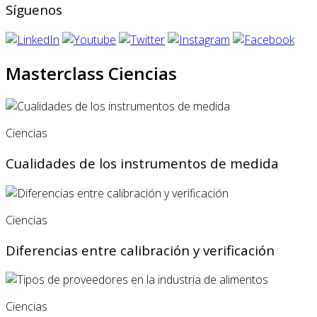
Síguenos
Masterclass Ciencias
Ciencias
Cualidades de los instrumentos de medida
Ciencias
Diferencias entre calibración y verificación
Ciencias