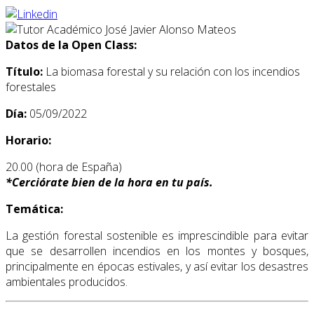
Datos de la Open Class:
Título:
La biomasa forestal y su relación con los incendios
forestales
Día:
05/09/2022
Horario:
20.00 (hora de España)
*
Cerciórate bien de la hora en tu país.
Temática:
La gestión forestal sostenible es imprescindible para evitar
que se desarrollen incendios en los montes y bosques,
principalmente en épocas estivales, y así evitar los desastres
ambientales producidos.