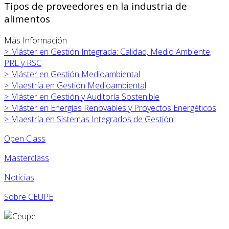
Tipos de proveedores en la industria de
alimentos
Más Información
>
Máster en
Gestión Integrada: Calidad, Medio Ambiente,
PRL y RSC
>
Máster en
Gestión Medioambiental
>
Maestría en Gestión Medioambiental
>
Máster en
Gestión y Auditoría Sostenible
>
Máster en
Energías Renovables y Proyectos Energéticos
>
Maestría en Sistemas Integrados de Gestión
Open Class
Masterclass
Noticias
Sobre CEUPE