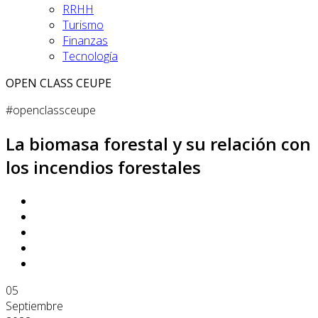
RRHH
Turismo
Finanzas
Tecnología
OPEN CLASS CEUPE
#openclassceupe
La biomasa forestal y su relación con
los incendios forestales
05
Septiembre