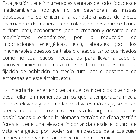
Esta gestión tiene innumerables ventajas de todo tipo, desde
medioambiental (porque no se deterioran las masas
boscosas, no se emiten a la atmósfera gases de efecto
invernadero de manera incontrolada, no desaparece fauna
ni flora, etc.), económicos (por la creación y desarrollo de
movimientos económicos, por la reducción de
importaciones energéticas, etc.), laborales (por los
innumerables puestos de trabajo creados, tanto cualificados
como no cualificados, necesarios para llevar a cabo el
aprovechamiento biomásico), e incluso sociales (por la
fijación de población en medio rural, por el desarrollo de
empresas en este ámbito, etc.).
Es importante tener en cuenta que los incendios que no se
desarrollan en momentos en los que la temperatura media
es más elevada y la humedad relativa es más baja, se evitan
precisamente en otros momentos a lo largo del año. Las
posibilidades que tiene la biomasa extraída de dicha gestión
forestal, tiene una elevada importancia desde el punto de
vista energético por poder ser empleados para cualquier
menester energético, tanto eléctrico como térmico.