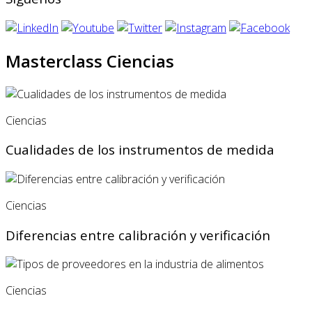
Masterclass Ciencias
Ciencias
Cualidades de los instrumentos de medida
Ciencias
Diferencias entre calibración y verificación
Ciencias