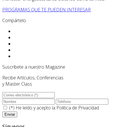
PROGRAMAS QUE TE PUEDEN INTERESAR
Compártelo
Suscríbete a nuestro Magazine
Recibe Artículos, Conferencias
y Master Class
(*) He leído y acepto la
Politica de Privacidad
Síguenos