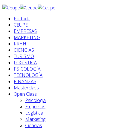
Portada
CEUPE
EMPRESAS
MARKETING
RRHH
CIENCIAS
TURISMO
LOGÍSTICA
PSICOLOGÍA
TECNOLOGÍA
FINANZAS
Masterclass
Open Class
Psicología
Empresas
Logística
Marketing
Ciencias