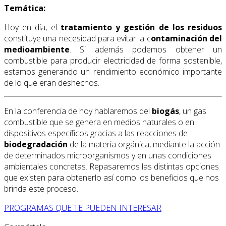
Temática:
Hoy en día, el
tratamiento y gestión de los residuos
constituye una necesidad para evitar la c
ontaminación del
medioambiente
. Si además podemos obtener un
combustible para producir electricidad de forma sostenible,
estamos generando un rendimiento económico importante
de lo que eran deshechos.
En la conferencia de hoy hablaremos del
biogás
, un gas
combustible que se genera en medios naturales o en
dispositivos específicos gracias a las reacciones de
biodegradación
de la materia orgánica, mediante la acción
de determinados microorganismos y en unas condiciones
ambientales concretas. Repasaremos las distintas opciones
que existen para obtenerlo así como los beneficios que nos
brinda este proceso.
PROGRAMAS QUE TE PUEDEN INTERESAR