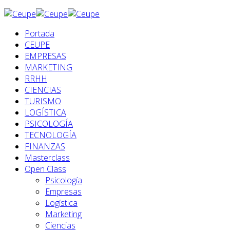
Portada
CEUPE
EMPRESAS
MARKETING
RRHH
CIENCIAS
TURISMO
LOGÍSTICA
PSICOLOGÍA
TECNOLOGÍA
FINANZAS
Masterclass
Open Class
Psicología
Empresas
Logística
Marketing
Ciencias