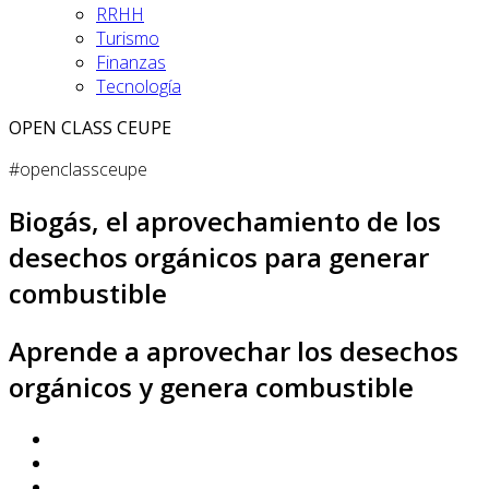
RRHH
Turismo
Finanzas
Tecnología
OPEN CLASS CEUPE
#openclassceupe
Biogás, el aprovechamiento de los
desechos orgánicos para generar
combustible
Aprende a aprovechar los desechos
orgánicos y genera combustible