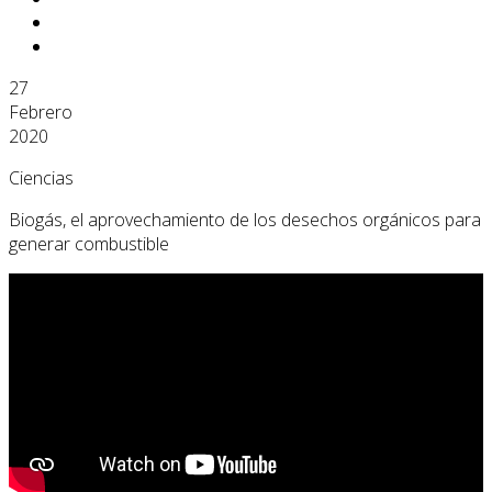
27
Febrero
2020
Ciencias
Biogás, el aprovechamiento de los desechos orgánicos para
generar combustible