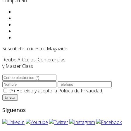
Compártelo
Suscríbete a nuestro Magazine
Recibe Artículos, Conferencias
y Master Class
(*) He leído y acepto la
Politica de Privacidad
Síguenos