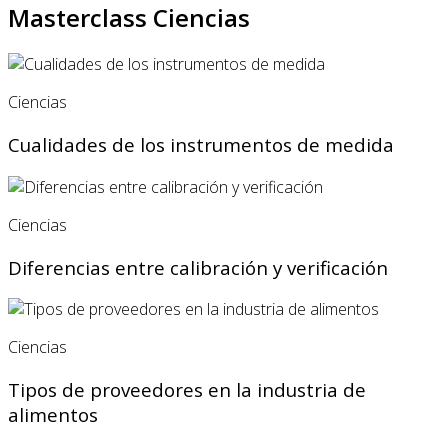
Masterclass Ciencias
Ciencias
Cualidades de los instrumentos de medida
Ciencias
Diferencias entre calibración y verificación
Ciencias
Tipos de proveedores en la industria de
alimentos