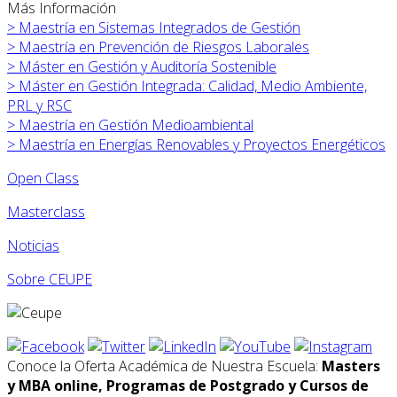
Más Información
>
Maestría en Sistemas Integrados de Gestión
>
Maestría en Prevención de Riesgos Laborales
>
Máster en
Gestión y Auditoría Sostenible
>
Máster en
Gestión Integrada: Calidad, Medio Ambiente,
PRL y RSC
>
Maestría en Gestión Medioambiental
>
Maestría en Energías Renovables y Proyectos Energéticos
Open Class
Masterclass
Noticias
Sobre CEUPE
Conoce la Oferta Académica de Nuestra Escuela:
Masters
y MBA online, Programas de Postgrado y Cursos de