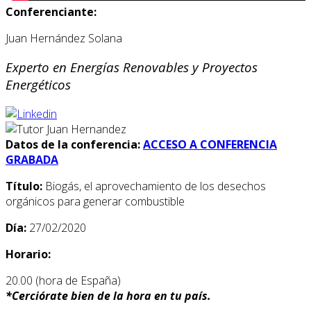
Conferenciante:
Juan Hernández Solana
Experto en Energías Renovables y Proyectos
Energéticos
Datos de la conferencia:
ACCESO A CONFERENCIA
GRABADA
Título:
Biogás, el aprovechamiento de los desechos
orgánicos para generar combustible
Día:
27/02/2020
Horario:
20.00 (hora de España)
*
Cerciórate bien de la hora en tu país.