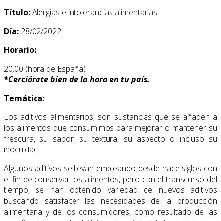
Título:
Alergias e intolerancias alimentarias
Día:
28/02/2022
Horario:
20.00 (hora de España)
*
Cerciórate bien de la hora en tu país.
Temática:
Los aditivos alimentarios, son sustancias que se añaden a
los alimentos que consumimos para mejorar o mantener su
frescura, su sabor, su textura, su aspecto o incluso su
inocuidad.
Algunos aditivos se llevan empleando desde hace siglos con
el fin de conservar los alimentos, pero con el transcurso del
tiempo, se han obtenido variedad de nuevos aditivos
buscando satisfacer las necesidades de la producción
alimentaria y de los consumidores, como resultado de las