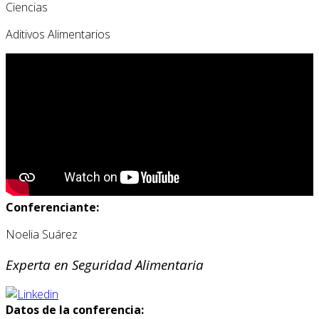
Ciencias
Aditivos Alimentarios
Conferenciante:
Noelia Suárez
Experta en Seguridad Alimentaria
Datos de la conferencia: