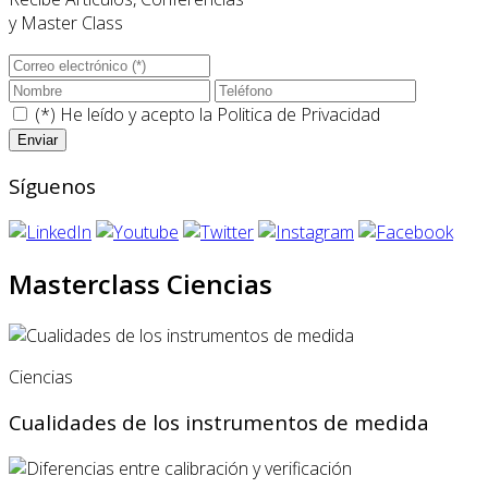
y Master Class
(*) He leído y acepto la
Politica de Privacidad
Síguenos
Masterclass Ciencias
Ciencias
Cualidades de los instrumentos de medida