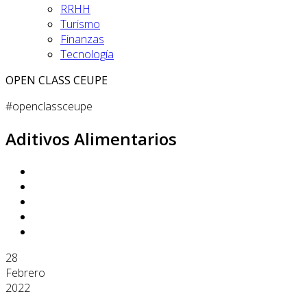
RRHH
Turismo
Finanzas
Tecnología
OPEN CLASS CEUPE
#openclassceupe
Aditivos Alimentarios
28
Febrero
2022