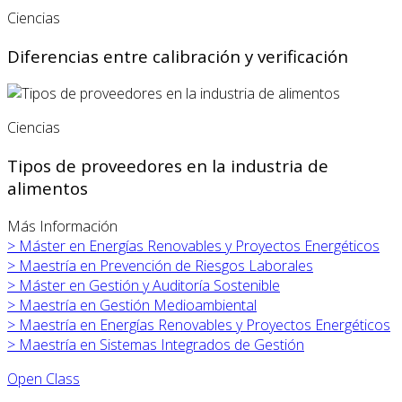
Ciencias
Diferencias entre calibración y verificación
Ciencias
Tipos de proveedores en la industria de
alimentos
Más Información
>
Máster en
Energías Renovables y Proyectos Energéticos
>
Maestría en Prevención de Riesgos Laborales
>
Máster en
Gestión y Auditoría Sostenible
>
Maestría en Gestión Medioambiental
>
Maestría en Energías Renovables y Proyectos Energéticos
>
Maestría en Sistemas Integrados de Gestión
Open Class