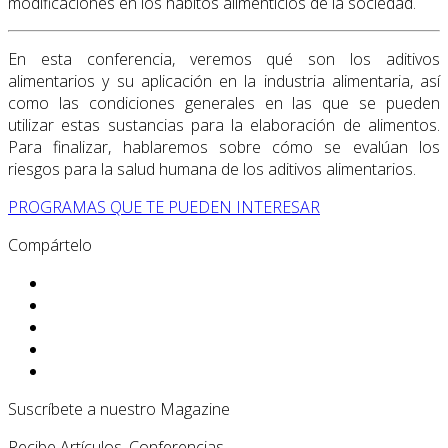
modificaciones en los hábitos alimenticios de la sociedad.
En esta conferencia, veremos qué son los aditivos
alimentarios y su aplicación en la industria alimentaria, así
como las condiciones generales en las que se pueden
utilizar estas sustancias para la elaboración de alimentos.
Para finalizar, hablaremos sobre cómo se evalúan los
riesgos para la salud humana de los aditivos alimentarios.
PROGRAMAS QUE TE PUEDEN INTERESAR
Compártelo
Suscríbete a nuestro Magazine
Recibe Artículos, Conferencias