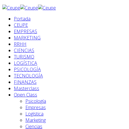
Portada
CEUPE
EMPRESAS
MARKETING
RRHH
CIENCIAS
TURISMO
LOGÍSTICA
PSICOLOGÍA
TECNOLOGÍA
FINANZAS
Masterclass
Open Class
Psicología
Empresas
Logística
Marketing
Ciencias