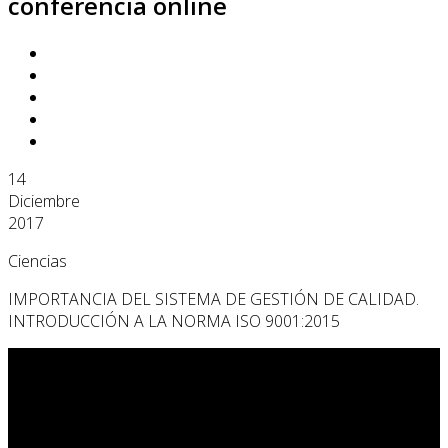
conferencia online
14
Diciembre
2017
Ciencias
IMPORTANCIA DEL SISTEMA DE GESTIÓN DE CALIDAD.
INTRODUCCIÓN A LA NORMA ISO 9001:2015