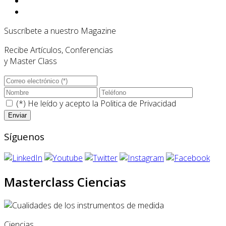
Suscríbete a nuestro Magazine
Recibe Artículos, Conferencias
y Master Class
(*) He leído y acepto la
Politica de Privacidad
Síguenos
Masterclass Ciencias
Ciencias