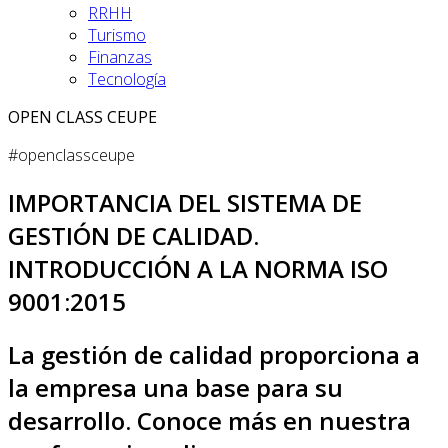
RRHH
Turismo
Finanzas
Tecnología
OPEN CLASS CEUPE
#openclassceupe
IMPORTANCIA DEL SISTEMA DE
GESTIÓN DE CALIDAD.
INTRODUCCIÓN A LA NORMA ISO
9001:2015
La gestión de calidad proporciona a
la empresa una base para su
desarrollo. Conoce más en nuestra