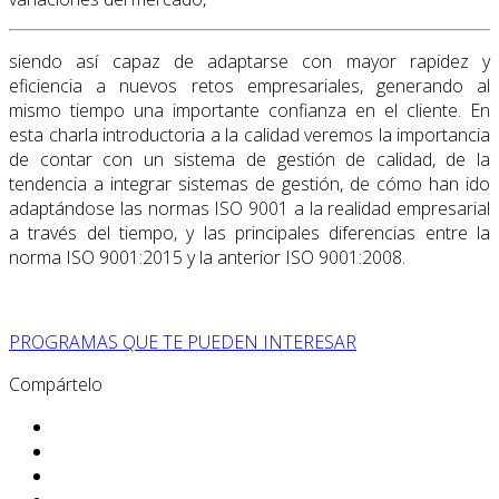
siendo así capaz de adaptarse con mayor rapidez y
eficiencia a nuevos retos empresariales, generando al
mismo tiempo una importante confianza en el cliente. En
esta charla introductoria a la calidad veremos la importancia
de contar con un sistema de gestión de calidad, de la
tendencia a integrar sistemas de gestión, de cómo han ido
adaptándose las normas ISO 9001 a la realidad empresarial
a través del tiempo, y las principales diferencias entre la
norma ISO 9001:2015 y la anterior ISO 9001:2008.
PROGRAMAS QUE TE PUEDEN INTERESAR
Compártelo