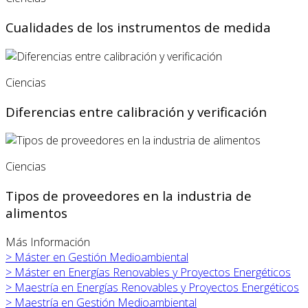
Cualidades de los instrumentos de medida
Ciencias
Diferencias entre calibración y verificación
Ciencias
Tipos de proveedores en la industria de
alimentos
Más Información
>
Máster en
Gestión Medioambiental
>
Máster en
Energías Renovables y Proyectos Energéticos
>
Maestría en Energías Renovables y Proyectos Energéticos
>
Maestría en Gestión Medioambiental