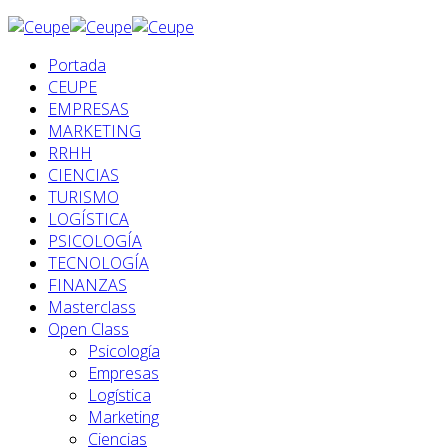
Portada
CEUPE
EMPRESAS
MARKETING
RRHH
CIENCIAS
TURISMO
LOGÍSTICA
PSICOLOGÍA
TECNOLOGÍA
FINANZAS
Masterclass
Open Class
Psicología
Empresas
Logística
Marketing
Ciencias