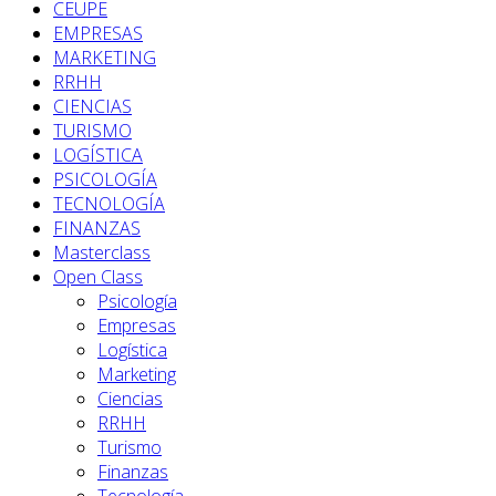
CEUPE
EMPRESAS
MARKETING
RRHH
CIENCIAS
TURISMO
LOGÍSTICA
PSICOLOGÍA
TECNOLOGÍA
FINANZAS
Masterclass
Open Class
Psicología
Empresas
Logística
Marketing
Ciencias
RRHH
Turismo
Finanzas
Tecnología