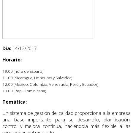
Día:
14/12/2017
Horario:
19.00 (hora de España)
11.00 (Nicaragua, Honduras y Salvador)
12.00 (México, Colombia, Venezuela, Perú y Ecuador)
13.00 (Rep. Dominicana)
Temática:
Un sistema de gestión de calidad proporciona a la empresa
una base importante para su desarrollo, planificación,
control y mejora continua, haciéndola más flexible a las
variaciones del mercado,