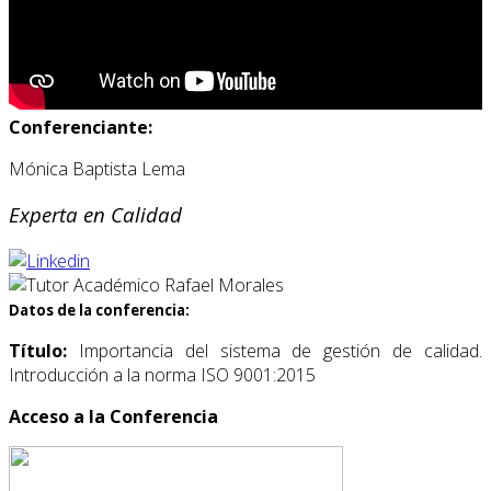
Conferenciante:
Mónica Baptista Lema
Experta en Calidad
Datos de la conferencia:
Título:
Importancia del sistema de gestión de calidad.
Introducción a la norma ISO 9001:2015
Acceso a la Conferencia