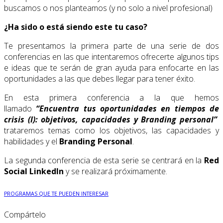
buscamos o nos planteamos (y no solo a nivel profesional)
¿Ha sido o está siendo este tu caso?
Te presentamos la primera parte de una serie de dos
conferencias en las que intentaremos ofrecerte algunos tips
e ideas que te serán de gran ayuda para enfocarte en las
oportunidades a las que debes llegar para tener éxito.
En esta primera conferencia a la que hemos
llamado
“Encuentra tus oportunidades en tiempos de
crisis (I): objetivos, capacidades y Branding personal”
trataremos temas como los objetivos, las capacidades y
habilidades y el
Branding Personal
.
La segunda conferencia de esta serie se centrará en la
Red
Social LinkedIn
y se realizará próximamente.
PROGRAMAS QUE TE PUEDEN INTERESAR
Compártelo