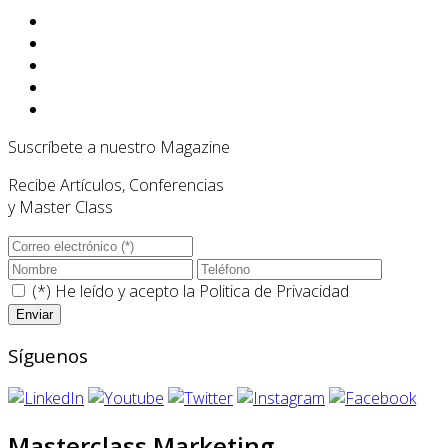
Suscríbete a nuestro Magazine
Recibe Artículos, Conferencias
y Master Class
(*) He leído y acepto la
Politica de Privacidad
Síguenos
Masterclass Marketing