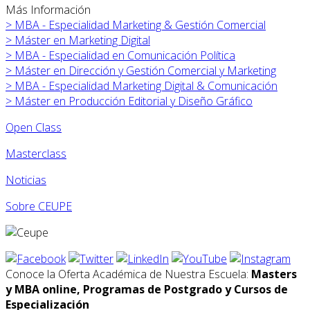
Más Información
>
MBA - Especialidad Marketing & Gestión Comercial
>
Máster en
Marketing Digital
>
MBA - Especialidad en Comunicación Política
>
Máster en
Dirección y Gestión Comercial y Marketing
>
MBA - Especialidad Marketing Digital & Comunicación
>
Máster en
Producción Editorial y Diseño Gráfico
Open Class
Masterclass
Noticias
Sobre CEUPE
Conoce la Oferta Académica de Nuestra Escuela:
Masters
y MBA online, Programas de Postgrado y Cursos de
Especialización