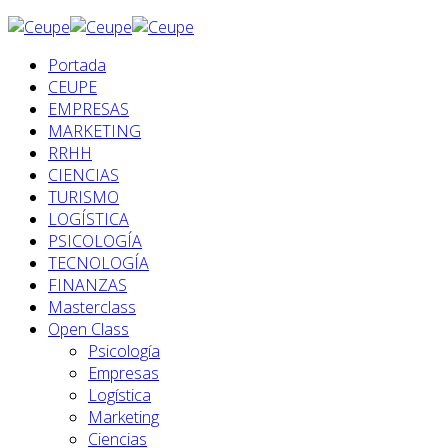
Portada
CEUPE
EMPRESAS
MARKETING
RRHH
CIENCIAS
TURISMO
LOGÍSTICA
PSICOLOGÍA
TECNOLOGÍA
FINANZAS
Masterclass
Open Class
Psicología
Empresas
Logística
Marketing
Ciencias