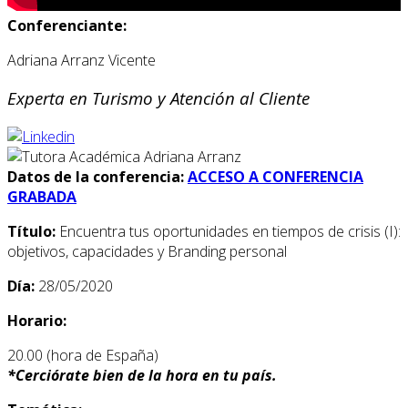
Conferenciante:
Adriana Arranz Vicente
Experta en Turismo y Atención al Cliente
Datos de la conferencia:
ACCESO A CONFERENCIA
GRABADA
Título:
Encuentra tus oportunidades en tiempos de crisis (I):
objetivos, capacidades y Branding personal
Día:
28/05/2020
Horario:
20.00 (hora de España)
*
Cerciórate bien de la hora en tu país.