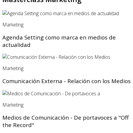
Marketing
Agenda Setting como marca en medios de
actualidad
Marketing
Comunicación Externa - Relación con los Medios
Marketing
Medios de Comunicación - De portavoces a "Off
the Record"