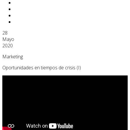
28
Mayo
2020
Marketing
Oportunidades en tiempos de crisis (I)