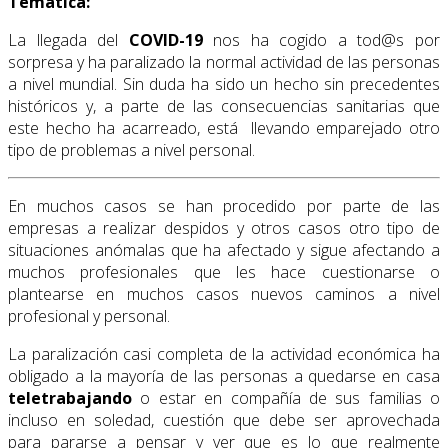
Temática:
La llegada del
COVID-19
nos ha cogido a tod@s por
sorpresa y ha paralizado la normal actividad de las personas
a nivel mundial. Sin duda ha sido un hecho sin precedentes
históricos y, a parte de las consecuencias sanitarias que
este hecho ha acarreado, está llevando emparejado otro
tipo de problemas a nivel personal.
En muchos casos se han procedido por parte de las
empresas a realizar despidos y otros casos otro tipo de
situaciones anómalas que ha afectado y sigue afectando a
muchos profesionales que les hace cuestionarse o
plantearse en muchos casos nuevos caminos a nivel
profesional y personal.
La paralización casi completa de la actividad económica ha
obligado a la mayoría de las personas a quedarse en casa
teletrabajando
o estar en compañía de sus familias o
incluso en soledad, cuestión que debe ser aprovechada
para pararse a pensar y ver que es lo que realmente