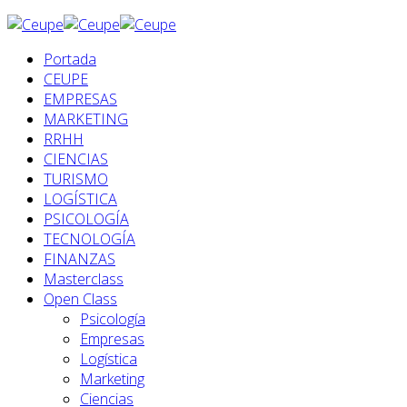
Portada
CEUPE
EMPRESAS
MARKETING
RRHH
CIENCIAS
TURISMO
LOGÍSTICA
PSICOLOGÍA
TECNOLOGÍA
FINANZAS
Masterclass
Open Class
Psicología
Empresas
Logística
Marketing
Ciencias