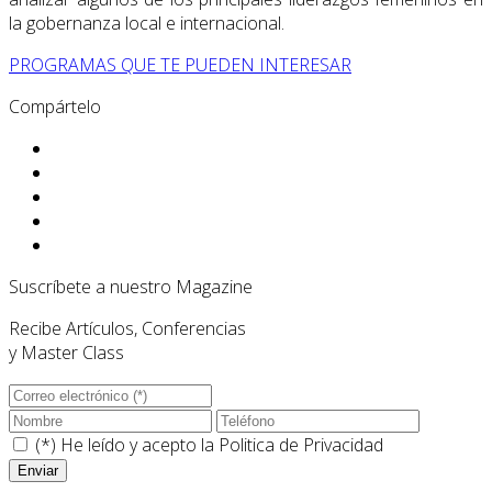
la gobernanza local e internacional.
PROGRAMAS QUE TE PUEDEN INTERESAR
Compártelo
Suscríbete a nuestro Magazine
Recibe Artículos, Conferencias
y Master Class
(*) He leído y acepto la
Politica de Privacidad