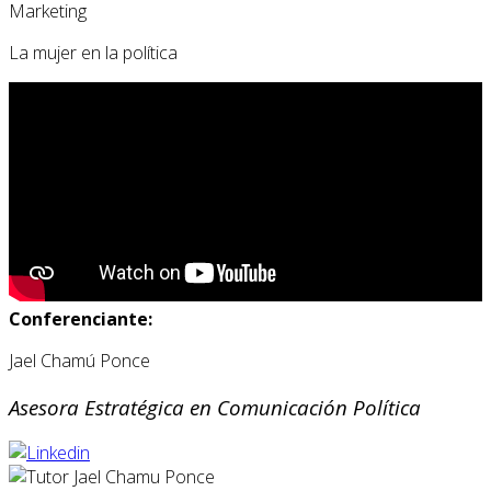
Marketing
La mujer en la política
Conferenciante:
Jael Chamú Ponce
Asesora Estratégica en Comunicación Política