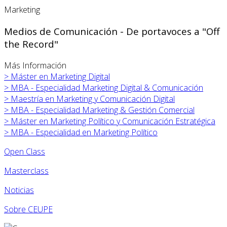
Marketing
Medios de Comunicación - De portavoces a "Off
the Record"
Más Información
>
Máster en
Marketing Digital
>
MBA - Especialidad Marketing Digital & Comunicación
>
Maestría en Marketing y Comunicación Digital
>
MBA - Especialidad Marketing & Gestión Comercial
>
Máster en
Marketing Político y Comunicación Estratégica
>
MBA - Especialidad en Marketing Político
Open Class
Masterclass
Noticias
Sobre CEUPE