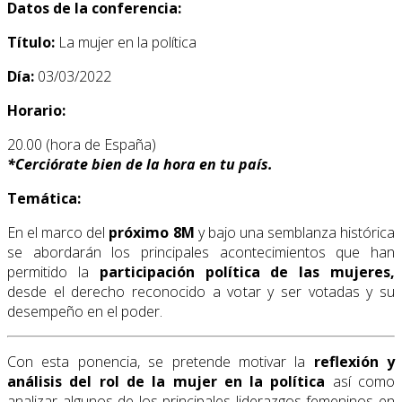
Datos de la conferencia:
Título:
La mujer en la política
Día:
03/03/2022
Horario:
20.00 (hora de España)
*
Cerciórate bien de la hora en tu país.
Temática:
En el marco del
próximo 8M
y bajo una semblanza histórica
se abordarán los principales acontecimientos que han
permitido la
participación política de las mujeres,
desde el derecho reconocido a votar y ser votadas y su
desempeño en el poder.
Con esta ponencia, se pretende motivar la
reflexión y
análisis del rol de la mujer en la política
así como
analizar algunos de los principales liderazgos femeninos en