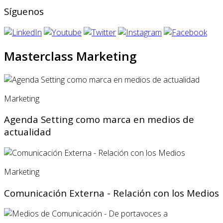
Síguenos
Masterclass Marketing
Marketing
Agenda Setting como marca en medios de
actualidad
Marketing
Comunicación Externa - Relación con los Medios