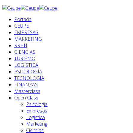
Portada
CEUPE
EMPRESAS
MARKETING
RRHH
CIENCIAS
TURISMO
LOGÍSTICA
PSICOLOGÍA
TECNOLOGÍA
FINANZAS
Masterclass
Open Class
Psicología
Empresas
Logística
Marketing
Ciencias