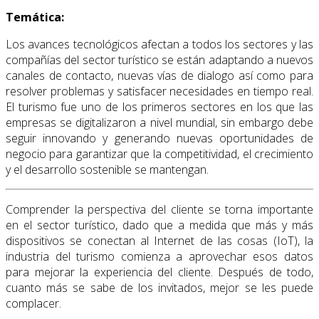
Temática:
Los avances tecnológicos afectan a todos los sectores y las
compañías del sector turístico se están adaptando a nuevos
canales de contacto, nuevas vías de dialogo así como para
resolver problemas y satisfacer necesidades en tiempo real.
El turismo fue uno de los primeros sectores en los que las
empresas se digitalizaron a nivel mundial, sin embargo debe
seguir innovando y generando nuevas oportunidades de
negocio para garantizar que la competitividad, el crecimiento
y el desarrollo sostenible se mantengan.
Comprender la perspectiva del cliente se torna importante
en el sector turístico, dado que a medida que más y más
dispositivos se conectan al Internet de las cosas (IoT), la
industria del turismo comienza a aprovechar esos datos
para mejorar la experiencia del cliente. Después de todo,
cuanto más se sabe de los invitados, mejor se les puede
complacer.