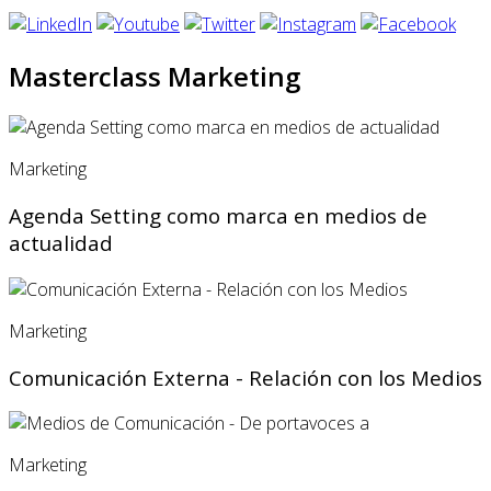
Masterclass Marketing
Marketing
Agenda Setting como marca en medios de
actualidad
Marketing
Comunicación Externa - Relación con los Medios
Marketing