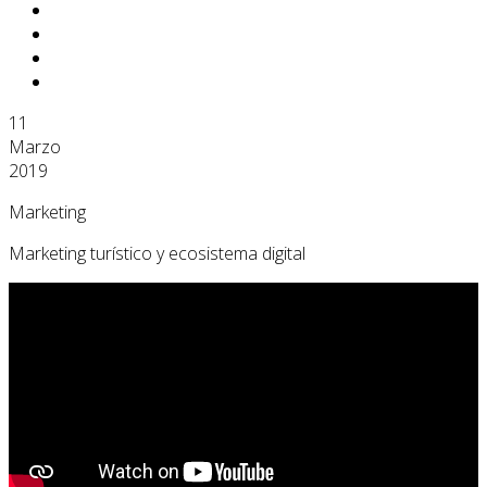
11
Marzo
2019
Marketing
Marketing turístico y ecosistema digital