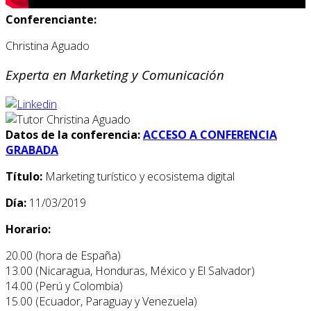
Conferenciante:
Christina Aguado
Experta en Marketing y Comunicación
Datos de la conferencia:
ACCESO A CONFERENCIA
GRABADA
Título:
Marketing turístico y ecosistema digital
Día:
11/03/2019
Horario:
20.00 (hora de España)
13.00 (Nicaragua, Honduras, México y El Salvador)
14.00 (Perú y Colombia)
15.00 (Ecuador, Paraguay y Venezuela)