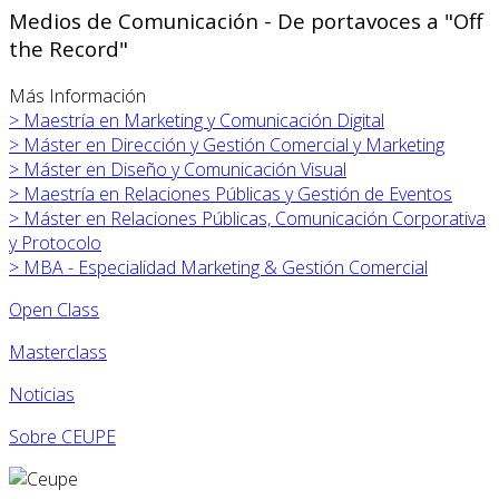
Medios de Comunicación - De portavoces a "Off
the Record"
Más Información
>
Maestría en Marketing y Comunicación Digital
>
Máster en
Dirección y Gestión Comercial y Marketing
>
Máster en
Diseño y Comunicación Visual
>
Maestría en Relaciones Públicas y Gestión de Eventos
>
Máster en Relaciones Públicas, Comunicación Corporativa
y Protocolo
>
MBA - Especialidad Marketing & Gestión Comercial
Open Class
Masterclass
Noticias
Sobre CEUPE