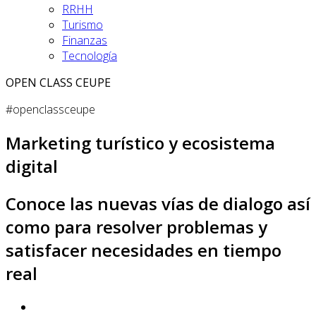
RRHH
Turismo
Finanzas
Tecnología
OPEN CLASS CEUPE
#openclassceupe
Marketing turístico y ecosistema
digital
Conoce las nuevas vías de dialogo así
como para resolver problemas y
satisfacer necesidades en tiempo
real