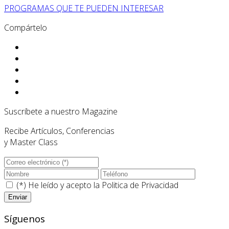
PROGRAMAS QUE TE PUEDEN INTERESAR
Compártelo
Suscríbete a nuestro Magazine
Recibe Artículos, Conferencias
y Master Class
(*) He leído y acepto la
Politica de Privacidad
Síguenos