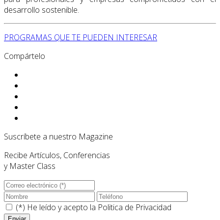
desarrollo sostenible.
PROGRAMAS QUE TE PUEDEN INTERESAR
Compártelo
Suscríbete a nuestro Magazine
Recibe Artículos, Conferencias
y Master Class
(*) He leído y acepto la
Politica de Privacidad