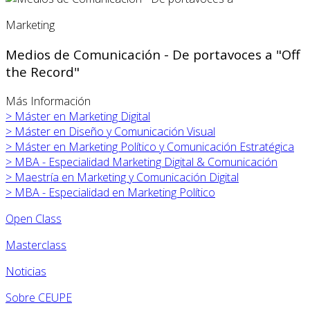
Marketing
Medios de Comunicación - De portavoces a "Off
the Record"
Más Información
>
Máster en
Marketing Digital
>
Máster en
Diseño y Comunicación Visual
>
Máster en
Marketing Político y Comunicación Estratégica
>
MBA - Especialidad Marketing Digital & Comunicación
>
Maestría en Marketing y Comunicación Digital
>
MBA - Especialidad en Marketing Político
Open Class
Masterclass
Noticias
Sobre CEUPE