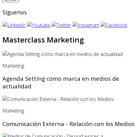
Síguenos
Masterclass Marketing
Marketing
Agenda Setting como marca en medios de
actualidad
Marketing
Comunicación Externa - Relación con los Medios