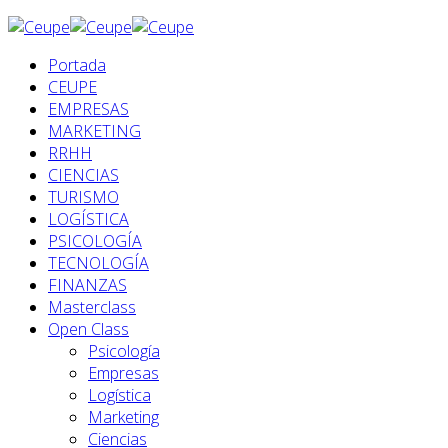
Portada
CEUPE
EMPRESAS
MARKETING
RRHH
CIENCIAS
TURISMO
LOGÍSTICA
PSICOLOGÍA
TECNOLOGÍA
FINANZAS
Masterclass
Open Class
Psicología
Empresas
Logística
Marketing
Ciencias