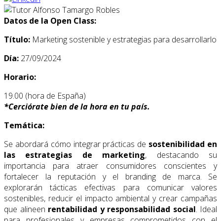
Datos de la Open Class:
Título:
Marketing sostenible y estrategias para desarrollarlo
Día:
27/09/2024
Horario:
19.00 (hora de España)
*
Cerciórate bien de la hora en tu país.
Temática:
Se abordará cómo integrar prácticas de
sostenibilidad en
las estrategias de marketing
, destacando su
importancia para atraer consumidores conscientes y
fortalecer la reputación y el branding de marca. Se
explorarán tácticas efectivas para comunicar valores
sostenibles, reducir el impacto ambiental y crear campañas
que alineen
rentabilidad y responsabilidad social
. Ideal
para profesionales y empresas comprometidos con el