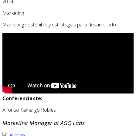
2024
Marketing
Marketing sostenible y estrategias para desarrollarlo
Conferenciante:
Alfonso Tamargo Robles
Marketing Manager at AGQ Labs