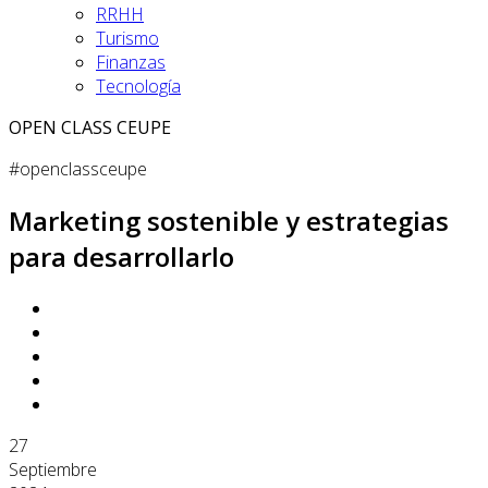
RRHH
Turismo
Finanzas
Tecnología
OPEN CLASS CEUPE
#openclassceupe
Marketing sostenible y estrategias
para desarrollarlo
27
Septiembre