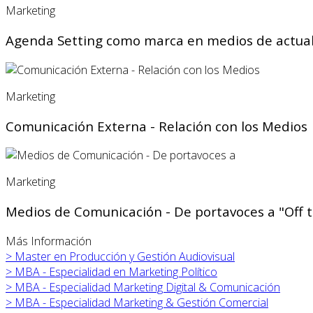
Marketing
Agenda Setting como marca en medios de actua
Marketing
Comunicación Externa - Relación con los Medios
Marketing
Medios de Comunicación - De portavoces a "Off 
Más Información
>
Master en Producción y Gestión Audiovisual
>
MBA - Especialidad en Marketing Político
>
MBA - Especialidad Marketing Digital & Comunicación
>
MBA - Especialidad Marketing & Gestión Comercial