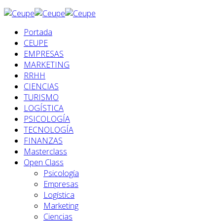
Portada
CEUPE
EMPRESAS
MARKETING
RRHH
CIENCIAS
TURISMO
LOGÍSTICA
PSICOLOGÍA
TECNOLOGÍA
FINANZAS
Masterclass
Open Class
Psicología
Empresas
Logística
Marketing
Ciencias