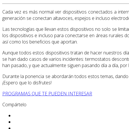
Cada vez es más normal ver dispositivos conectados a intern
generación se conectan altavoces, espejos e incluso electr
Las tecnologías que llevan estos dispositivos no solo se limi
los dispositivos e incluso para conectarse en áreas rurales 
así como los beneficios que aportan.
Aunque todos estos dispositivos tratan de hacer nuestros día a
se han dado casos de varios incidentes: termostatos descont
han pasado, y que actualmente siguen pasando día a día, por 
Durante la ponencia se abordarán todos estos temas, dando un
¡Espero que lo disfrutes!
PROGRAMAS QUE TE PUEDEN INTERESAR
Compártelo