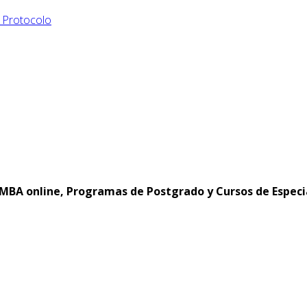
y Protocolo
MBA online, Programas de Postgrado y Cursos de Especi