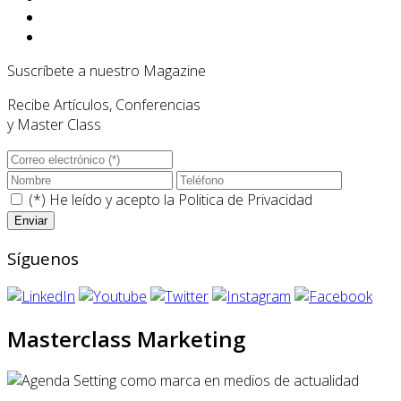
Suscríbete a nuestro Magazine
Recibe Artículos, Conferencias
y Master Class
(*) He leído y acepto la
Politica de Privacidad
Síguenos
Masterclass Marketing