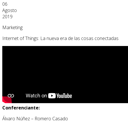
06
Agosto
2019
Marketing
Internet of Things: La nueva era de las cosas conectadas
Conferenciante:
Álvaro Núñez – Romero Casado