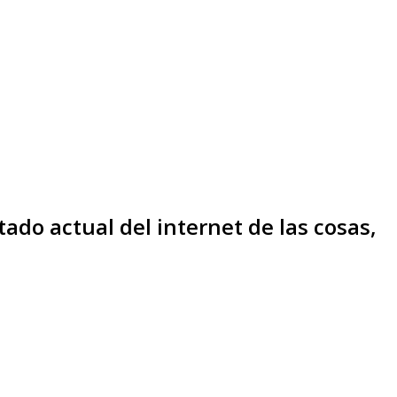
do actual del internet de las cosas,