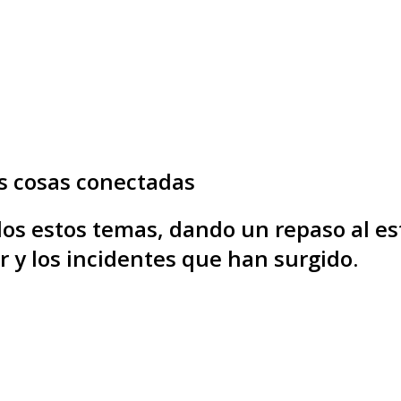
as cosas conectadas
s estos temas, dando un repaso al esta
r y los incidentes que han surgido.