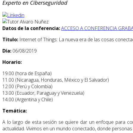
Experto en Ciberseguridad
Datos de la conferencia:
ACCESO A CONFERENCIA GRAB
Título:
Internet of Things: La nueva era de las cosas conect
Día:
06/08/2019
Horario:
19.00 (hora de España)
11.00 (Nicaragua, Honduras, México y El Salvador)
12.00 (Perú y Colombia)
13.00 (Ecuador, Paraguay y Venezuela)
14.00 (Argentina y Chile)
Temática:
A lo largo de esta sesión se quiere dar un enfoque para co
actualidad. Vivimos en un mundo conectado, donde personas y