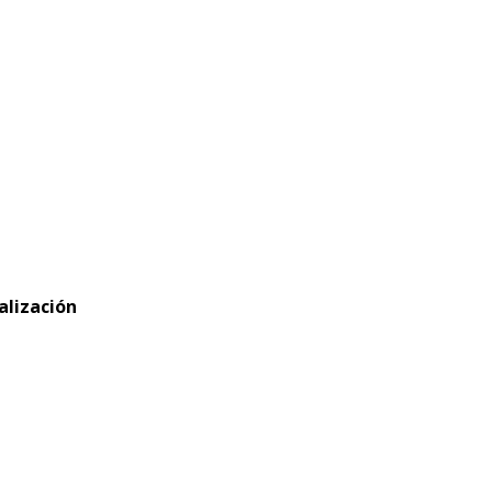
alización