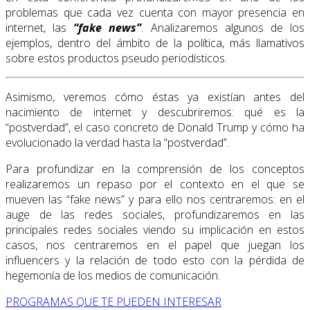
problemas que cada vez cuenta con mayor presencia en
internet, las
“fake news”
. Analizaremos algunos de los
ejemplos, dentro del ámbito de la política, más llamativos
sobre estos productos pseudo periodísticos.
Asimismo, veremos cómo éstas ya existían antes del
nacimiento de internet y descubriremos: qué es la
“postverdad”, el caso concreto de Donald Trump y cómo ha
evolucionado la verdad hasta la “postverdad”.
Para profundizar en la comprensión de los conceptos
realizaremos un repaso por el contexto en el que se
mueven las “fake news” y para ello nos centraremos: en el
auge de las redes sociales, profundizaremos en las
principales redes sociales viendo su implicación en estos
casos, nos centraremos en el papel que juegan los
influencers y la relación de todo esto con la pérdida de
hegemonía de los medios de comunicación.
PROGRAMAS QUE TE PUEDEN INTERESAR