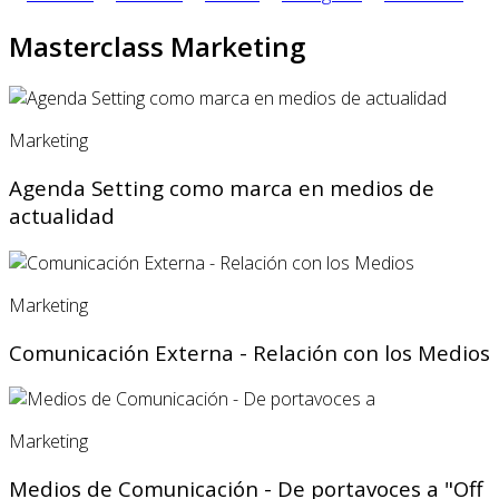
Masterclass Marketing
Marketing
Agenda Setting como marca en medios de
actualidad
Marketing
Comunicación Externa - Relación con los Medios
Marketing
Medios de Comunicación - De portavoces a "Off