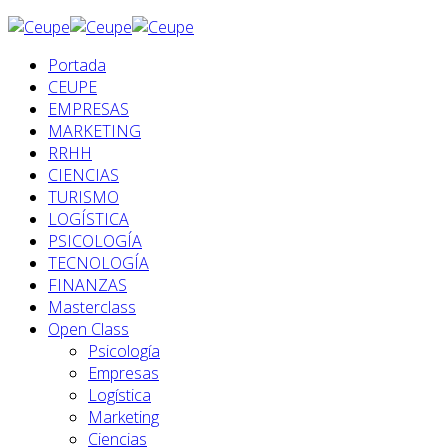
Portada
CEUPE
EMPRESAS
MARKETING
RRHH
CIENCIAS
TURISMO
LOGÍSTICA
PSICOLOGÍA
TECNOLOGÍA
FINANZAS
Masterclass
Open Class
Psicología
Empresas
Logística
Marketing
Ciencias