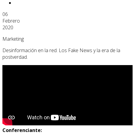
06
Febrero
2020
Marketing
Desinformación en la red. Los Fake News y la era de la
postverdad.
Conferenciante: