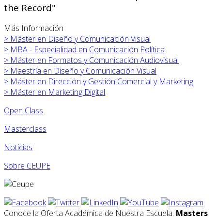
the Record"
Más Información
>
Máster en
Diseño y Comunicación Visual
>
MBA - Especialidad en Comunicación Política
>
Máster en
Formatos y Comunicación Audiovisual
>
Maestría en Diseño y Comunicación Visual
>
Máster en
Dirección y Gestión Comercial y Marketing
>
Máster en
Marketing Digital
Open Class
Masterclass
Noticias
Sobre CEUPE
Conoce la Oferta Académica de Nuestra Escuela:
Masters