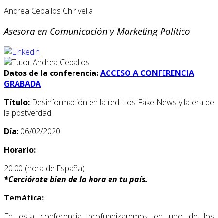
Andrea Ceballos Chirivella
Asesora en Comunicación y Marketing Político
Datos de la conferencia:
ACCESO A CONFERENCIA
GRABADA
Título:
Desinformación en la red. Los Fake News y la era de
la postverdad.
Día:
06/02/2020
Horario:
20.00 (hora de España)
*
Cerciórate bien de la hora en tu país.
Temática:
En esta conferencia profundizaremos en uno de los