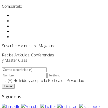
Compártelo
Suscríbete a nuestro Magazine
Recibe Artículos, Conferencias
y Master Class
(*) He leído y acepto la
Politica de Privacidad
Síguenos