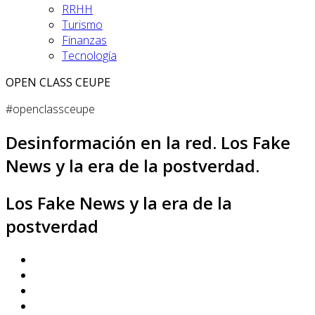
RRHH
Turismo
Finanzas
Tecnología
OPEN CLASS CEUPE
#openclassceupe
Desinformación en la red. Los Fake
News y la era de la postverdad.
Los Fake News y la era de la
postverdad