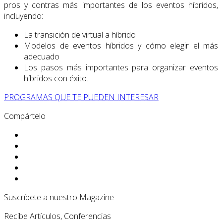
pros y contras más importantes de los eventos híbridos,
incluyendo:
La transición de virtual a híbrido
Modelos de eventos híbridos y cómo elegir el más
adecuado
Los pasos más importantes para organizar eventos
híbridos con éxito.
PROGRAMAS QUE TE PUEDEN INTERESAR
Compártelo
Suscríbete a nuestro Magazine
Recibe Artículos, Conferencias