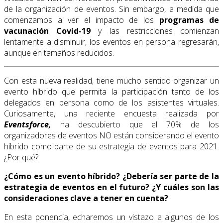
de la organización de eventos. Sin embargo, a medida que
comenzamos a ver el impacto de los
programas de
vacunación Covid-19
y las restricciones comienzan
lentamente a disminuir, los eventos en persona regresarán,
aunque en tamaños reducidos.
Con esta nueva realidad, tiene mucho sentido organizar un
evento híbrido que permita la participación tanto de los
delegados en persona como de los asistentes virtuales.
Curiosamente, una reciente encuesta realizada por
Eventsforce
,
ha descubierto que el 70% de los
organizadores de eventos NO están considerando el evento
híbrido como parte de su estrategia de eventos para 2021.
¿Por qué?
¿Cómo es un evento híbrido? ¿Debería ser parte de la
estrategia de eventos en el futuro? ¿Y cuáles son las
consideraciones clave a tener en cuenta?
En esta ponencia, echaremos un vistazo a algunos de los