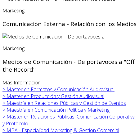
Marketing
Comunicación Externa - Relación con los Medios
Marketing
Medios de Comunicación - De portavoces a "Off
the Record"
Más Información
>
Máster en
Formatos y Comunicación Audiovisual
>
Master en Producción y Gestión Audiovisual
>
Maestría en Relaciones Públicas y Gestión de Eventos
>
Maestría en Comunicación Política y Marketing
>
Máster en Relaciones Públicas, Comunicación Corporativa
y Protocolo
>
MBA - Especialidad Marketing & Gestión Comercial