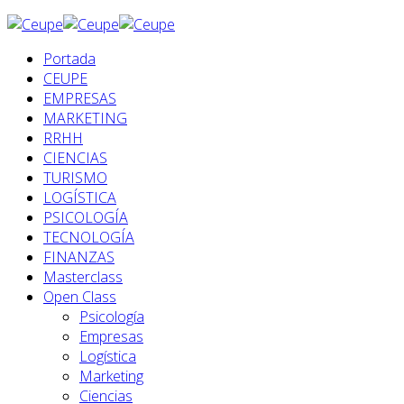
Portada
CEUPE
EMPRESAS
MARKETING
RRHH
CIENCIAS
TURISMO
LOGÍSTICA
PSICOLOGÍA
TECNOLOGÍA
FINANZAS
Masterclass
Open Class
Psicología
Empresas
Logística
Marketing
Ciencias