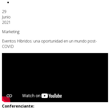
29
Junio
2021
Marketing
Eventos Híbridos: una oportunidad en un mundo post-
COVID
Conferenciante: