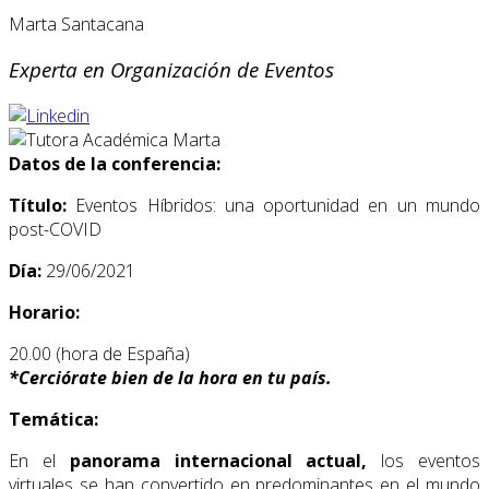
Marta Santacana
Experta en Organización de Eventos
Datos de la conferencia:
Título:
Eventos Híbridos: una oportunidad en un mundo
post-COVID
Día:
29/06/2021
Horario:
20.00 (hora de España)
*
Cerciórate bien de la hora en tu país.
Temática:
En el
panorama internacional actual,
los eventos
virtuales se han convertido en predominantes en el mundo