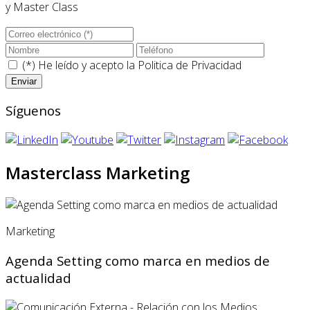
y Master Class
(*) He leído y acepto la
Politica de Privacidad
Síguenos
Masterclass Marketing
Marketing
Agenda Setting como marca en medios de
actualidad