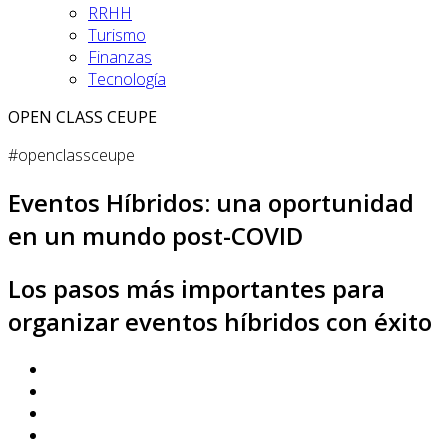
RRHH
Turismo
Finanzas
Tecnología
OPEN CLASS CEUPE
#openclassceupe
Eventos Híbridos: una oportunidad
en un mundo post-COVID
Los pasos más importantes para
organizar eventos híbridos con éxito