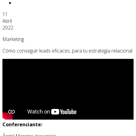
11
Abril
2022
Marketing
Cómo conseguir leads eficaces, para tu estrategia relacional
Conferenciante:
Ángel Moreno Inocencio