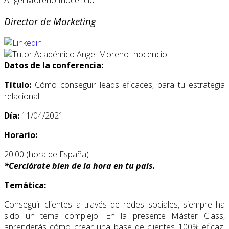
Director de Marketing
Datos de la conferencia:
Título:
Cómo conseguir leads eficaces, para tu estrategia
relacional
Día:
11/04/2021
Horario:
20.00 (hora de España)
*
Cerciórate bien de la hora en tu país.
Temática:
Conseguir clientes a través de redes sociales, siempre ha
sido un tema complejo. En la presente Máster Class,
aprenderás cómo crear una base de clientes 100% eficaz,