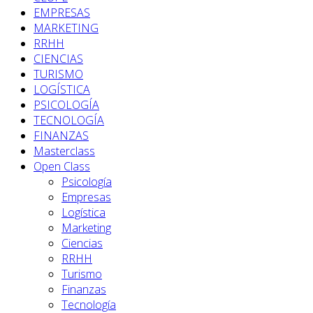
EMPRESAS
MARKETING
RRHH
CIENCIAS
TURISMO
LOGÍSTICA
PSICOLOGÍA
TECNOLOGÍA
FINANZAS
Masterclass
Open Class
Psicología
Empresas
Logística
Marketing
Ciencias
RRHH
Turismo
Finanzas
Tecnología