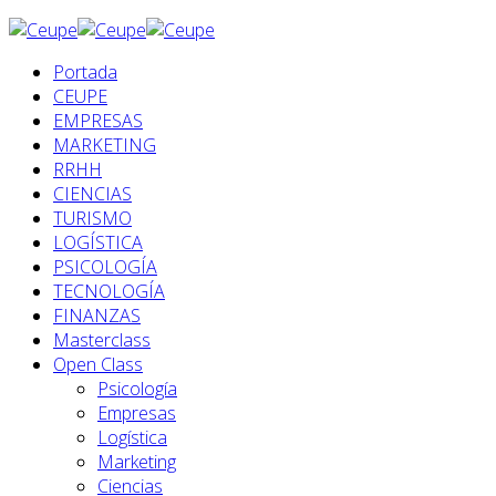
Portada
CEUPE
EMPRESAS
MARKETING
RRHH
CIENCIAS
TURISMO
LOGÍSTICA
PSICOLOGÍA
TECNOLOGÍA
FINANZAS
Masterclass
Open Class
Psicología
Empresas
Logística
Marketing
Ciencias