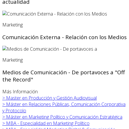
actualidad
Marketing
Comunicación Externa - Relación con los Medios
Marketing
Medios de Comunicación - De portavoces a "Off
the Record"
Más Información
>
Master en Producción y Gestión Audiovisual
>
Máster en Relaciones Públicas, Comunicación Corporativa
y Protocolo
>
Máster en
Marketing Político y Comunicación Estratégica
>
MBA - Especialidad en Marketing Político