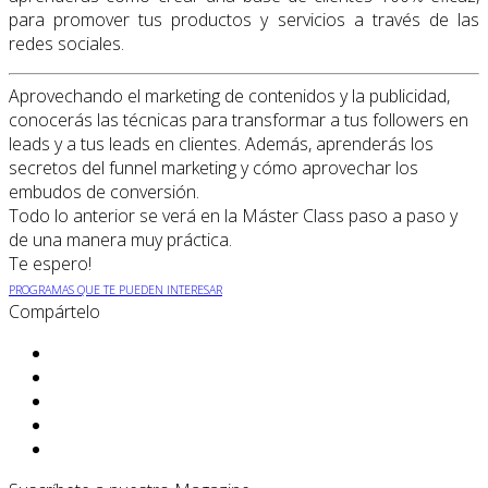
para promover tus productos y servicios a través de las
redes sociales.
Aprovechando el marketing de contenidos y la publicidad,
conocerás las técnicas para transformar a tus followers en
leads y a tus leads en clientes. Además, aprenderás los
secretos del funnel marketing y cómo aprovechar los
embudos de conversión.
Todo lo anterior se verá en la Máster Class paso a paso y
de una manera muy práctica.
Te espero!
PROGRAMAS QUE TE PUEDEN INTERESAR
Compártelo