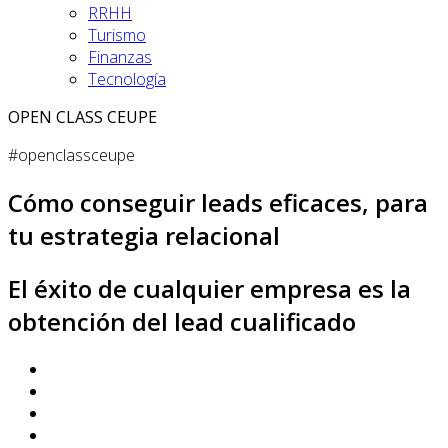
RRHH
Turismo
Finanzas
Tecnología
OPEN CLASS CEUPE
#openclassceupe
Cómo conseguir leads eficaces, para
tu estrategia relacional
El éxito de cualquier empresa es la
obtención del lead cualificado