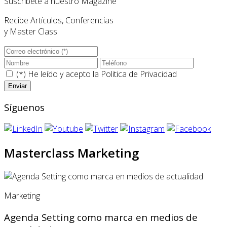
Suscríbete a nuestro Magazine
Recibe Artículos, Conferencias
y Master Class
(*) He leído y acepto la
Politica de Privacidad
Síguenos
Masterclass Marketing
Marketing
Agenda Setting como marca en medios de