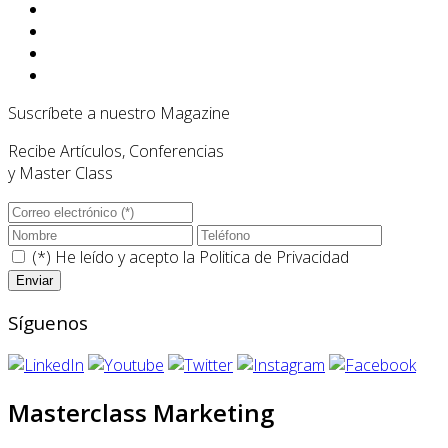
Suscríbete a nuestro Magazine
Recibe Artículos, Conferencias
y Master Class
(*) He leído y acepto la
Politica de Privacidad
Síguenos
Masterclass Marketing