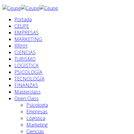
Portada
CEUPE
EMPRESAS
MARKETING
RRHH
CIENCIAS
TURISMO
LOGÍSTICA
PSICOLOGÍA
TECNOLOGÍA
FINANZAS
Masterclass
Open Class
Psicología
Empresas
Logística
Marketing
Ciencias