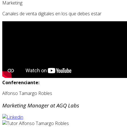
Marketing
Canales de venta digitales en los que debes estar
Conferenciante:
Alfonso Tamargo Robles
Marketing Manager at AGQ Labs