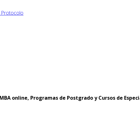
y Protocolo
MBA online, Programas de Postgrado y Cursos de Especi