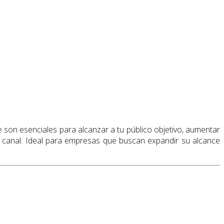
e son esenciales para alcanzar a tu público objetivo, aumentar
a canal. Ideal para empresas que buscan expandir su alcance