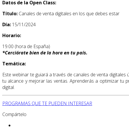
Datos de la Open Class:
Título:
Canales de venta digitales en los que debes estar
Día:
15/11/2024
Horario:
19.00 (hora de España)
*
Cerciórate bien de la hora en tu país.
Temática:
Este webinar te guiará a través de canales de venta digitales
tu alcance y mejorar las ventas. Aprenderás a optimizar tu
digital.
PROGRAMAS QUE TE PUEDEN INTERESAR
Compártelo