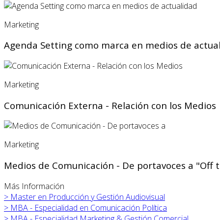
Marketing
Agenda Setting como marca en medios de actua
Marketing
Comunicación Externa - Relación con los Medios
Marketing
Medios de Comunicación - De portavoces a "Off 
Más Información
>
Master en Producción y Gestión Audiovisual
>
MBA - Especialidad en Comunicación Política
>
MBA - Especialidad Marketing & Gestión Comercial