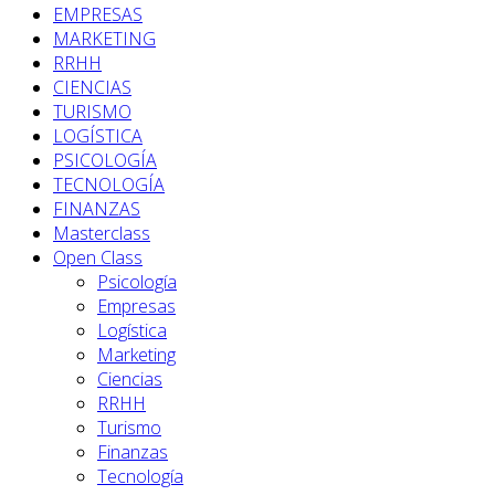
EMPRESAS
MARKETING
RRHH
CIENCIAS
TURISMO
LOGÍSTICA
PSICOLOGÍA
TECNOLOGÍA
FINANZAS
Masterclass
Open Class
Psicología
Empresas
Logística
Marketing
Ciencias
RRHH
Turismo
Finanzas
Tecnología