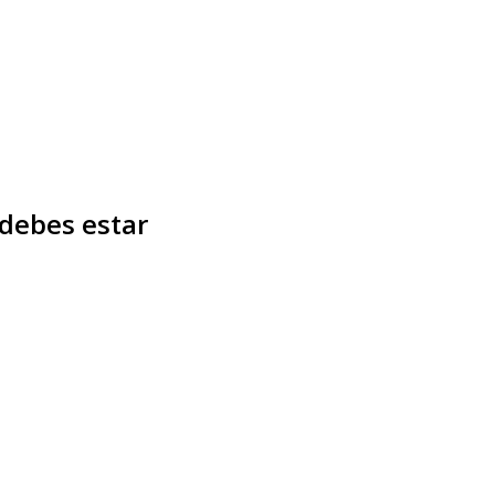
 debes estar