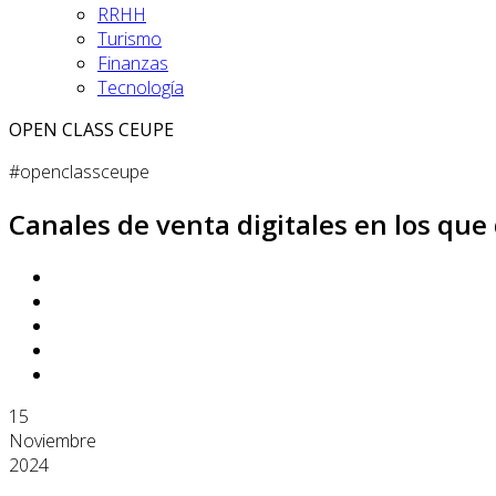
RRHH
Turismo
Finanzas
Tecnología
OPEN CLASS CEUPE
#openclassceupe
Canales de venta digitales en los que
15
Noviembre
2024