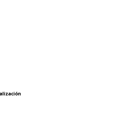
alización