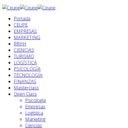
Portada
CEUPE
EMPRESAS
MARKETING
RRHH
CIENCIAS
TURISMO
LOGÍSTICA
PSICOLOGÍA
TECNOLOGÍA
FINANZAS
Masterclass
Open Class
Psicología
Empresas
Logística
Marketing
Ciencias