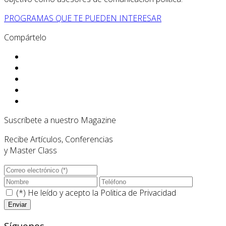
PROGRAMAS QUE TE PUEDEN INTERESAR
Compártelo
Suscríbete a nuestro Magazine
Recibe Artículos, Conferencias
y Master Class
(*) He leído y acepto la
Politica de Privacidad
Síguenos