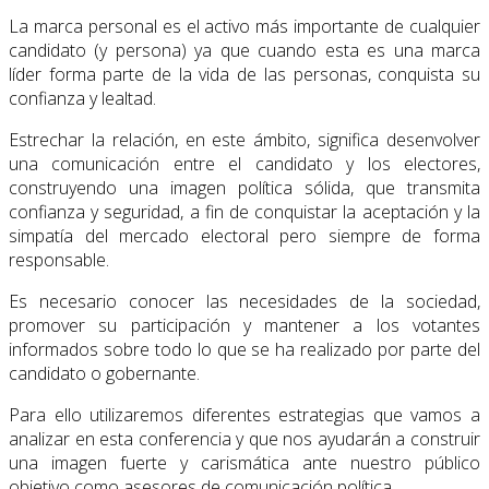
La marca personal es el activo más importante de cualquier
candidato (y persona) ya que cuando esta es una marca
líder forma parte de la vida de las personas, conquista su
confianza y lealtad.
Estrechar la relación, en este ámbito, significa desenvolver
una comunicación entre el candidato y los electores,
construyendo una imagen política sólida, que transmita
confianza y seguridad, a fin de conquistar la aceptación y la
simpatía del mercado electoral pero siempre de forma
responsable.
Es necesario conocer las necesidades de la sociedad,
promover su participación y mantener a los votantes
informados sobre todo lo que se ha realizado por parte del
candidato o gobernante.
Para ello utilizaremos diferentes estrategias que vamos a
analizar en esta conferencia y que nos ayudarán a construir
una imagen fuerte y carismática ante nuestro público
objetivo como asesores de comunicación política.