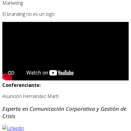
Marketing
El branding no es un logo
Conferenciante:
Asunción Hernández Martí
Experta en Comunicación Corporativa y Gestión de
Crisis