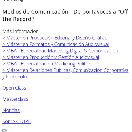
Medios de Comunicación - De portavoces a "Off
the Record"
Más Información
>
Máster en
Producción Editorial y Diseño Gráfico
>
Máster en
Formatos y Comunicación Audiovisual
>
MBA - Especialidad Marketing Digital & Comunicación
>
Master en Producción y Gestión Audiovisual
>
MBA - Especialidad en Marketing Político
>
Máster en Relaciones Públicas, Comunicación Corporativa
y Protocolo
Open Class
Masterclass
Noticias
Sobre CEUPE