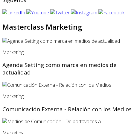
Masterclass Marketing
Marketing
Agenda Setting como marca en medios de
actualidad
Marketing
Comunicación Externa - Relación con los Medios
Marketing