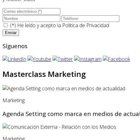
(*) He leído y acepto la
Politica de Privacidad
Síguenos
Masterclass Marketing
Marketing
Agenda Setting como marca en medios de actua
Marketing