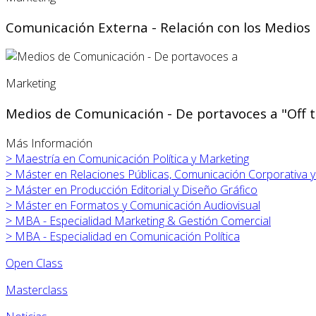
Comunicación Externa - Relación con los Medios
Marketing
Medios de Comunicación - De portavoces a "Off 
Más Información
>
Maestría en Comunicación Política y Marketing
>
Máster en Relaciones Públicas, Comunicación Corporativa 
>
Máster en
Producción Editorial y Diseño Gráfico
>
Máster en
Formatos y Comunicación Audiovisual
>
MBA - Especialidad Marketing & Gestión Comercial
>
MBA - Especialidad en Comunicación Política
Open Class
Masterclass