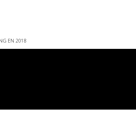
NG EN 2018