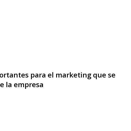
portantes para el marketing que se
de la empresa