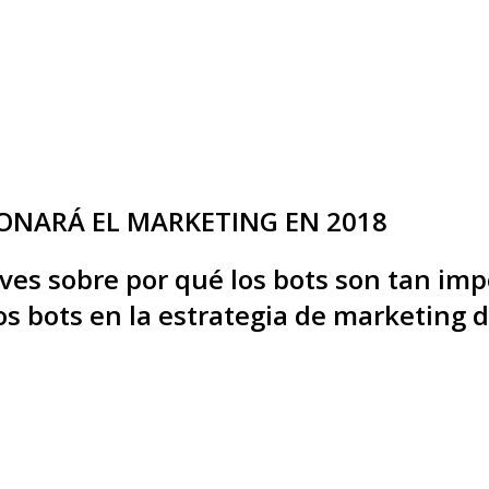
ONARÁ EL MARKETING EN 2018
ves sobre por qué los bots son tan im
los bots en la estrategia de marketing 