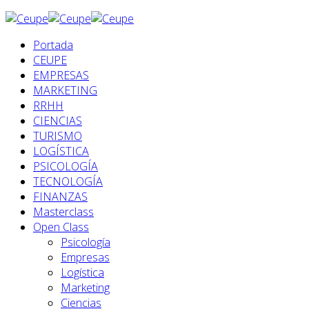
Portada
CEUPE
EMPRESAS
MARKETING
RRHH
CIENCIAS
TURISMO
LOGÍSTICA
PSICOLOGÍA
TECNOLOGÍA
FINANZAS
Masterclass
Open Class
Psicología
Empresas
Logística
Marketing
Ciencias