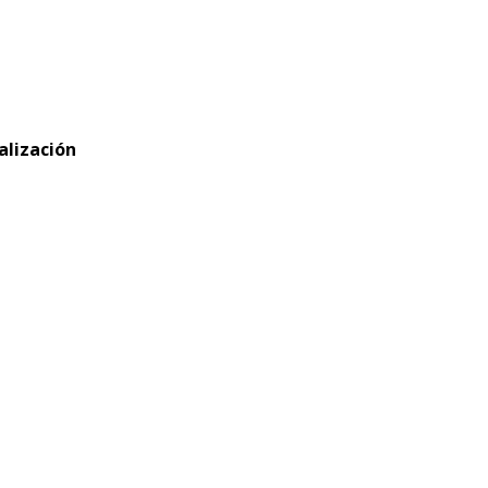
alización