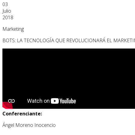
03
Julio
2018
Marketing
BOTS: LA TECNOLOGÍA QUE REVOLUCIONARÁ EL MARKETI
Conferenciante:
Ángel Moreno Inocencio