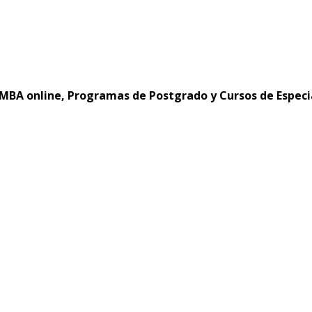
MBA online, Programas de Postgrado y Cursos de Especi