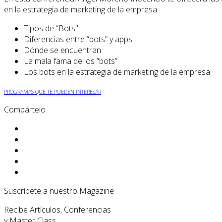
en la estrategia de marketing de la empresa.
Tipos de “Bots"
Diferencias entre “bots” y apps
Dónde se encuentran
La mala fama de los “bots”
Los bots en la estrategia de marketing de la empresa
PROGRAMAS QUE TE PUEDEN INTERESAR
Compártelo
Suscríbete a nuestro Magazine
Recibe Artículos, Conferencias
y Master Class