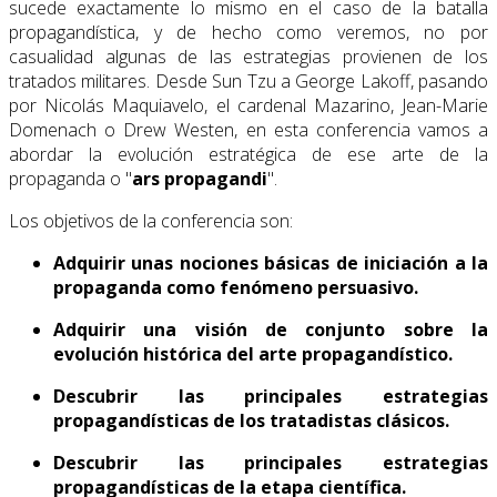
sucede exactamente lo mismo en el caso de la batalla
propagandística, y de hecho como veremos, no por
casualidad algunas de las estrategias provienen de los
tratados militares. Desde Sun Tzu a George Lakoff, pasando
por Nicolás Maquiavelo, el cardenal Mazarino, Jean-Marie
Domenach o Drew Westen, en esta conferencia vamos a
abordar la evolución estratégica de ese arte de la
propaganda o "
ars propagandi
".
Los objetivos de la conferencia son:
Adquirir unas nociones básicas de iniciación a la
propaganda como fenómeno persuasivo.
Adquirir una visión de conjunto sobre la
evolución histórica del arte propagandístico.
Descubrir las principales estrategias
propagandísticas de los tratadistas clásicos.
Descubrir las principales estrategias
propagandísticas de la etapa científica.