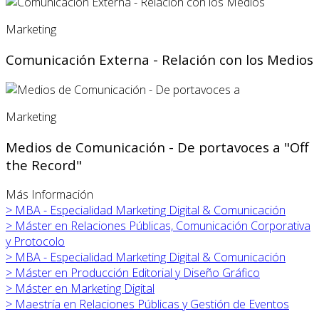
Marketing
Comunicación Externa - Relación con los Medios
Marketing
Medios de Comunicación - De portavoces a "Off
the Record"
Más Información
>
MBA - Especialidad Marketing Digital & Comunicación
>
Máster en Relaciones Públicas, Comunicación Corporativa
y Protocolo
>
MBA - Especialidad Marketing Digital & Comunicación
>
Máster en
Producción Editorial y Diseño Gráfico
>
Máster en
Marketing Digital
>
Maestría en Relaciones Públicas y Gestión de Eventos