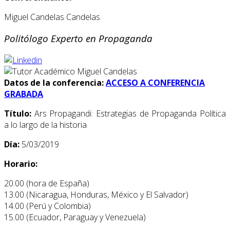
Miguel Candelas Candelas
Politólogo Experto en Propaganda
Datos de la conferencia:
ACCESO A CONFERENCIA
GRABADA
Título:
Ars Propagandi: Estrategias de Propaganda Política
a lo largo de la historia
Día:
5/03/2019
Horario:
20.00 (hora de España)
13.00 (Nicaragua, Honduras, México y El Salvador)
14.00 (Perú y Colombia)
15.00 (Ecuador, Paraguay y Venezuela)