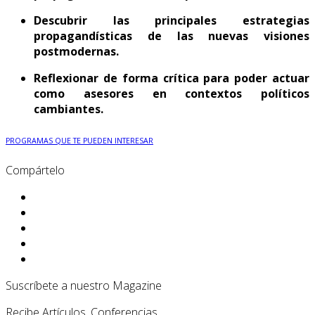
Descubrir las principales estrategias
propagandísticas de las nuevas visiones
postmodernas.
Reflexionar de forma crítica para poder actuar
como asesores en contextos políticos
cambiantes.
PROGRAMAS QUE TE PUEDEN INTERESAR
Compártelo
Suscríbete a nuestro Magazine
Recibe Artículos, Conferencias