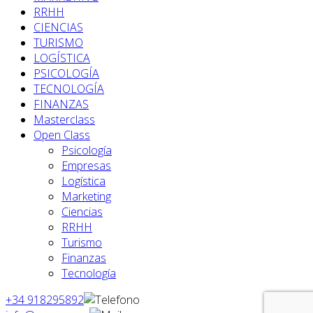
RRHH
CIENCIAS
TURISMO
LOGÍSTICA
PSICOLOGÍA
TECNOLOGÍA
FINANZAS
Masterclass
Open Class
Psicología
Empresas
Logística
Marketing
Ciencias
RRHH
Turismo
Finanzas
Tecnología
+34 918295892