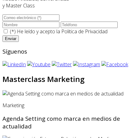
y Master Class
(*) He leído y acepto la
Politica de Privacidad
Síguenos
Masterclass Marketing
Marketing
Agenda Setting como marca en medios de
actualidad