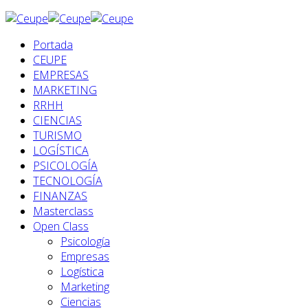
Portada
CEUPE
EMPRESAS
MARKETING
RRHH
CIENCIAS
TURISMO
LOGÍSTICA
PSICOLOGÍA
TECNOLOGÍA
FINANZAS
Masterclass
Open Class
Psicología
Empresas
Logística
Marketing
Ciencias