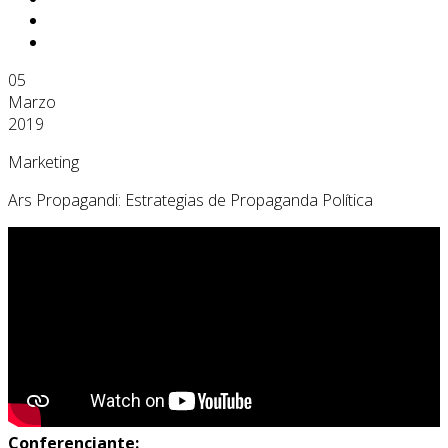
05
Marzo
2019
Marketing
Ars Propagandi: Estrategias de Propaganda Política
Conferenciante: